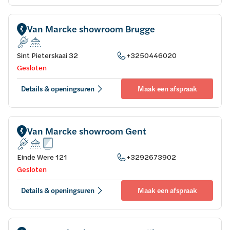
Van Marcke showroom Brugge
Sint Pieterskaai 32
+3250446020
Gesloten
Details & openingsuren
Maak een afspraak
Van Marcke showroom Gent
Einde Were 121
+3292673902
Gesloten
Details & openingsuren
Maak een afspraak