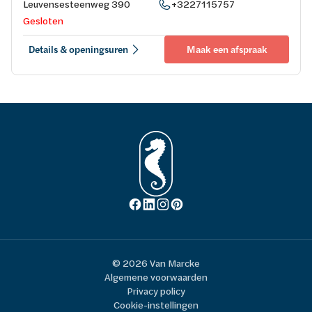
Leuvensesteenweg 390
+3227115757
Gesloten
Details & openingsuren
Maak een afspraak
© 2026 Van Marcke
Algemene voorwaarden
Privacy policy
Cookie-instellingen