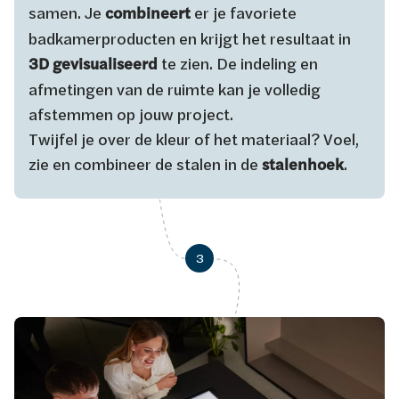
samen. Je
combineert
er je favoriete
badkamerproducten en krijgt het resultaat in
3D gevisualiseerd
te zien. De indeling en
afmetingen van de ruimte kan je volledig
afstemmen op jouw project.
Twijfel je over de kleur of het materiaal? Voel,
zie en combineer de stalen in de
stalenhoek
.
3