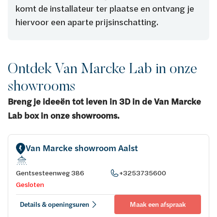
komt de installateur ter plaatse en ontvang je
hiervoor een aparte prijsinschatting.
Ontdek Van Marcke Lab in onze
showrooms
Breng je ideeën tot leven in 3D in de
Van Marcke
Lab box
in onze showrooms.
Van Marcke showroom Aalst
Gentsesteenweg 386
+3253735600
Gesloten
Details & openingsuren
Maak een afspraak