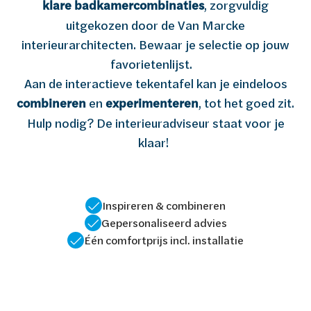
klare badkamercombinaties
, zorgvuldig
uitgekozen door de Van Marcke
interieurarchitecten. Bewaar je selectie op jouw
favorietenlijst.
Aan de interactieve tekentafel kan je eindeloos
combineren
en
experimenteren
, tot het goed zit.
Hulp nodig? De interieuradviseur staat voor je
klaar!
Inspireren & combineren
Gepersonaliseerd advies
Één comfortprijs incl. installatie