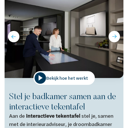
Bekijk hoe het werkt
Stel je badkamer samen aan de
interactieve tekentafel
Aan de
interactieve tekentafel
stel je, samen
met de interieuradviseur, je droombadkamer