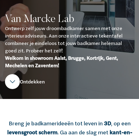
Van Marcke Lab
Ontwerp zelf jouw droombadkamer samen met onze
interieuradviseurs. Aan onze interactieve tekentafel
combineer je eindeloos tot jouw badkamer helemaal
goed zit. Probeer het zelf!
Welkom in showroom Aalst, Brugge, Kortrijk, Gent,
Mechelen en Zaventem!
Ontdekken
Breng je badkamerideeën tot leven in
3D
, op een
levensgroot scherm
. Ga aan de slag met
kant-en-