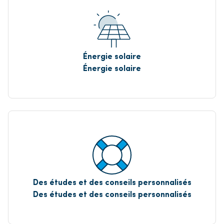
Énergie solaire
Énergie solaire
Des études et des conseils personnalisés
Des études et des conseils personnalisés