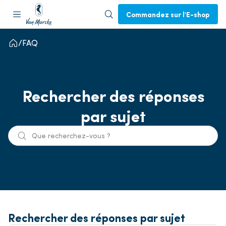
Commandez sur l'E-shop
FAQ
Rechercher des réponses
par sujet
Rechercher des réponses par sujet