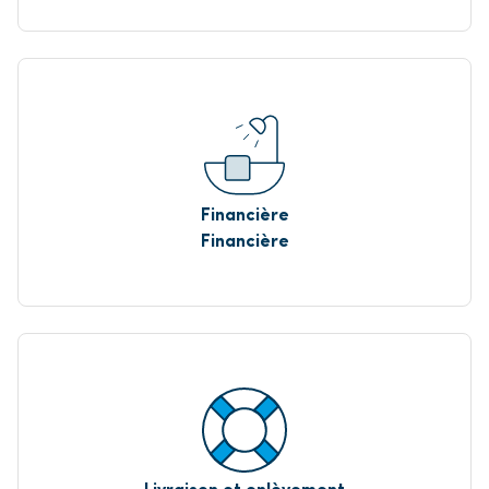
Financière
Financière
Livraison et enlèvement