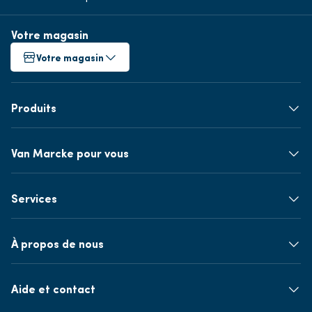
Votre magasin
Votre magasin
Produits
Van Marcke pour vous
Services
À propos de nous
Aide et contact