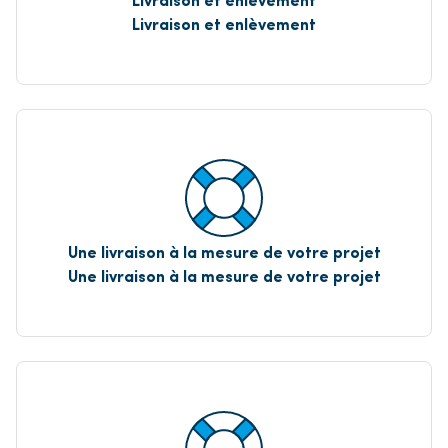
Livraison et enlèvement
Une livraison à la mesure de votre projet
Une livraison à la mesure de votre projet