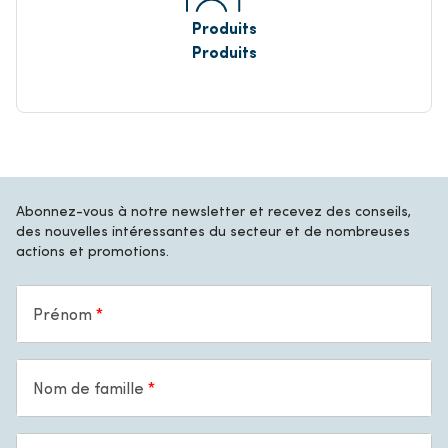
Produits
Produits
Abonnez-vous à notre newsletter et recevez des conseils,
des nouvelles intéressantes du secteur et de nombreuses
actions et promotions.
Prénom
Nom de famille