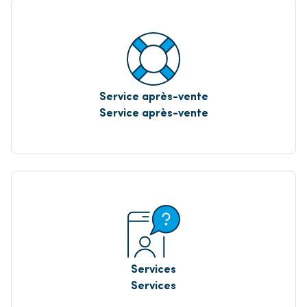
Service après-vente
Service après-vente
Services
Services