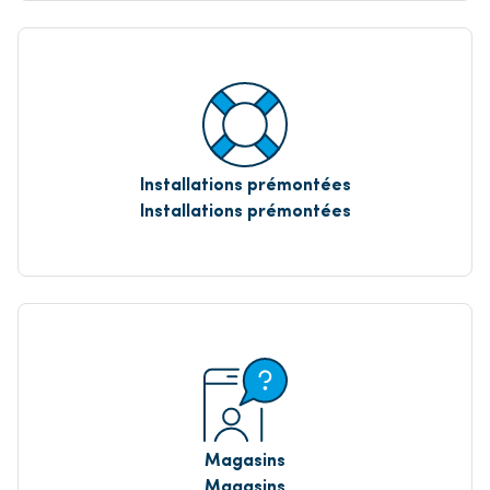
Installations prémontées
Installations prémontées
Magasins
Magasins