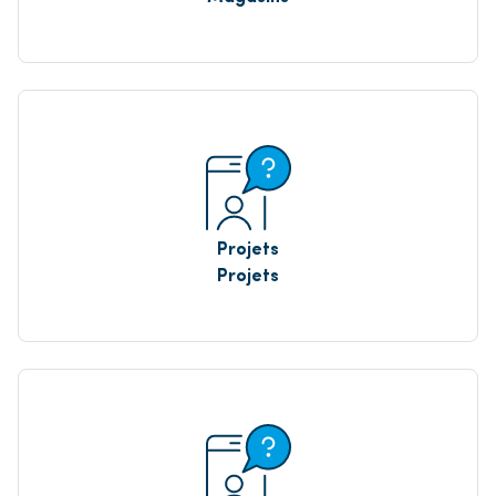
Projets
Projets