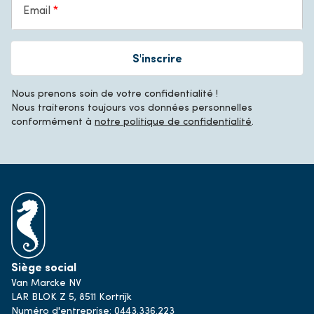
Email
S'inscrire
Nous prenons soin de votre confidentialité !
Nous traiterons toujours vos données personnelles
conformément à
notre politique de confidentialité
.
Siège social
Van Marcke NV
LAR BLOK Z 5, 8511 Kortrijk
Numéro d'entreprise: 0443.336.223