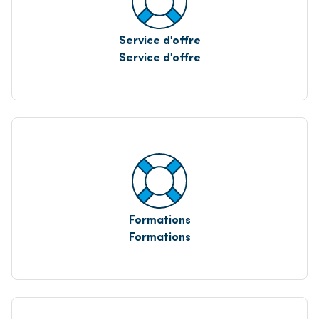
Service d'offre
Service d'offre
Formations
Formations