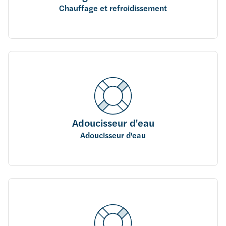
Chauffage et refroidissement
Adoucisseur d'eau
Adoucisseur d'eau