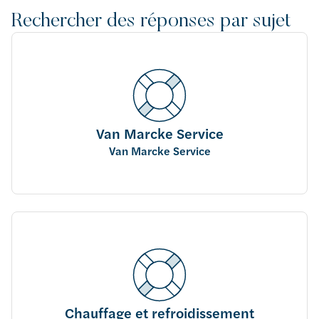
Rechercher des réponses par sujet
Van Marcke Service
Van Marcke Service
Chauffage et refroidissement