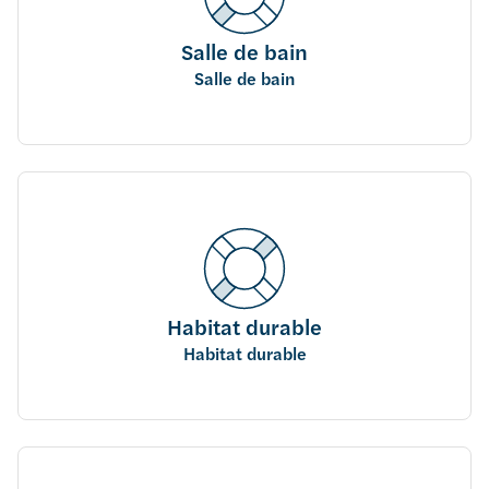
Salle de bain
Salle de bain
Habitat durable
Habitat durable