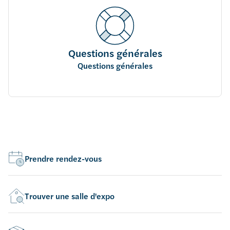
Questions générales
Questions générales
Prendre rendez-vous
Trouver une salle d'expo