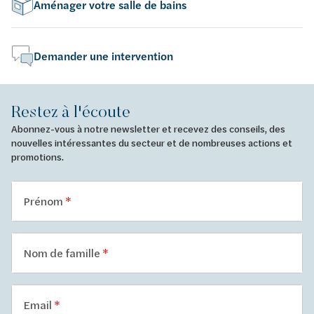
Aménager votre salle de bains
Demander une intervention
Restez à l'écoute
Abonnez-vous à notre newsletter et recevez des conseils, des
nouvelles intéressantes du secteur et de nombreuses actions et
promotions.
Prénom
Nom de famille
Email