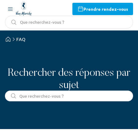
Prendre rendez-vous
Que recherchez-vous ?
FAQ
Rechercher des réponses par
sujet