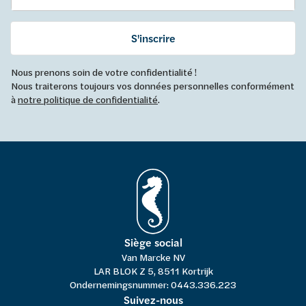
S'inscrire
Nous prenons soin de votre confidentialité !
Nous traiterons toujours vos données personnelles conformément
à
notre politique de confidentialité
.
Siège social
Van Marcke NV
LAR BLOK Z 5, 8511 Kortrijk
Ondernemingsnummer: 0443.336.223
Suivez-nous