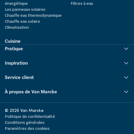
énergétique
Filtres à eau
Les panneaux solaires
Chauffe eau thermodynamique
Chauffe eau solaire
Climatisation
Cuisine
Pratique
Inspiration
Service client
À propos de Van Marcke
© 2026 Van Marcke
Politique de confidentialité
Conditions générales
Paramètres des cookies