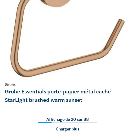
Grohe
Grohe Essentials porte-papier métal caché
StarLight brushed warm sunset
Affichage de 20 sur 88
Charger plus