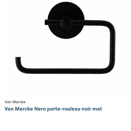
Van Marcke
Van Marcke Nero porte-rouleau noir mat