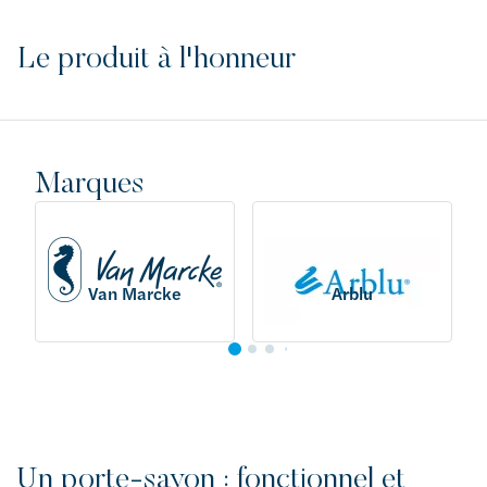
Le produit à l'honneur
Marques
Van Marcke
Arblu
Un porte-savon : fonctionnel et