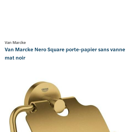
Van Marcke
Van Marcke Nero Square porte-papier sans vanne
mat noir