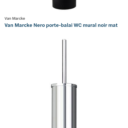
Van Marcke
Van Marcke Nero porte-balai WC mural noir mat