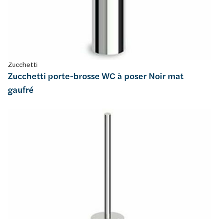
Zucchetti
Zucchetti porte-brosse WC à poser Noir mat
gaufré