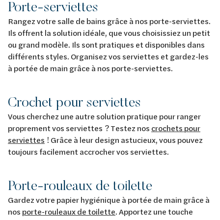
Porte-serviettes
Rangez votre salle de bains grâce à nos porte-serviettes.
Ils offrent la solution idéale, que vous choisissiez un petit
ou grand modèle. Ils sont pratiques et disponibles dans
différents styles. Organisez vos serviettes et gardez-les
à portée de main grâce à nos porte-serviettes.
Crochet pour serviettes
Vous cherchez une autre solution pratique pour ranger
proprement vos serviettes ? Testez nos
crochets pour
serviettes
! Grâce à leur design astucieux, vous pouvez
toujours facilement accrocher vos serviettes.
Porte-rouleaux de toilette
Gardez votre papier hygiénique à portée de main grâce à
nos
porte-rouleaux de toilette
. Apportez une touche