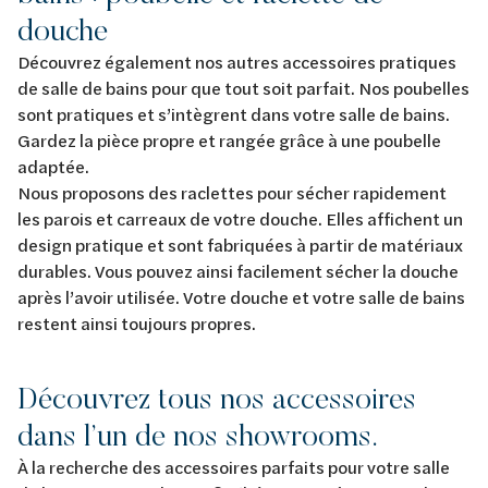
douche
Découvrez également nos autres accessoires pratiques
de salle de bains pour que tout soit parfait. Nos poubelles
sont pratiques et s’intègrent dans votre salle de bains.
Gardez la pièce propre et rangée grâce à une poubelle
adaptée.
Nous proposons des raclettes pour sécher rapidement
les parois et carreaux de votre douche. Elles affichent un
design pratique et sont fabriquées à partir de matériaux
durables. Vous pouvez ainsi facilement sécher la douche
après l’avoir utilisée. Votre douche et votre salle de bains
restent ainsi toujours propres.
Découvrez tous nos accessoires
dans l’un de nos showrooms.
À la recherche des accessoires parfaits pour votre salle