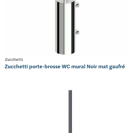
Zucchetti
Zucchetti porte-brosse WC mural Noir mat gaufré