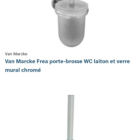
Van Marcke
Van Marcke Frea porte-brosse WC laiton et verre
mural chromé