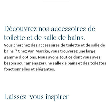
Découvrez nos accessoires de
toilette et de salle de bains.
Vous cherchez des accessoires de toilette et de salle de
bains ? Chez Van Marcke, vous trouverez une large
gamme d’options. Nous avons tout ce dont vous avez
besoin pour aménager une salle de bains et des toilettes
fonctionnelles et élégantes.
Laissez-vous inspirer