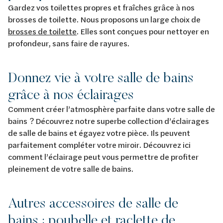
Gardez vos toilettes propres et fraîches grâce à nos
brosses de toilette. Nous proposons un large choix de
brosses de toilette
. Elles sont conçues pour nettoyer en
profondeur, sans faire de rayures.
Donnez vie à votre salle de bains
grâce à nos éclairages
Comment créer l’atmosphère parfaite dans votre salle de
bains ? Découvrez notre superbe collection d’éclairages
de salle de bains et égayez votre pièce. Ils peuvent
parfaitement compléter votre miroir. Découvrez ici
comment l’éclairage peut vous permettre de profiter
pleinement de votre salle de bains.
Autres accessoires de salle de
bains : poubelle et raclette de