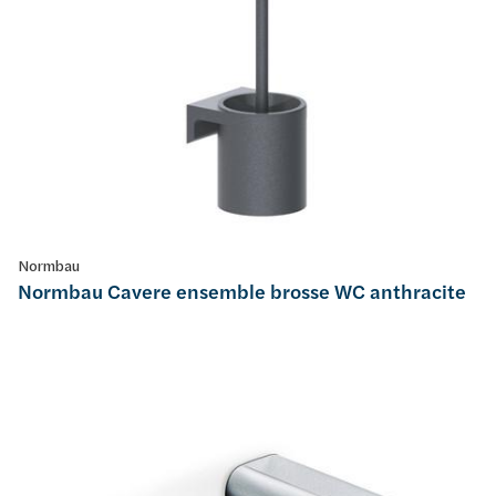
Normbau
Normbau Cavere ensemble brosse WC anthracite