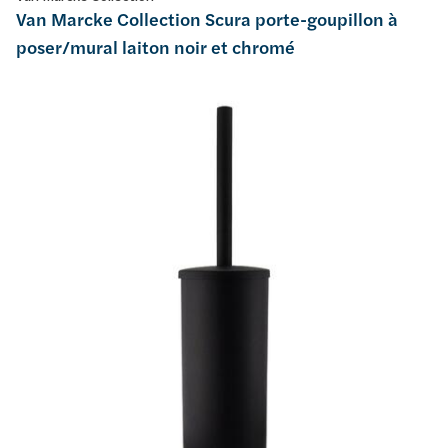
Van Marcke Collection Scura porte-goupillon à
poser/mural laiton noir et chromé