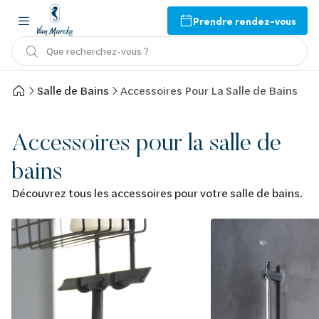
Prendre rendez-vous
Que recherchez-vous ?
Salle de Bains
Accessoires Pour La Salle de Bains
Accessoires pour la salle de
bains
Découvrez tous les accessoires pour votre salle de bains.