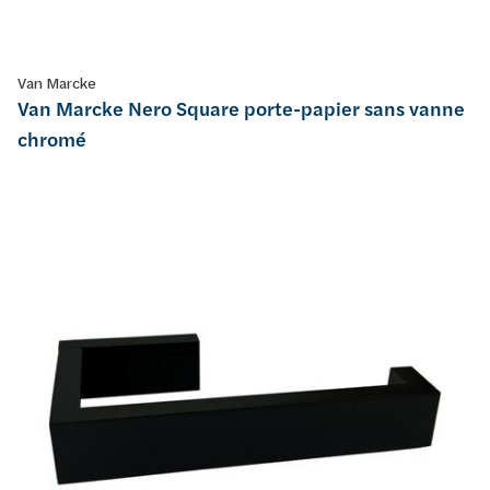
Van Marcke
Van Marcke Nero Square porte-papier sans vanne
chromé