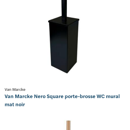
Van Marcke
Van Marcke Nero Square porte-brosse WC mural
mat noir