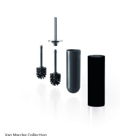
Van Marcke Collection