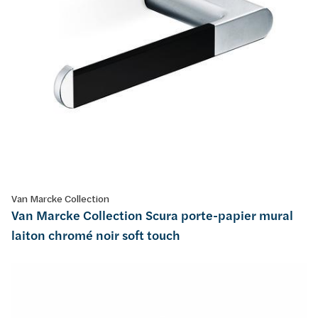
Van Marcke Collection
Van Marcke Collection Scura porte-papier mural
laiton chromé noir soft touch