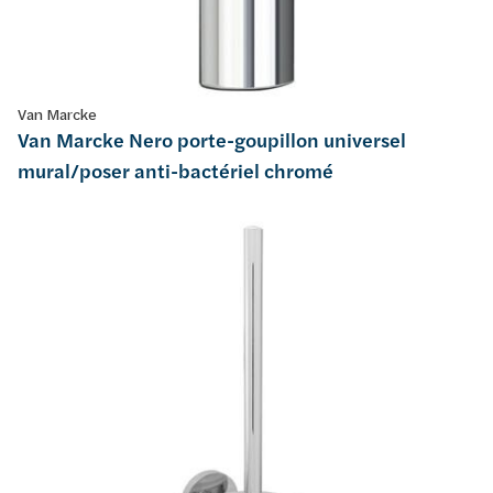
Van Marcke
Van Marcke Nero porte-goupillon universel
mural/poser anti-bactériel chromé