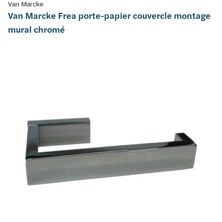
Van Marcke
Van Marcke Frea porte-papier couvercle montage
mural chromé