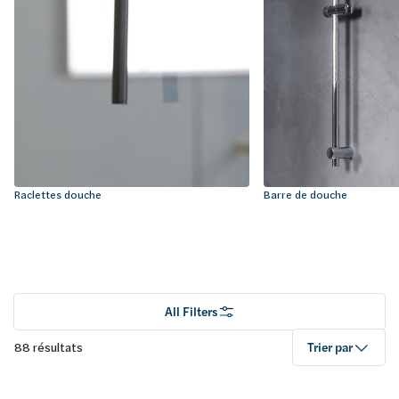
Raclettes douche
Barre de douche
All Filters
88 résultats
Trier par