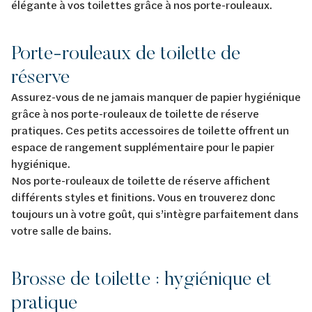
élégante à vos toilettes grâce à nos porte-rouleaux.
Porte-rouleaux de toilette de
réserve
Assurez-vous de ne jamais manquer de papier hygiénique
grâce à nos porte-rouleaux de toilette de réserve
pratiques. Ces petits accessoires de toilette offrent un
espace de rangement supplémentaire pour le papier
hygiénique.
Nos porte-rouleaux de toilette de réserve affichent
différents styles et finitions. Vous en trouverez donc
toujours un à votre goût, qui s’intègre parfaitement dans
votre salle de bains.
Brosse de toilette : hygiénique et
pratique