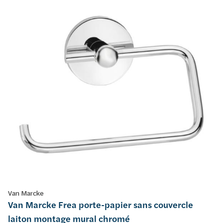
Van Marcke
Van Marcke Frea porte-papier sans couvercle
laiton montage mural chromé