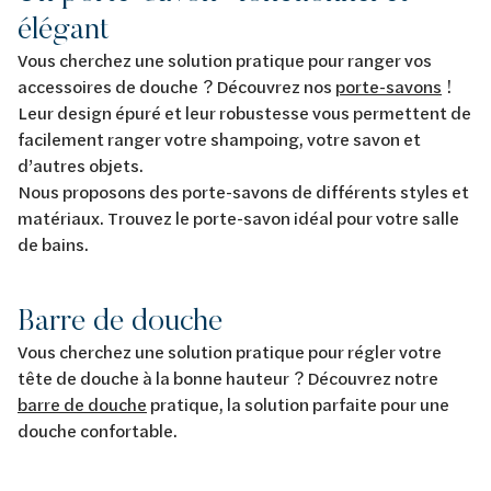
élégant
Vous cherchez une solution pratique pour ranger vos
accessoires de douche ? Découvrez nos
porte-savons
!
Leur design épuré et leur robustesse vous permettent de
facilement ranger votre shampoing, votre savon et
d’autres objets.
Nous proposons des porte-savons de différents styles et
matériaux. Trouvez le porte-savon idéal pour votre salle
de bains.
Barre de douche
Vous cherchez une solution pratique pour régler votre
tête de douche à la bonne hauteur ? Découvrez notre
barre de douche
pratique, la solution parfaite pour une
douche confortable.