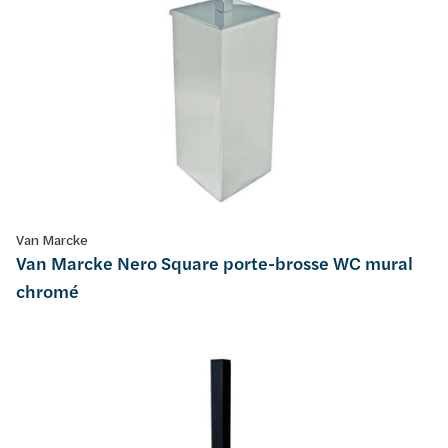
Van Marcke
Van Marcke Nero Square porte-brosse WC mural
chromé