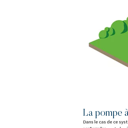
La pompe à
Dans le cas de ce sy