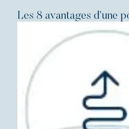
Les 8 avantages d’une p