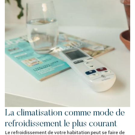
La climatisation comme mode de
refroidissement le plus courant
Le refroidissement de votre habitation peut se faire de