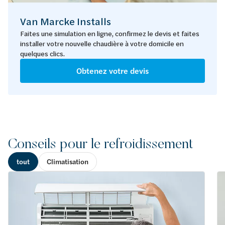
Van Marcke Installs
Faites une simulation en ligne, confirmez le devis et faites
installer votre nouvelle chaudière à votre domicile en
quelques clics.
Obtenez votre devis
Conseils pour le refroidissement
tout
Climatisation