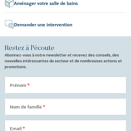
Aménager votre salle de bains
Demander une intervention
Restez à l'écoute
Abonnez-vous à notre newsletter et recevez des conseils, des
nouvelles intéressantes du secteur et de nombreuses actions et
promotions.
Prénom
Nom de famille
Email