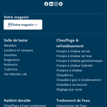
Votre magasin
Votre magasin
Salle de bains
Chauffage &
Meubles
refroidissement
Lavabos et vasques
Pompe à chaleur air/air
Douches
Pompe à chaleur air/eau
Baignoires
Pompe à chaleur géothermique
Robinets
Pompe à chaleur hybride
Toilettes
Pompes à chaleur
Van Marcke Lab
Chaudières
Chaudière gaz à condensation
Chaudière au mazout
Réglage par zone
Habitat durable
Traitement de l'eau
Chauffage à haut rendement
Adoucisseur de l'eau