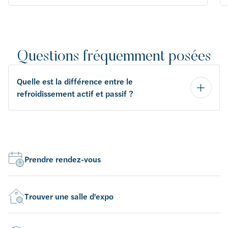
Questions fréquemment posées
Quelle est la différence entre le
refroidissement actif et passif ?
Prendre rendez-vous
Trouver une salle d'expo