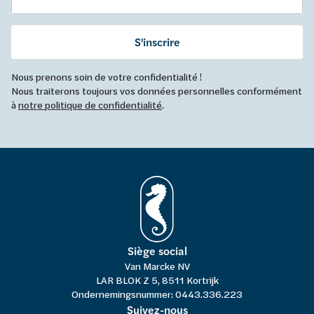
S'inscrire
Nous prenons soin de votre confidentialité !
Nous traiterons toujours vos données personnelles conformément
à
notre politique de confidentialité
.
Siège social
Van Marcke NV
LAR BLOK Z 5, 8511 Kortrijk
Ondernemingsnummer: 0443.336.223
Suivez-nous