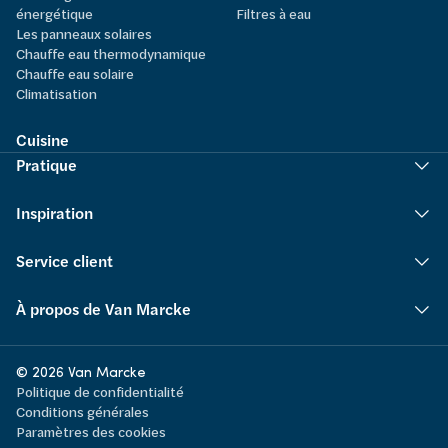
énergétique
Filtres à eau
Les panneaux solaires
Chauffe eau thermodynamique
Chauffe eau solaire
Climatisation
Cuisine
Pratique
Inspiration
Service client
À propos de Van Marcke
© 2026 Van Marcke
Politique de confidentialité
Conditions générales
Paramètres des cookies