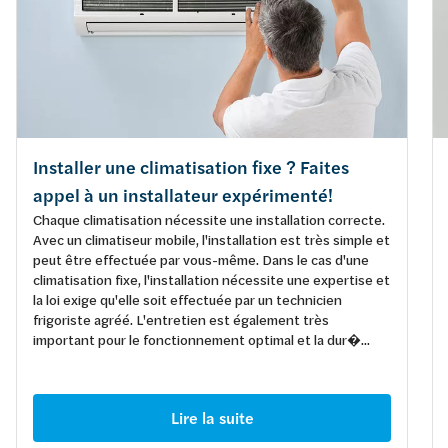
Installer une climatisation fixe ? Faites
appel à un installateur expérimenté!
Chaque climatisation nécessite une installation correcte.
Avec un climatiseur mobile, l'installation est très simple et
peut être effectuée par vous-même. Dans le cas d'une
climatisation fixe, l'installation nécessite une expertise et
la loi exige qu'elle soit effectuée par un technicien
frigoriste agréé. L'entretien est également très
important pour le fonctionnement optimal et la dur�...
Lire la suite