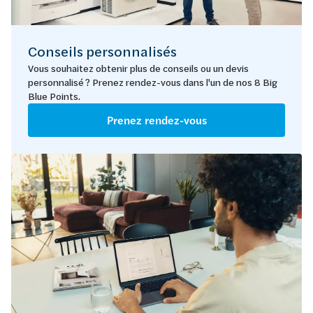
Conseils personnalisés
Vous souhaitez obtenir plus de conseils ou un devis
personnalisé ? Prenez rendez-vous dans l'un de nos 8 Big
Blue Points.
Prenez rendez-vous