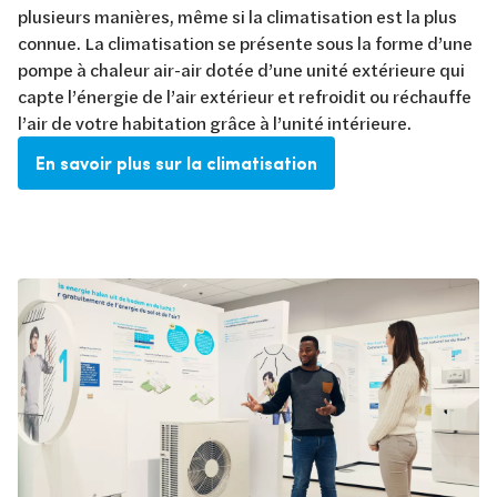
plusieurs manières, même si la climatisation est la plus
connue. La climatisation se présente sous la forme d’une
pompe à chaleur air-air dotée d’une unité extérieure qui
capte l’énergie de l’air extérieur et refroidit ou réchauffe
l’air de votre habitation grâce à l’unité intérieure.
En savoir plus sur la climatisation