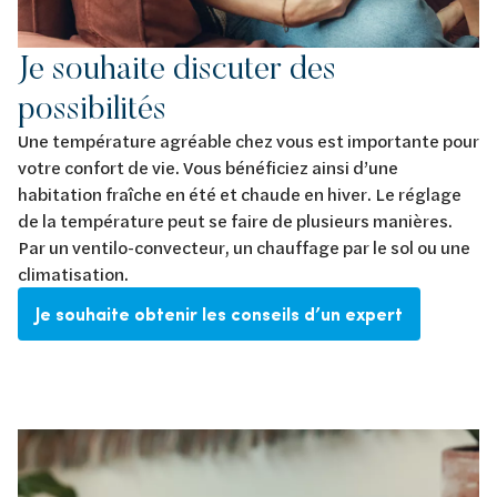
Je souhaite discuter des
possibilités
Une température agréable chez vous est importante pour
votre confort de vie. Vous bénéficiez ainsi d’une
habitation fraîche en été et chaude en hiver. Le réglage
de la température peut se faire de plusieurs manières.
Par un ventilo-convecteur, un chauffage par le sol ou une
climatisation.
Je souhaite obtenir les conseils d’un expert