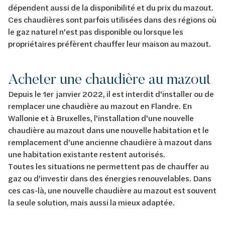
dépendent aussi de la disponibilité et du prix du mazout.
Ces chaudières sont parfois utilisées dans des régions où
le gaz naturel n'est pas disponible ou lorsque les
propriétaires préfèrent chauffer leur maison au mazout.
Acheter une chaudière au mazout
Depuis le 1er janvier 2022, il est interdit d'installer ou de
remplacer une chaudière au mazout en Flandre. En
Wallonie et à Bruxelles, l'installation d'une nouvelle
chaudière au mazout dans une nouvelle habitation et le
remplacement d'une ancienne chaudière à mazout dans
une habitation existante restent autorisés.
Toutes les situations ne permettent pas de chauffer au
gaz ou d'investir dans des énergies renouvelables. Dans
ces cas-là, une nouvelle chaudière au mazout est souvent
la seule solution, mais aussi la mieux adaptée.