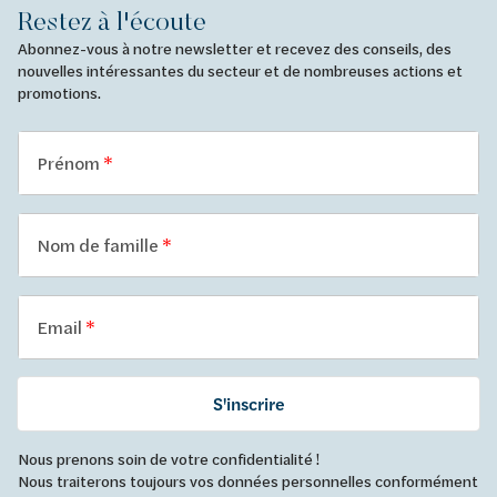
Restez à l'écoute
Abonnez-vous à notre newsletter et recevez des conseils, des
nouvelles intéressantes du secteur et de nombreuses actions et
promotions.
Prénom
Nom de famille
Email
S'inscrire
Nous prenons soin de votre confidentialité !
Nous traiterons toujours vos données personnelles conformément