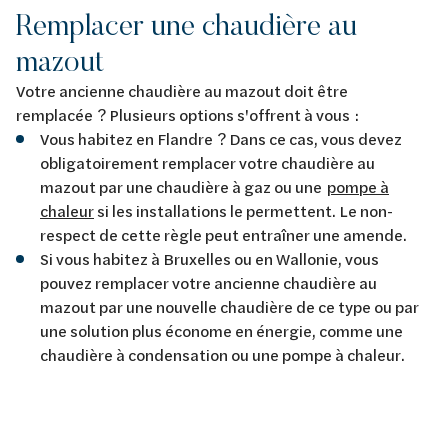
Remplacer une chaudière au
mazout
Votre ancienne chaudière au mazout doit être
remplacée ? Plusieurs options s'offrent à vous :
Vous habitez en Flandre ? Dans ce cas, vous devez
obligatoirement remplacer votre chaudière au
mazout par une chaudière à gaz ou une
pompe à
chaleur
si les installations le permettent. Le non-
respect de cette règle peut entraîner une amende.
Si vous habitez à Bruxelles ou en Wallonie, vous
pouvez remplacer votre ancienne chaudière au
mazout par une nouvelle chaudière de ce type ou par
une solution plus économe en énergie, comme une
chaudière à condensation ou une pompe à chaleur.