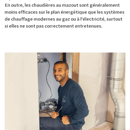
En outre, les chaudières au mazout sont généralement
moins efficaces sur le plan énergétique que les systèmes
de chauffage modernes au gaz ou à l'électricité, surtout
si elles ne sont pas correctement entretenues.