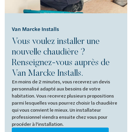
Van Marcke Installs
Vous voulez installer une
nouvelle chaudière ?
Renseignez-vous auprès de
Van Marcke Installs.
En moins de 2 minutes, vous recevrez un devis
personnalisé adapté aux besoins de votre
habitation. Vous recevrez plusieurs propositions
parmi lesquelles vous pourrez choisir la chaudière
qui vous convient le mieux. Un installateur
professionnel viendra ensuite chez vous pour
procéder à l'installation.