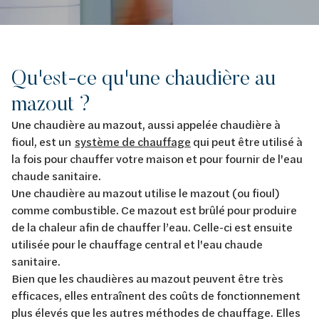
Qu'est-ce qu'une chaudière au
mazout ?
Une chaudière au mazout, aussi appelée chaudière à
fioul, est un
système de chauffage
qui peut être utilisé à
la fois pour chauffer votre maison et pour fournir de l'eau
chaude sanitaire.
Une chaudière au mazout utilise le mazout (ou fioul)
comme combustible. Ce mazout est brûlé pour produire
de la chaleur afin de chauffer l’eau. Celle-ci est ensuite
utilisée pour le chauffage central et l'eau chaude
sanitaire.
Bien que les chaudières au mazout peuvent être très
efficaces, elles entraînent des coûts de fonctionnement
plus élevés que les autres méthodes de chauffage. Elles