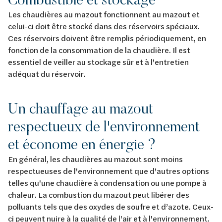
Les chaudières au mazout fonctionnent au mazout et
celui-ci doit être stocké dans des réservoirs spéciaux.
Ces réservoirs doivent être remplis périodiquement, en
fonction de la consommation de la chaudière. Il est
essentiel de veiller au stockage sûr et à l'entretien
adéquat du réservoir.
Un chauffage au mazout
respectueux de l'environnement
et économe en énergie ?
En général, les chaudières au mazout sont moins
respectueuses de l'environnement que d'autres options
telles qu'une chaudière à condensation ou une pompe à
chaleur. La combustion du mazout peut libérer des
polluants tels que des oxydes de soufre et d’azote. Ceux-
ci peuvent nuire à la qualité de l'air et à l'environnement.