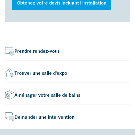
Obtenez votre devis incluant l'installation
Prendre rendez-vous
Trouver une salle d'expo
Aménager votre salle de bains
Demander une intervention