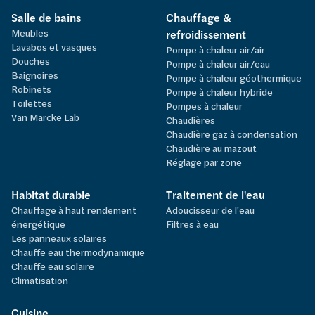
Salle de bains
Chauffage &
Meubles
refroidissement
Lavabos et vasques
Pompe à chaleur air/air
Douches
Pompe à chaleur air/eau
Baignoires
Pompe à chaleur géothermique
Robinets
Pompe à chaleur hybride
Toilettes
Pompes à chaleur
Van Marcke Lab
Chaudières
Chaudière gaz à condensation
Chaudière au mazout
Réglage par zone
Habitat durable
Traitement de l'eau
Chauffage à haut rendement
Adoucisseur de l'eau
énergétique
Filtres à eau
Les panneaux solaires
Chauffe eau thermodynamique
Chauffe eau solaire
Climatisation
Cuisine