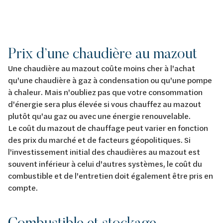
Prix d’une chaudière au mazout
Une chaudière au mazout coûte moins cher à l'achat
qu'une chaudière à gaz à condensation ou qu'une pompe
à chaleur. Mais n'oubliez pas que votre consommation
d'énergie sera plus élevée si vous chauffez au mazout
plutôt qu'au gaz ou avec une énergie renouvelable.
Le coût du mazout de chauffage peut varier en fonction
des prix du marché et de facteurs géopolitiques. Si
l'investissement initial des chaudières au mazout est
souvent inférieur à celui d'autres systèmes, le coût du
combustible et de l'entretien doit également être pris en
compte.
Combustible et stockage