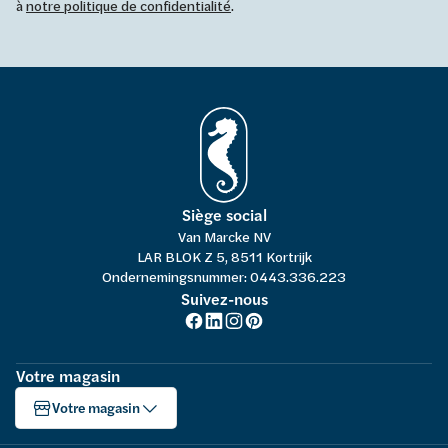
à
notre politique de confidentialité
.
Siège social
Van Marcke NV
LAR BLOK Z 5, 8511 Kortrijk
Ondernemingsnummer: 0443.336.223
Suivez-nous
Votre magasin
Votre magasin