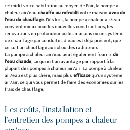
refroidit votre habitation au moyen de l’air, la pompe à
chaleur air/eau
chauffe ou refroidit
votre maison
avec de
l’eau de chauffage
. Dès lors, la pompe à chaleur air/eau
convient mieux pour les nouvelles constructions, les
rénovations en profondeur ou les maisons où un système
de chauffage par conduites d’eau est déjà présent, que
ce soit un chauffage au sol ou des radiateurs.
La pompe à chaleur air/eau peut également fournir
de
l’eau chaude
, ce qui est un avantage par rapport à la
plupart des pompes à chaleur air/air. La pompe à chaleur
air/eau est plus chère, mais plus
efficace
qu’un système
air/air, ce qui vous permet de faire des économies sur les
frais de chauffage.
Les coûts, l’installation et
l’entretien des pompes à chaleur