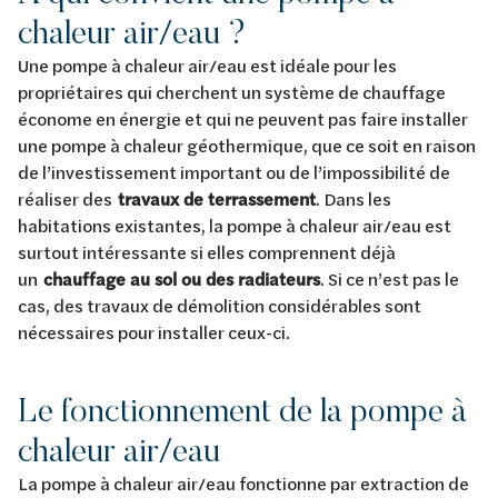
chaleur air/eau ?
Une pompe à chaleur air/eau est idéale pour les
propriétaires qui cherchent un système de chauffage
économe en énergie et qui ne peuvent pas faire installer
une pompe à chaleur géothermique, que ce soit en raison
de l’investissement important ou de l’impossibilité de
réaliser des
travaux de terrassement
. Dans les
habitations existantes, la pompe à chaleur air/eau est
surtout intéressante si elles comprennent déjà
un
chauffage au sol ou des radiateurs
. Si ce n’est pas le
cas, des travaux de démolition considérables sont
nécessaires pour installer ceux-ci.
Le fonctionnement de la pompe à
chaleur air/eau
La pompe à chaleur air/eau fonctionne par extraction de