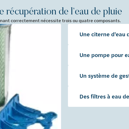
récupération de l’eau de pluie
onnant correctement nécessite trois ou quatre composants.
Une citerne d'eau 
Une pompe pour ea
Un système de gest
Des filtres à eau de