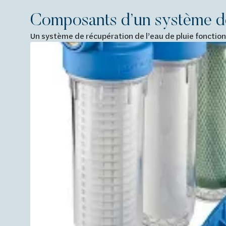
Composants d’un système de 
Un système de récupération de l’eau de pluie foncti