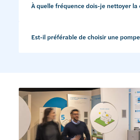
À quelle fréquence dois-je nettoyer la 
Est-il préférable de choisir une pomp