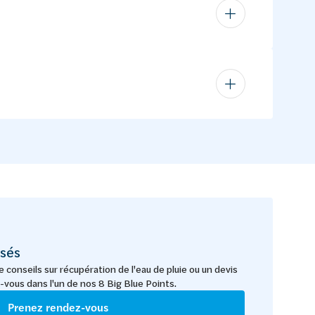
sés
 conseils sur récupération de l'eau de pluie ou un devis
vous dans l'un de nos 8 Big Blue Points.
Prenez rendez-vous