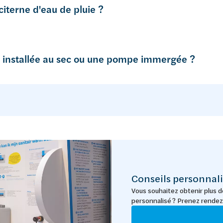
citerne d'eau de pluie ?
e installée au sec ou une pompe immergée ?
Conseils personnali
Vous souhaitez obtenir plus de
personnalisé ? Prenez rendez-