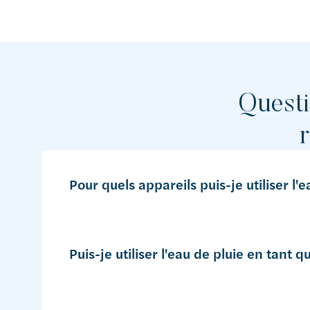
Questi
Pour quels appareils puis-je utiliser l'e
Puis-je utiliser l'eau de pluie en tant 