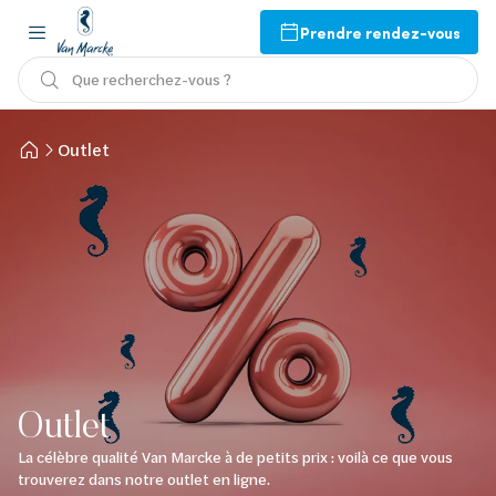
Prendre rendez-vous
Que recherchez-vous ?
Outlet
Outlet
La célèbre qualité Van Marcke à de petits prix : voilà ce que vous
trouverez dans notre outlet en ligne.