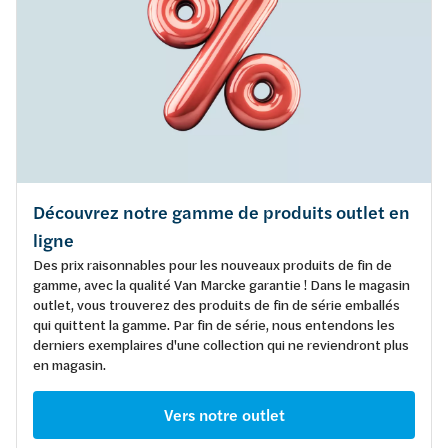
Découvrez notre gamme de produits outlet en
ligne
Des prix raisonnables pour les nouveaux produits de fin de
gamme, avec la qualité Van Marcke garantie ! Dans le magasin
outlet, vous trouverez des produits de fin de série emballés
qui quittent la gamme. Par fin de série, nous entendons les
derniers exemplaires d'une collection qui ne reviendront plus
en magasin.
Vers notre outlet