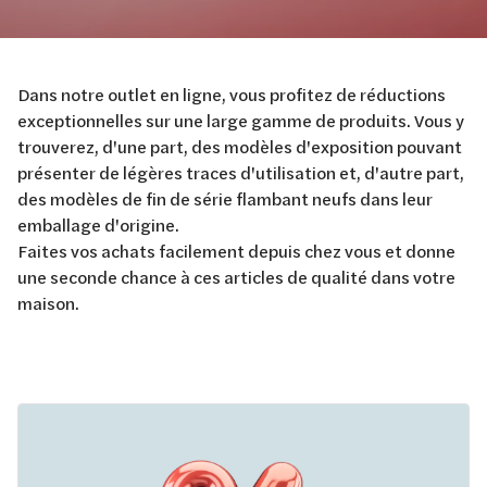
Dans notre outlet en ligne, vous profitez de réductions
exceptionnelles sur une large gamme de produits. Vous y
trouverez, d'une part, des modèles d'exposition pouvant
présenter de légères traces d'utilisation et, d'autre part,
des modèles de fin de série flambant neufs dans leur
emballage d'origine.
Faites vos achats facilement depuis chez vous et donne
une seconde chance à ces articles de qualité dans votre
maison.