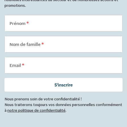
promotions.
Prénom
Nom de famille
Email
S'inscrire
Nous prenons soin de votre confidentialité !
Nous traiterons toujours vos données personnelles conformément
à
notre politique de confidentialité
.