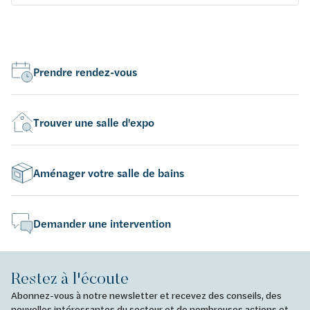
Prendre rendez-vous
Trouver une salle d'expo
Aménager votre salle de bains
Demander une intervention
Restez à l'écoute
Abonnez-vous à notre newsletter et recevez des conseils, des
nouvelles intéressantes du secteur et de nombreuses actions et