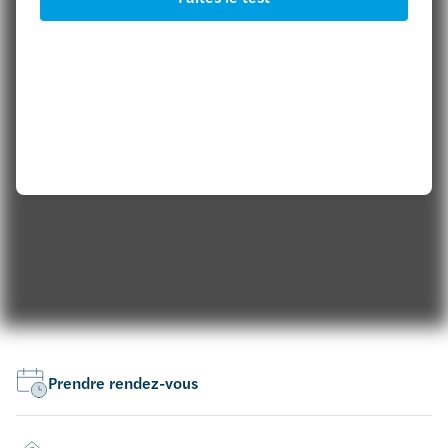
Prendre rendez-vous