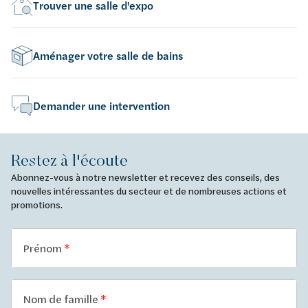
Trouver une salle d'expo
Aménager votre salle de bains
Demander une intervention
Restez à l'écoute
Abonnez-vous à notre newsletter et recevez des conseils, des
nouvelles intéressantes du secteur et de nombreuses actions et
promotions.
Prénom
Nom de famille