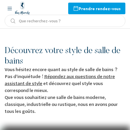
Prendre rendez-vous
Que recherchez-vous ?
Découvrez votre style de salle de
bains
Vous hésitez encore quant au style de salle de bains ?
Pas d’inquiétude !
Répondez aux questions de notre
assistant de style
et découvrez quel style vous
correspond le mieux.
Que vous souhaitiez une salle de bains moderne,
classique, industrielle ou rustique, nous en avons pour
tous les goûts.