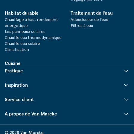
Habitat durable
Traitement de l'eau
Chauffage à haut rendement
Adoucisseur de l'eau
énergétique
Filtres à eau
Les panneaux solaires
Chauffe eau thermodynamique
Chauffe eau solaire
Climatisation
Cuisine
Pratique
Inspiration
Service client
À propos de Van Marcke
© 2026 Van Marcke