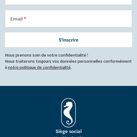
Email
S'inscrire
Nous prenons soin de votre confidentialité !
Nous traiterons toujours vos données personnelles conformément
à
notre politique de confidentialité
.
Siège social