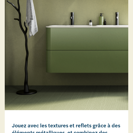
Jouez avec les textures et reflets grâce à des
éléments métalliques, et combinez des