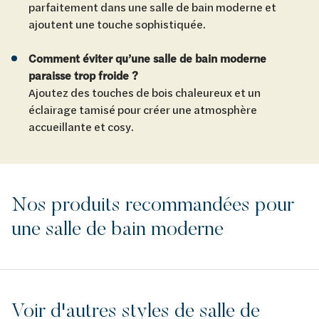
parfaitement dans une salle de bain moderne et
ajoutent une touche sophistiquée.
Comment éviter qu’une salle de bain moderne
paraisse trop froide ?
Ajoutez des touches de bois chaleureux et un
éclairage tamisé pour créer une atmosphère
accueillante et cosy.
Nos produits recommandées pour
une salle de bain moderne
Voir d'autres styles de salle de