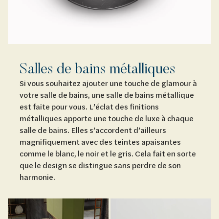
Salles de bains métalliques
Si vous souhaitez ajouter une touche de glamour à
votre salle de bains, une salle de bains métallique
est faite pour vous. L’éclat des finitions
métalliques apporte une touche de luxe à chaque
salle de bains. Elles s’accordent d’ailleurs
magnifiquement avec des teintes apaisantes
comme le blanc, le noir et le gris. Cela fait en sorte
que le design se distingue sans perdre de son
harmonie.