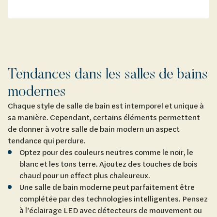
Tendances dans les salles de bains
modernes
Chaque style de salle de bain est intemporel et unique à
sa manière. Cependant, certains éléments permettent
de donner à votre salle de bain modern un aspect
tendance qui perdure.
Optez pour des couleurs neutres comme le noir, le
blanc et les tons terre. Ajoutez des touches de bois
chaud pour un effect plus chaleureux.
Une salle de bain moderne peut parfaitement être
complétée par des technologies intelligentes. Pensez
à l’éclairage LED avec détecteurs de mouvement ou