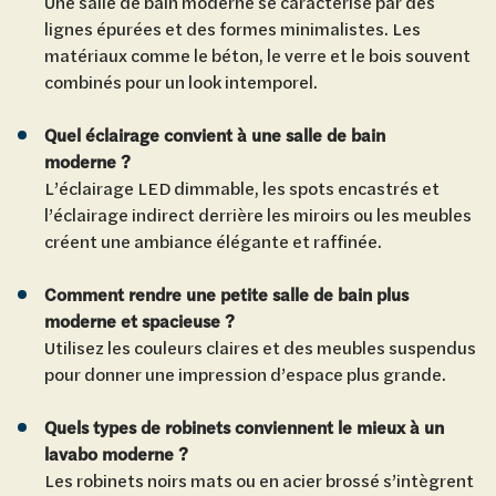
Une salle de bain moderne se caractérise par des
lignes épurées et des formes minimalistes. Les
matériaux comme le béton, le verre et le bois souvent
combinés pour un look intemporel.
Quel éclairage convient à une salle de bain
moderne ?
L’éclairage LED dimmable, les spots encastrés et
l’éclairage indirect derrière les miroirs ou les meubles
créent une ambiance élégante et raffinée.
Comment rendre une petite salle de bain plus
moderne et spacieuse ?
Utilisez les couleurs claires et des meubles suspendus
pour donner une impression d’espace plus grande.
Quels types de robinets conviennent le mieux à un
lavabo moderne ?
Les robinets noirs mats ou en acier brossé s’intègrent