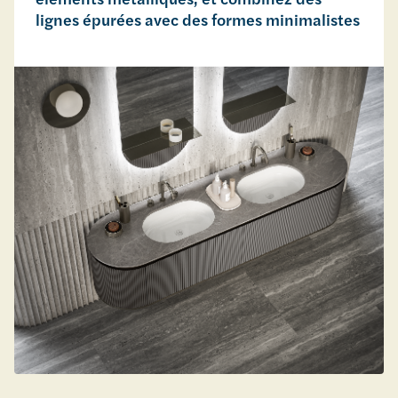
lignes épurées avec des formes minimalistes