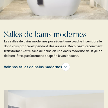
Salles de bains modernes
Les salles de bains modernes possèdent une touche intemporelle
dont vous profiterez pendant des années. Découvrez ici comment
transformer votre salle de bains en une oasis moderne de style et
de bien-être, parfaitement adaptée à vos besoins.
Voir nos salles de bains modernes