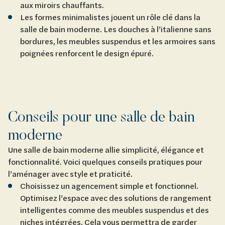
aux miroirs chauffants.
Les formes minimalistes jouent un rôle clé dans la
salle de bain moderne. Les douches à l’italienne sans
bordures, les meubles suspendus et les armoires sans
poignées renforcent le design épuré.
Conseils pour une salle de bain
moderne
Une salle de bain moderne allie simplicité, élégance et
fonctionnalité. Voici quelques conseils pratiques pour
l’aménager avec style et praticité.
Choisissez un agencement simple et fonctionnel.
Optimisez l’espace avec des solutions de rangement
intelligentes comme des meubles suspendus et des
niches intégrées. Cela vous permettra de garder