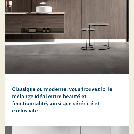
Classique ou moderne, vous trouvez ici le
mélange idéal entre beauté et
fonctionnalité, ainsi que sérénité et
exclusivité.