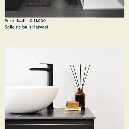
Prix indicatif : € 11.000
Salle de bain Harvest