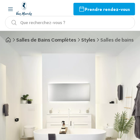
Prendre rendez-vous
Que recherchez-vous ?
Salles de Bains Complètes
Styles
Salles de bains 