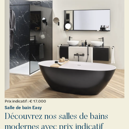
Prix indicatif : € 17.000
Salle de bain Easy
Découvrez nos salles de bains
modernes avec prix indicatif