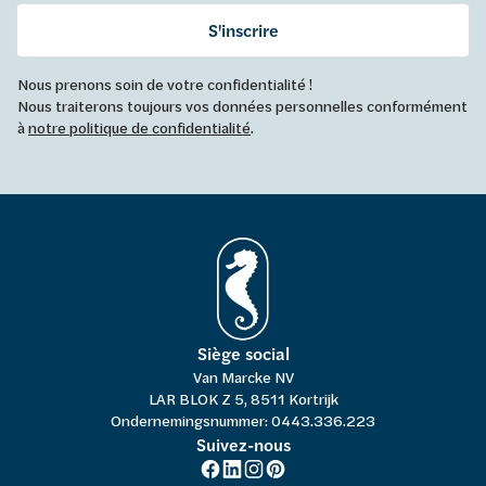
S'inscrire
Nous prenons soin de votre confidentialité !
Nous traiterons toujours vos données personnelles conformément
à
notre politique de confidentialité
.
Siège social
Van Marcke NV
LAR BLOK Z 5, 8511 Kortrijk
Ondernemingsnummer: 0443.336.223
Suivez-nous