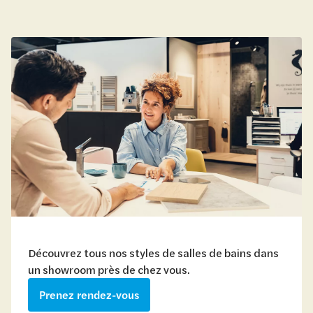
Découvrez tous nos styles de salles de bains dans
un showroom près de chez vous.
Prenez rendez-vous