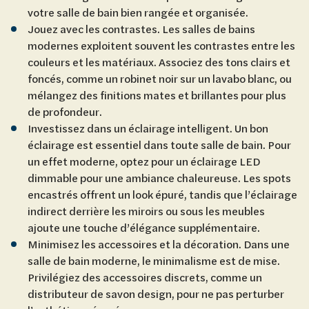
votre salle de bain bien rangée et organisée.
Jouez avec les contrastes. Les salles de bains
modernes exploitent souvent les contrastes entre les
couleurs et les matériaux. Associez des tons clairs et
foncés, comme un robinet noir sur un lavabo blanc, ou
mélangez des finitions mates et brillantes pour plus
de profondeur.
Investissez dans un éclairage intelligent. Un bon
éclairage est essentiel dans toute salle de bain. Pour
un effet moderne, optez pour un éclairage LED
dimmable pour une ambiance chaleureuse. Les spots
encastrés offrent un look épuré, tandis que l’éclairage
indirect derrière les miroirs ou sous les meubles
ajoute une touche d’élégance supplémentaire.
Minimisez les accessoires et la décoration. Dans une
salle de bain moderne, le minimalisme est de mise.
Privilégiez des accessoires discrets, comme un
distributeur de savon design, pour ne pas perturber