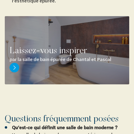
l’esthétique épurée.
Laissez-vous inspirer
par la salle de bain épurée de Chantal et Pascal
Questions fréquemment posées
Qu’est-ce qui définit une salle de bain moderne ?