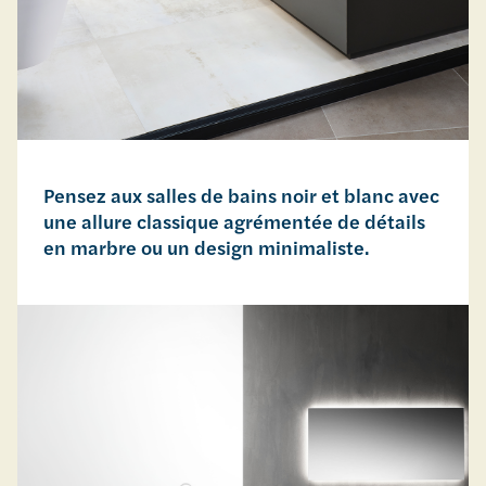
Pensez aux salles de bains noir et blanc avec
une allure classique agrémentée de détails
en marbre ou un design minimaliste.