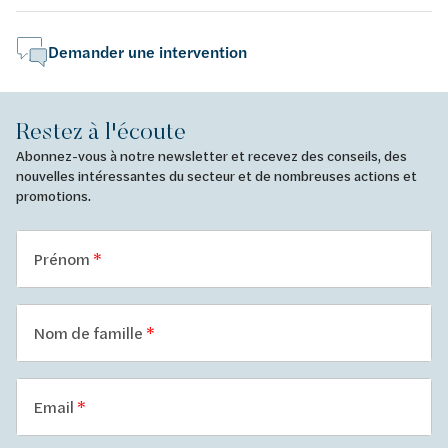
Demander une intervention
Restez à l'écoute
Abonnez-vous à notre newsletter et recevez des conseils, des
nouvelles intéressantes du secteur et de nombreuses actions et
promotions.
Prénom
Nom de famille
Email