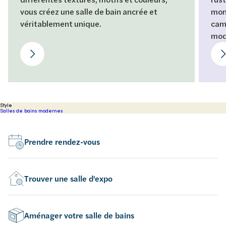
vous créez une salle de bain ancrée et
mon
véritablement unique.
cam
mod
Style
Salles de bains modernes
Prendre rendez-vous
Trouver une salle d'expo
Aménager votre salle de bains