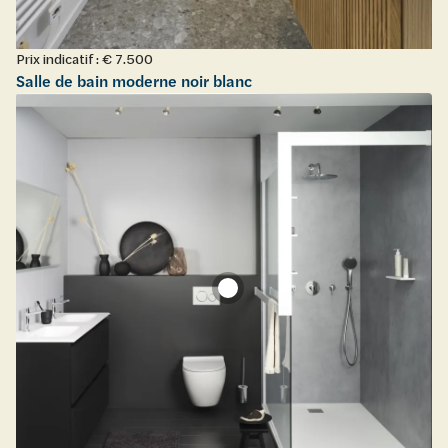
Prix indicatif : € 7.500
Salle de bain moderne noir blanc