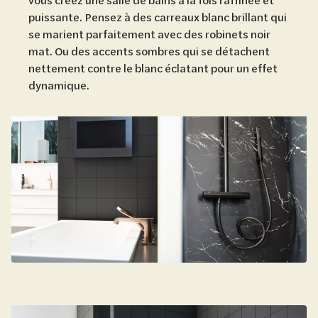
puissante. Pensez à des carreaux blanc brillant qui
se marient parfaitement avec des robinets noir
mat. Ou des accents sombres qui se détachent
nettement contre le blanc éclatant pour un effet
dynamique.