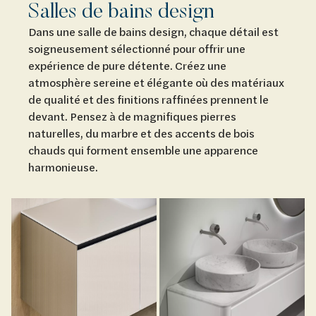
Salles de bains design
Dans une salle de bains design, chaque détail est
soigneusement sélectionné pour offrir une
expérience de pure détente. Créez une
atmosphère sereine et élégante où des matériaux
de qualité et des finitions raffinées prennent le
devant. Pensez à de magnifiques pierres
naturelles, du marbre et des accents de bois
chauds qui forment ensemble une apparence
harmonieuse.