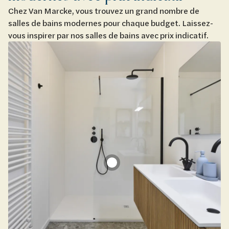
Chez Van Marcke, vous trouvez un grand nombre de
salles de bains modernes pour chaque budget. Laissez-
vous inspirer par nos salles de bains avec prix indicatif.