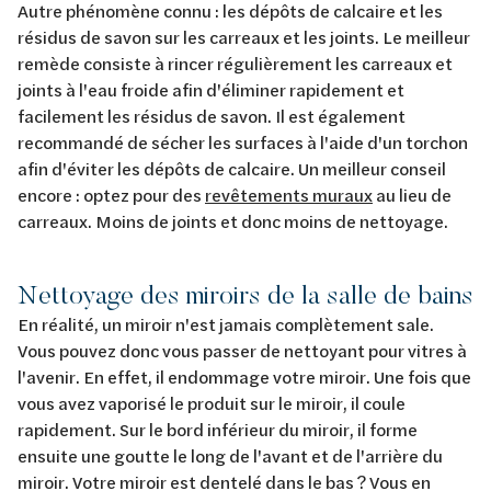
Autre phénomène connu : les dépôts de calcaire et les
résidus de savon sur les carreaux et les joints. Le meilleur
remède consiste à rincer régulièrement les carreaux et
joints à l'eau froide afin d'éliminer rapidement et
facilement les résidus de savon. Il est également
recommandé de sécher les surfaces à l'aide d'un torchon
afin d'éviter les dépôts de calcaire. Un meilleur conseil
encore : optez pour des
revêtements muraux
au lieu de
carreaux. Moins de joints et donc moins de nettoyage.
Nettoyage des miroirs de la salle de bains
En réalité, un miroir n'est jamais complètement sale.
Vous pouvez donc vous passer de nettoyant pour vitres à
l'avenir. En effet, il endommage votre miroir. Une fois que
vous avez vaporisé le produit sur le miroir, il coule
rapidement. Sur le bord inférieur du miroir, il forme
ensuite une goutte le long de l'avant et de l'arrière du
miroir. Votre miroir est dentelé dans le bas ? Vous en