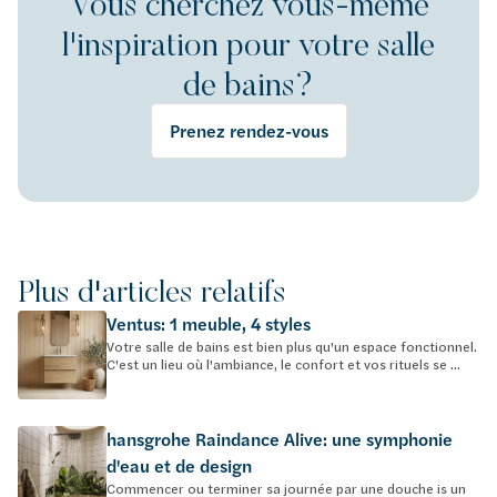
Vous cherchez vous-même
l'inspiration pour votre salle
de bains?
Prenez rendez-vous
Plus d'articles relatifs
Ventus: 1 meuble, 4 styles
Votre salle de bains est bien plus qu'un espace fonctionnel.
C'est un lieu où l'ambiance, le confort et vos rituels se ...
hansgrohe Raindance Alive: une symphonie
d'eau et de design
Commencer ou terminer sa journée par une douche is un