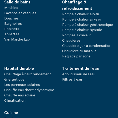
Salle de bains
Chauffage &
Meubles
refroidissement
Lavabos et vasques
Pompe à chaleur air/air
Douches
Pompe à chaleur air/eau
Baignoires
Pompe à chaleur géothermique
Robinets
Pompe à chaleur hybride
Toilettes
Pompes à chaleur
Van Marcke Lab
Chaudières
Chaudière gaz à condensation
Chaudière au mazout
Réglage par zone
Habitat durable
Traitement de l'eau
Chauffage à haut rendement
Adoucisseur de l'eau
énergétique
Filtres à eau
Les panneaux solaires
Chauffe eau thermodynamique
Chauffe eau solaire
Climatisation
Cuisine