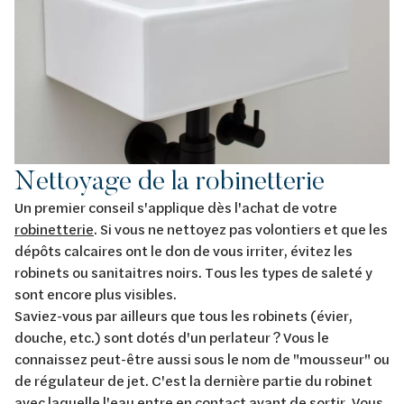
Nettoyage de la robinetterie
Un premier conseil s'applique dès l'achat de votre
robinetterie
. Si vous ne nettoyez pas volontiers et que les
dépôts calcaires ont le don de vous irriter, évitez les
robinets ou sanitaitres noirs. Tous les types de saleté y
sont encore plus visibles.
Saviez-vous par ailleurs que tous les robinets (évier,
douche, etc.) sont dotés d'un perlateur ? Vous le
connaissez peut-être aussi sous le nom de "mousseur" ou
de régulateur de jet. C'est la dernière partie du robinet
avec laquelle l'eau entre en contact avant de sortir. Vous