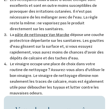
excellents et sont en outre moins susceptibles de
provoquer des irritations cutanées. Il n'est pas
nécessaire de les mélanger avec de l'eau. La règle
reste la même : ne vaporisez pas le produit
directement sur les sanitaires.
La
pâte de nettoyage Van Marcke
dépose une couche
protectrice déperlante sur les sanitaires. Les gouttes
d'eau glissent sur la surface et, si vous essuyez
rapidement, vous aurez moins de chances d'avoir des
dépôts de calcaire et des taches d'eau.
Le vinaigre occupe une place de choix dans votre
routine de nettoyage ? Assurez-vous alors d'utiliser le
bon vinaigre. Le vinaigre de nettoyage élimine non
seulement les traces de calcaire, mais est également
utile pour déboucher les tuyaux et lutter contre les
mauvaises odeurs.