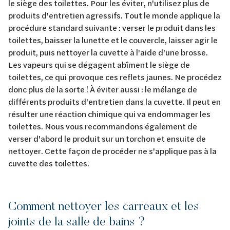
le siège des toilettes. Pour les éviter, n'utilisez plus de
produits d'entretien agressifs. Tout le monde applique la
procédure standard suivante : verser le produit dans les
toilettes, baisser la lunette et le couvercle, laisser agir le
produit, puis nettoyer la cuvette à l'aide d'une brosse.
Les vapeurs qui se dégagent abîment le siège de
toilettes, ce qui provoque ces reflets jaunes. Ne procédez
donc plus de la sorte ! À éviter aussi : le mélange de
différents produits d'entretien dans la cuvette. Il peut en
résulter une réaction chimique qui va endommager les
toilettes. Nous vous recommandons également de
verser d'abord le produit sur un torchon et ensuite de
nettoyer. Cette façon de procéder ne s'applique pas à la
cuvette des toilettes.
Comment nettoyer les carreaux et les
joints de la salle de bains ?