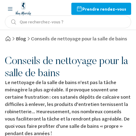
Prendre rendez-vous
Que recherchez-vous ?
Blog
Conseils de nettoyage pour la salle de bains
Conseils de nettoyage pour la
salle de bains
Le nettoyage de la salle de bains n'est pas la tâche
ménagère la plus agréable. Il provoque souvent une
certaine frustration : ces satanés dépôts de calcaire sont
difficiles à enlever, les produits d'entretien ternissent la
robinetterie... Heureusement, nos nombreux conseils
vous faciliteront la tâche et la rendront plus agréable. De
quoi vous faire profiter d'une salle de bains « propre »
pendant des années !