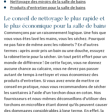
Nettoyage des miroirs de la salle de bains
Produits d'entretien pour la salle de bains
Le conseil de nettoyage le plus rapide et
le plus économique pour la salle de bains
Commençons par un raisonnement logique. Une fois que
vous vous êtes lavé les mains, vous les séchez. Pourquoi
ne pas faire de même avec les robinets ? En d'autres
termes : après avoir pris un bain ou une douche, essuyez
la robinetterie pour la sécher. Un tout petit effort pour un
monde de différence ! De cette façon, vous ne donnez
aucune chance au calcaire, vous ne devez pas passer
autant de temps à nettoyer et vous économisez des
produits d'entretien. Si vous avez envie de mettre ce
conseil en pratique, nous vous recommandons de sécher
les sanitaires à l'aide d'un torchon doux en coton. Nos
fournisseurs et nous-mêmes déconseillons d'utiliser des
torchons en microfibre étant donné qu'ils peuvent causer
des dommages considérables à long terme. En effet, la