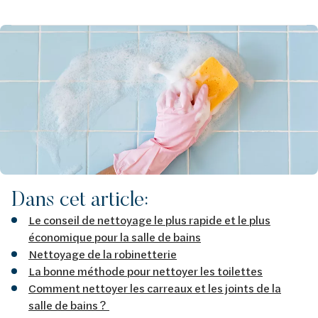
Afbeelding
Dans cet article:
Le conseil de nettoyage le plus rapide et le plus
économique pour la salle de bains
Nettoyage de la robinetterie
La bonne méthode pour nettoyer les toilettes
Comment nettoyer les carreaux et les joints de la
salle de bains ?