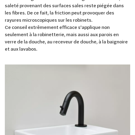
saleté provenant des surfaces sales reste piégée dans
les fibres. De ce fait, la friction peut provoquer des
rayures microscopiques sur les robinets.
Ce conseil extrêmement efficace s'applique non
seulement à la robinetterie, mais aussi aux parois en
verre de la douche, au receveur de douche, à la baignoire
et aux lavabos.