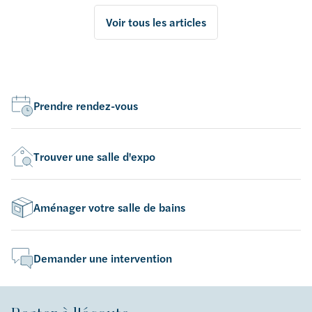
Voir tous les articles
Prendre rendez-vous
Trouver une salle d'expo
Aménager votre salle de bains
Demander une intervention