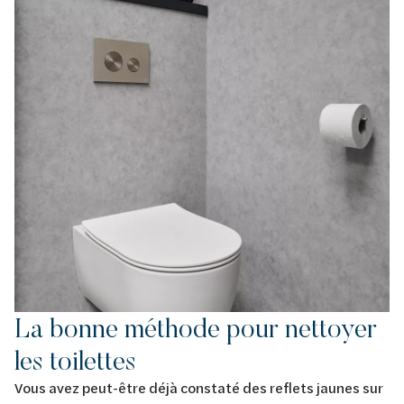
La bonne méthode pour nettoyer
les toilettes
Vous avez peut-être déjà constaté des reflets jaunes sur