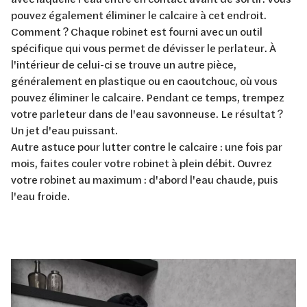
pouvez également éliminer le calcaire à cet endroit.
Comment ? Chaque robinet est fourni avec un outil
spécifique qui vous permet de dévisser le perlateur. À
l'intérieur de celui-ci se trouve un autre pièce,
généralement en plastique ou en caoutchouc, où vous
pouvez éliminer le calcaire. Pendant ce temps, trempez
votre parleteur dans de l'eau savonneuse. Le résultat ?
Un jet d'eau puissant.
Autre astuce pour lutter contre le calcaire : une fois par
mois, faites couler votre robinet à plein débit. Ouvrez
votre robinet au maximum : d'abord l'eau chaude, puis
l'eau froide.