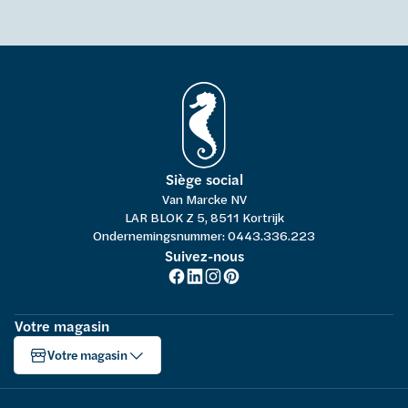
Siège social
Van Marcke NV
LAR BLOK Z 5, 8511 Kortrijk
Ondernemingsnummer: 0443.336.223
Suivez-nous
Votre magasin
Votre magasin