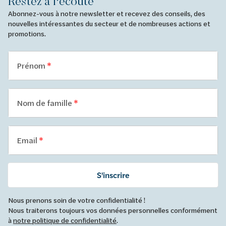
Restez à l'écoute
Abonnez-vous à notre newsletter et recevez des conseils, des
nouvelles intéressantes du secteur et de nombreuses actions et
promotions.
Prénom
Nom de famille
Email
S'inscrire
Nous prenons soin de votre confidentialité !
Nous traiterons toujours vos données personnelles conformément
à
notre politique de confidentialité
.