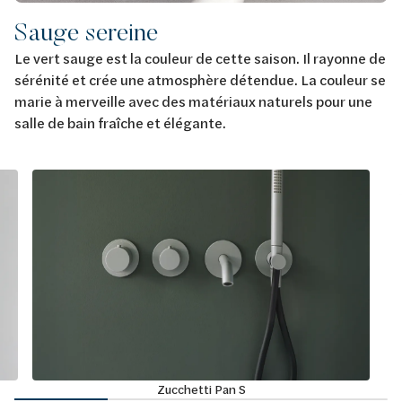
Sauge sereine
Le vert sauge est la couleur de cette saison. Il rayonne de
sérénité et crée une atmosphère détendue. La couleur se
marie à merveille avec des matériaux naturels pour une
salle de bain fraîche et élégante.
Zucchetti Pan S