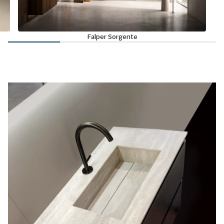
Falper Sorgente