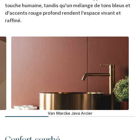
touche humaine, tandis qu'un mélange de tons bleus et
d'accents rouge profond rendent l'espace vivant et
raffiné.
Van Marcke Java Arcier
Confort courbé