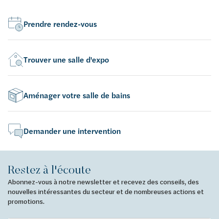
Prendre rendez-vous
Trouver une salle d'expo
Aménager votre salle de bains
Demander une intervention
Restez à l'écoute
Abonnez-vous à notre newsletter et recevez des conseils, des
nouvelles intéressantes du secteur et de nombreuses actions et
promotions.