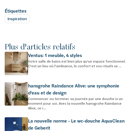
Étiquettes
Inspiration
Plus d'articles relatifs
Ventus: 1 meuble, 4 styles
Votre salle de bains est bien plus qu'un espace fonctionnel.
C'est un lieu où l'ambiance, le confort et vos rituels se ...
hansgrohe Raindance Alive: une symphonie
d'eau et de design
Commencer ou terminer sa journée par une douche is un
moment pour soi. Avec la nouvelle hansgrohe Raindance
Alive, ce r...
La nouvelle norme - Le wc-douche AquaClean
de Geberit