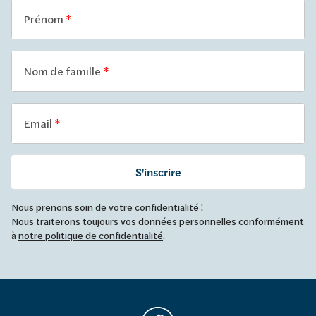
Prénom
Nom de famille
Email
S'inscrire
Nous prenons soin de votre confidentialité !
Nous traiterons toujours vos données personnelles conformément
à
notre politique de confidentialité
.