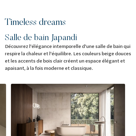
Timeless dreams
Salle de bain Japandi
Découvrez l'élégance intemporelle d'une salle de bain qui
respire la chaleur et l'équilibre. Les couleurs beige douces
et les accents de bois clair créent un espace élégant et
apaisant, à la fois moderne et classique.