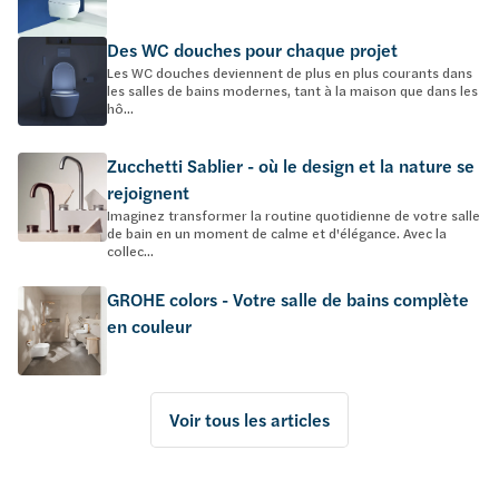
Des WC douches pour chaque projet
Les WC douches deviennent de plus en plus courants dans
les salles de bains modernes, tant à la maison que dans les
hô...
Zucchetti Sablier - où le design et la nature se
rejoignent
Imaginez transformer la routine quotidienne de votre salle
de bain en un moment de calme et d'élégance. Avec la
collec...
GROHE colors - Votre salle de bains complète
en couleur
Voir tous les articles