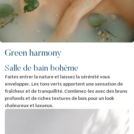
Green harmony
Salle de bain bohème
Faites entrer la nature et laissez la sérénité vous
envelopper. Les tons verts apportent une sensation de
fraîcheur et de tranquillité. Combinez-les avec des bruns
profonds et de riches textures de bois pour un look
chaleureux et luxueux.