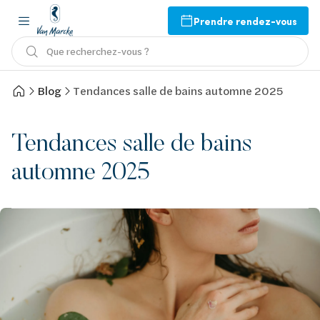
Prendre rendez-vous
Que recherchez-vous ?
Blog
Tendances salle de bains automne 2025
Tendances salle de bains
automne 2025
Afbeelding