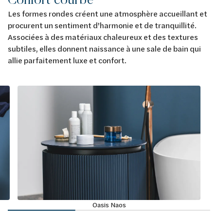
Les formes rondes créent une atmosphère accueillant et
procurent un sentiment d'harmonie et de tranquillité.
Associées à des matériaux chaleureux et des textures
subtiles, elles donnent naissance à une sale de bain qui
allie parfaitement luxe et confort.
Oasis Naos