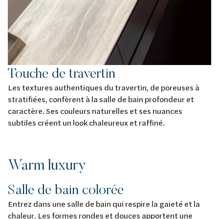
Touche de travertin
Les textures authentiques du travertin, de poreuses à
stratifiées, confèrent à la salle de bain profondeur et
caractère. Ses couleurs naturelles et ses nuances
subtiles créent un look chaleureux et raffiné.
Warm luxury
Salle de bain colorée
Entrez dans une salle de bain qui respire la gaieté et la
chaleur. Les formes rondes et douces apportent une