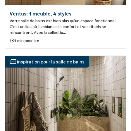
Ventus: 1 meuble, 4 styles
Votre salle de bains est bien plus qu'un espace fonctionnel.
C'est un lieu où l'ambiance, le confort et vos rituels se
rencontrent. Avec la collectio...
1 min pour lire
Inspiration pour la salle de bains