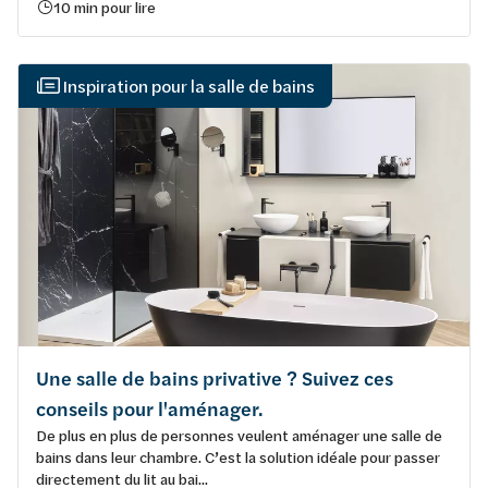
10 min pour lire
Inspiration pour la salle de bains
Une salle de bains privative ? Suivez ces
conseils pour l'aménager.
De plus en plus de personnes veulent aménager une salle de
bains dans leur chambre. C’est la solution idéale pour passer
directement du lit au bai...