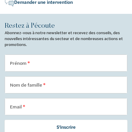
Demander une intervention
Restez à l'écoute
Abonnez-vous à notre newsletter et recevez des conseils, des
nouvelles intéressantes du secteur et de nombreuses actions et
promotions.
Prénom
Nom de famille
Email
S'inscrire