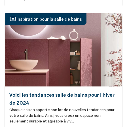
Inspiration pour la salle de bains
Voici les tendances salle de bains pour l'hiver
de 2024
Chaque saison apporte son lot de nouvelles tendances pour
votre salle de bains. Ainsi, vous créez un espace non
seulement durable et agréable à viv...