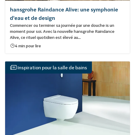
hansgrohe Raindance Alive: une symphonie
d'eau et de design
Commencer ou terminer sa journée par une douche is un
moment pour soi. Avec la nouvelle hansgrohe Raindance
Alive, ce rituel quotidien est élevé au...
4 min pour lire
Inspiration pour la salle de bains