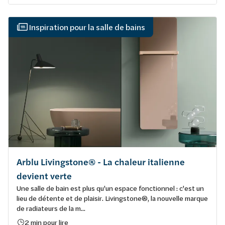
Inspiration pour la salle de bains
Arblu Livingstone® - La chaleur italienne
devient verte
Une salle de bain est plus qu'un espace fonctionnel : c'est un
lieu de détente et de plaisir. Livingstone®, la nouvelle marque
de radiateurs de la m...
2 min pour lire