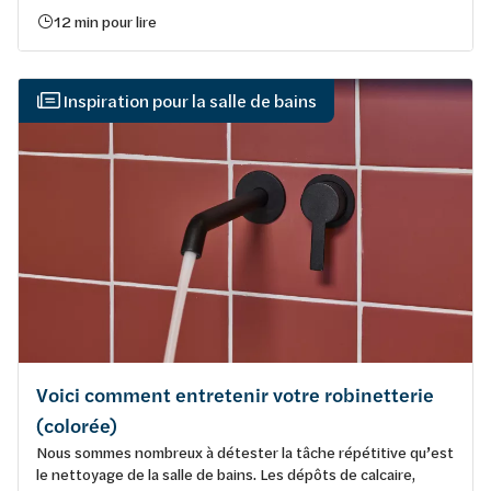
12 min pour lire
Inspiration pour la salle de bains
Voici comment entretenir votre robinetterie
(colorée)
Nous sommes nombreux à détester la tâche répétitive qu’est
le nettoyage de la salle de bains. Les dépôts de calcaire,