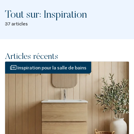
Tout sur: Inspiration
37 articles
Articles récents
Inspiration pour la salle de bains