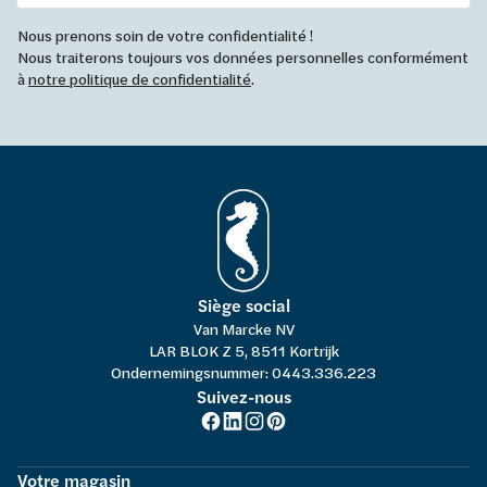
Nous prenons soin de votre confidentialité !
Nous traiterons toujours vos données personnelles conformément
à
notre politique de confidentialité
.
Siège social
Van Marcke NV
LAR BLOK Z 5, 8511 Kortrijk
Ondernemingsnummer: 0443.336.223
Suivez-nous
Votre magasin