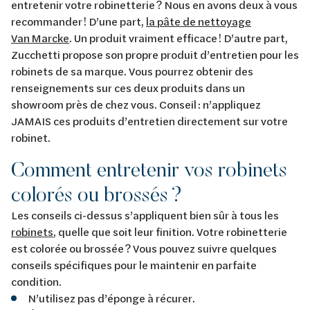
entretenir votre robinetterie ? Nous en avons deux à vous
recommander ! D’une part,
la pâte de nettoyage
Van Marcke
. Un produit vraiment efficace ! D’autre part,
Zucchetti propose son propre produit d’entretien pour les
robinets de sa marque. Vous pourrez obtenir des
renseignements sur ces deux produits dans un
showroom près de chez vous. Conseil : n’appliquez
JAMAIS ces produits d’entretien directement sur votre
robinet.
Comment entretenir vos robinets
colorés ou brossés ?
Les conseils ci-dessus s’appliquent bien sûr à tous les
robinets
, quelle que soit leur finition. Votre robinetterie
est colorée ou brossée ? Vous pouvez suivre quelques
conseils spécifiques pour le maintenir en parfaite
condition.
N’utilisez pas d’éponge à récurer.