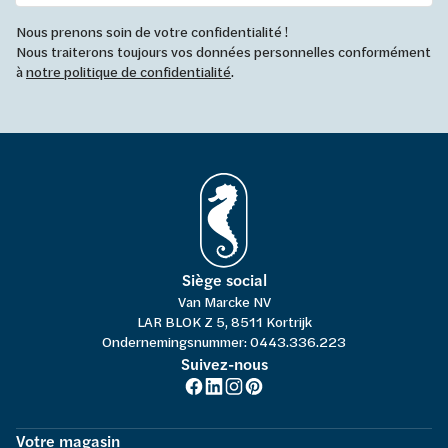
Nous prenons soin de votre confidentialité !
Nous traiterons toujours vos données personnelles conformément
à
notre politique de confidentialité
.
Siège social
Van Marcke NV
LAR BLOK Z 5, 8511 Kortrijk
Ondernemingsnummer: 0443.336.223
Suivez-nous
Votre magasin