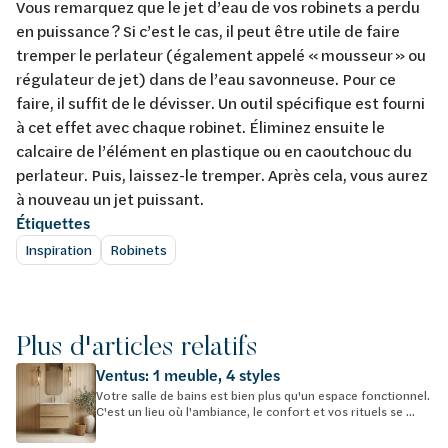
Vous remarquez que le jet d’eau de vos robinets a perdu
en puissance ? Si c’est le cas, il peut être utile de faire
tremper le perlateur (également appelé « mousseur » ou
régulateur de jet) dans de l’eau savonneuse. Pour ce
faire, il suffit de le dévisser. Un outil spécifique est fourni
à cet effet avec chaque robinet. Éliminez ensuite le
calcaire de l’élément en plastique ou en caoutchouc du
perlateur. Puis, laissez-le tremper. Après cela, vous aurez
à nouveau un jet puissant.
Étiquettes
Inspiration
Robinets
Plus d'articles relatifs
Ventus: 1 meuble, 4 styles
Votre salle de bains est bien plus qu'un espace fonctionnel.
C'est un lieu où l'ambiance, le confort et vos rituels se ...