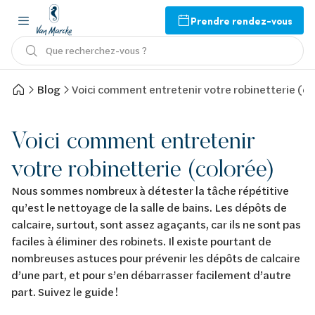
Prendre rendez-vous
Que recherchez-vous ?
Blog
Voici comment entretenir votre robinetterie (co
Voici comment entretenir
votre robinetterie (colorée)
Nous sommes nombreux à détester la tâche répétitive
qu’est le nettoyage de la salle de bains. Les dépôts de
calcaire, surtout, sont assez agaçants, car ils ne sont pas
faciles à éliminer des robinets. Il existe pourtant de
nombreuses astuces pour prévenir les dépôts de calcaire
d’une part, et pour s’en débarrasser facilement d’autre
part. Suivez le guide !