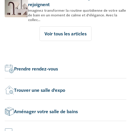
rejoignent
Imaginez transformer la routine quotidienne de votre salle
de bain en un moment de calme et d'élégance. Avec la
collec...
Voir tous les articles
Prendre rendez-vous
Trouver une salle d'expo
Aménager votre salle de bains