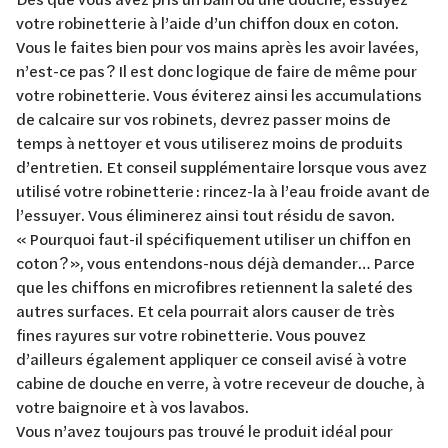
votre robinetterie à l’aide d’un chiffon doux en coton.
Vous le faites bien pour vos mains après les avoir lavées,
n’est-ce pas ? Il est donc logique de faire de même pour
votre robinetterie. Vous éviterez ainsi les accumulations
de calcaire sur vos robinets, devrez passer moins de
temps à nettoyer et vous utiliserez moins de produits
d’entretien. Et conseil supplémentaire lorsque vous avez
utilisé votre robinetterie : rincez-la à l’eau froide avant de
l’essuyer. Vous éliminerez ainsi tout résidu de savon.
« Pourquoi faut-il spécifiquement utiliser un chiffon en
coton ? », vous entendons-nous déjà demander… Parce
que les chiffons en microfibres retiennent la saleté des
autres surfaces. Et cela pourrait alors causer de très
fines rayures sur votre robinetterie. Vous pouvez
d’ailleurs également appliquer ce conseil avisé à votre
cabine de douche en verre, à votre receveur de douche, à
votre baignoire et à vos lavabos.
Vous n’avez toujours pas trouvé le produit idéal pour