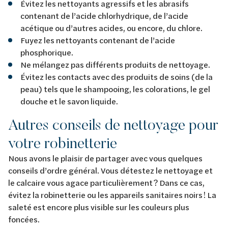
Évitez les nettoyants agressifs et les abrasifs
contenant de l’acide chlorhydrique, de l’acide
acétique ou d’autres acides, ou encore, du chlore.
Fuyez les nettoyants contenant de l’acide
phosphorique.
Ne mélangez pas différents produits de nettoyage.
Évitez les contacts avec des produits de soins (de la
peau) tels que le shampooing, les colorations, le gel
douche et le savon liquide.
Autres conseils de nettoyage pour
votre robinetterie
Nous avons le plaisir de partager avec vous quelques
conseils d’ordre général. Vous détestez le nettoyage et
le calcaire vous agace particulièrement ? Dans ce cas,
évitez la robinetterie ou les appareils sanitaires noirs ! La
saleté est encore plus visible sur les couleurs plus
foncées.