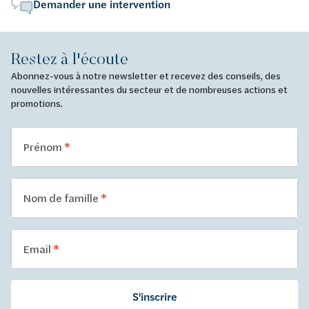
Demander une intervention
Restez à l'écoute
Abonnez-vous à notre newsletter et recevez des conseils, des
nouvelles intéressantes du secteur et de nombreuses actions et
promotions.
Prénom
Nom de famille
Email
S'inscrire