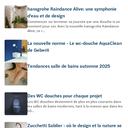
hansgrohe Raindance Alive: une symphonie
d'eau et de design
Commencer ou terminer sa journée par une douche is un
moment pour soi. Avec la nouvelle hansgrohe Raindance
Alive, ce r...
La nouvelle norme - Le wc-douche AquaClean
de Geberit
Tendances salle de bains automne 2025
Des WC douches pour chaque projet
Les WC douches deviennent de plus en plus courants dans
les salles de bains modernes, tant à la maison que dans les
hô...
Zucchetti Sablier - où le design et la nature se