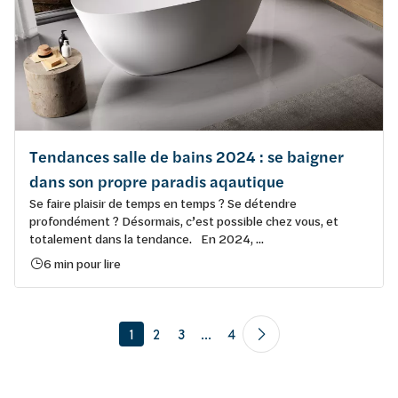
Tendances salle de bains 2024 : se baigner
dans son propre paradis aqautique
Se faire plaisir de temps en temps ? Se détendre
profondément ? Désormais, c’est possible chez vous, et
totalement dans la tendance. En 2024, ...
6 min pour lire
1
2
3
...
4