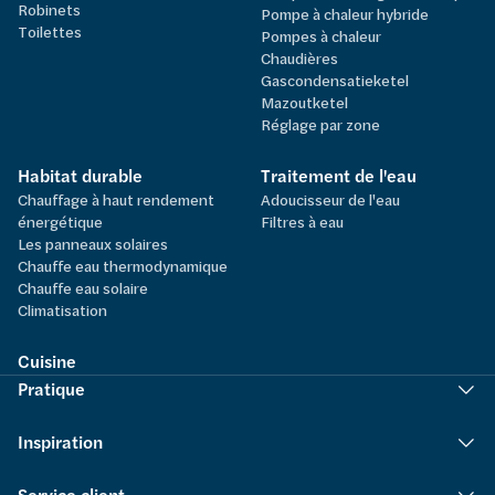
Robinets
Pompe à chaleur hybride
Toilettes
Pompes à chaleur
Chaudières
Gascondensatieketel
Mazoutketel
Réglage par zone
Habitat durable
Traitement de l'eau
Chauffage à haut rendement
Adoucisseur de l'eau
énergétique
Filtres à eau
Les panneaux solaires
Chauffe eau thermodynamique
Chauffe eau solaire
Climatisation
Cuisine
Pratique
Inspiration