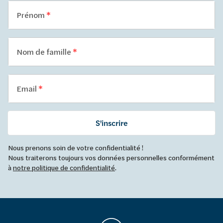
Prénom
Nom de famille
Email
S'inscrire
Nous prenons soin de votre confidentialité !
Nous traiterons toujours vos données personnelles conformément
à
notre politique de confidentialité
.