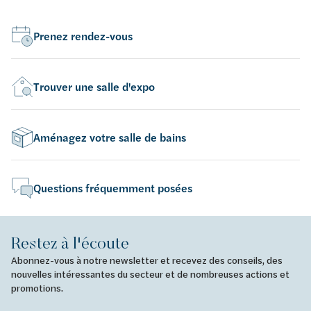
Prenez rendez-vous
Trouver une salle d'expo
Aménagez votre salle de bains
Questions fréquemment posées
Restez à l'écoute
Abonnez-vous à notre newsletter et recevez des conseils, des
nouvelles intéressantes du secteur et de nombreuses actions et
promotions.