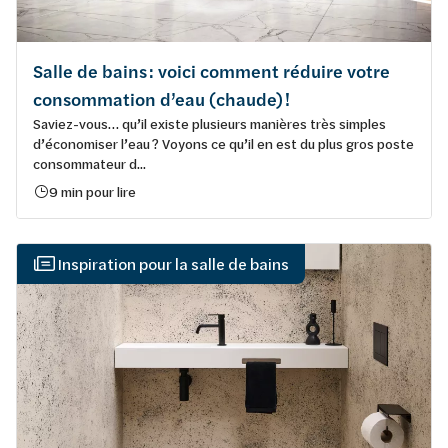
Salle de bains : voici comment réduire votre
consommation d’eau (chaude) !
Saviez-vous… qu’il existe plusieurs manières très simples
d’économiser l’eau ? Voyons ce qu’il en est du plus gros poste
consommateur d...
9 min pour lire
Inspiration pour la salle de bains