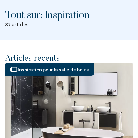
Tout sur: Inspiration
37 articles
Articles récents
Inspiration pour la salle de bains