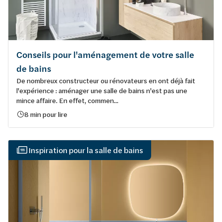
Conseils pour l'aménagement de votre salle
de bains
De nombreux constructeur ou rénovateurs en ont déjà fait
l'expérience : aménager une salle de bains n'est pas une
mince affaire. En effet, commen...
8 min pour lire
Inspiration pour la salle de bains