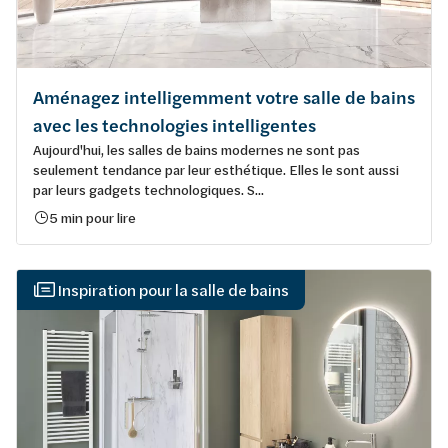
Aménagez intelligemment votre salle de bains
avec les technologies intelligentes
Aujourd'hui, les salles de bains modernes ne sont pas
seulement tendance par leur esthétique. Elles le sont aussi
par leurs gadgets technologiques. S...
5 min pour lire
Inspiration pour la salle de bains