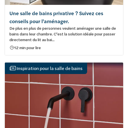
Une salle de bains privative ? Suivez ces
conseils pour l'aménager.
De plus en plus de personnes veulent aménager une salle de
bains dans leur chambre. C’est la solution idéale pour passer
directement du lit au bai...
12 min pour lire
Inspiration pour la salle de bains