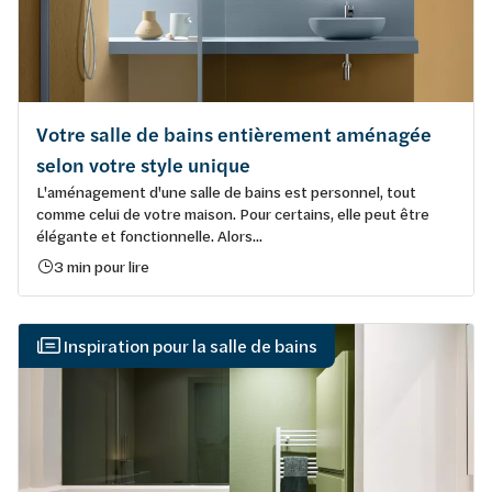
Votre salle de bains entièrement aménagée
selon votre style unique
L'aménagement d'une salle de bains est personnel, tout
comme celui de votre maison. Pour certains, elle peut être
élégante et fonctionnelle. Alors...
3 min pour lire
Inspiration pour la salle de bains