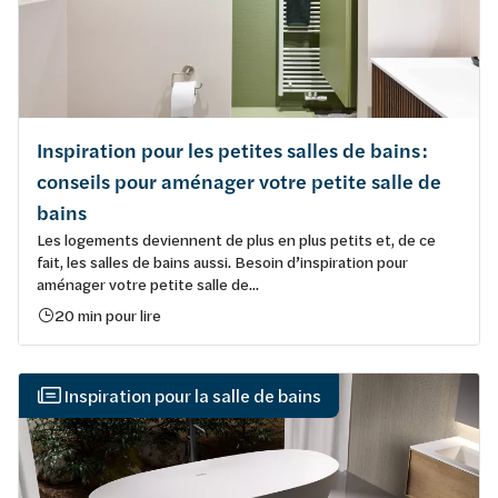
Inspiration pour les petites salles de bains :
conseils pour aménager votre petite salle de
bains
Les logements deviennent de plus en plus petits et, de ce
fait, les salles de bains aussi. Besoin d’inspiration pour
aménager votre petite salle de...
20 min pour lire
Inspiration pour la salle de bains