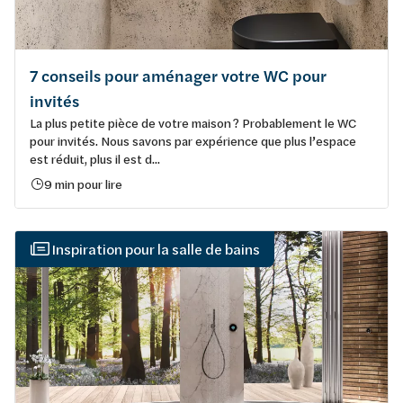
7 conseils pour aménager votre WC pour
invités
La plus petite pièce de votre maison ? Probablement le WC
pour invités. Nous savons par expérience que plus l’espace
est réduit, plus il est d...
9 min pour lire
Inspiration pour la salle de bains