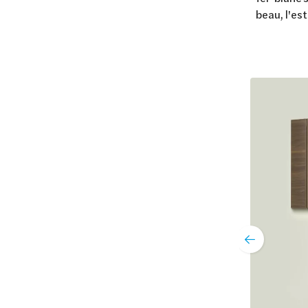
beau, l'es