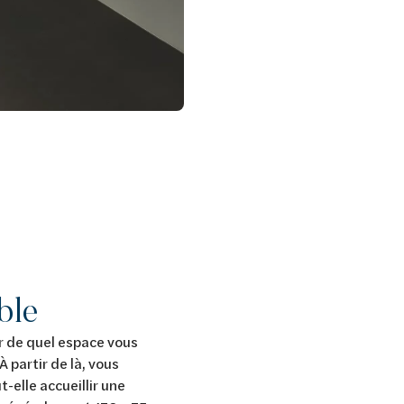
ble
r de quel espace vous
À partir de là, vous
-elle accueillir une