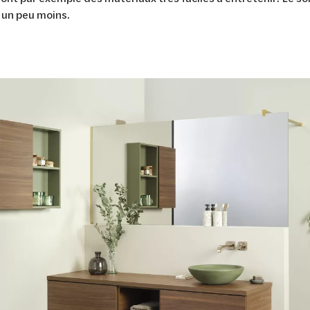
t un peu moins.