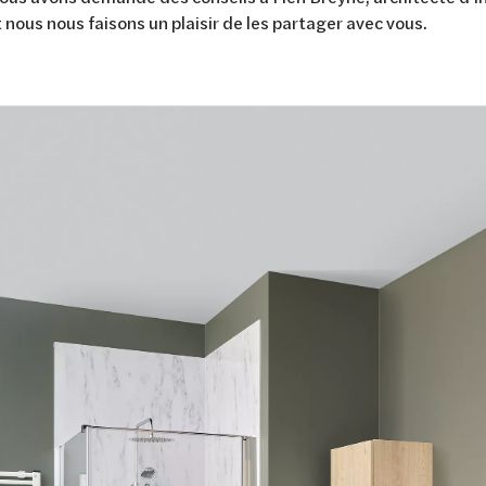
 nous nous faisons un plaisir de les partager avec vous.