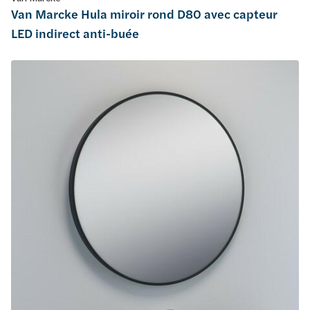
Van Marcke Hula miroir rond D80 avec capteur
LED indirect anti-buée