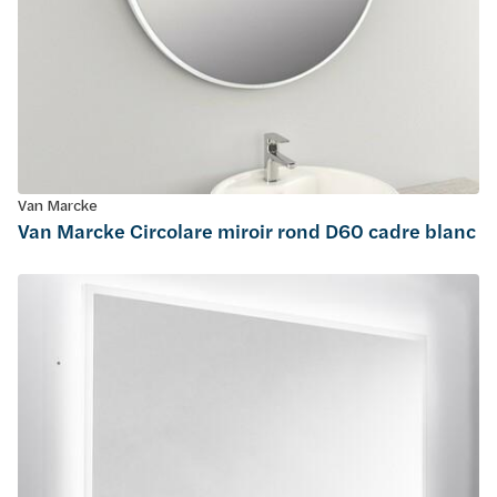
Van Marcke
Van Marcke Circolare miroir rond D60 cadre blanc