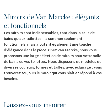
Miroirs de Van Marcke : élégants
et fonctionnels
Les miroirs sont indispensables, tant dans la salle de
bains qu’aux toilettes. Ils sont non seulement
fonctionnels, mais ajoutent également une touche
d’élégance dans la pièce. Chez Van Marcke, nous vous
proposons une large sélection de miroirs pour votre salle
de bains ou vos toilettes. Nous disposons de modèles de
diverses couleurs, formes et tailles, avec éclairage : vous
trouverez toujours le miroir qui vous plaît et répond à vos
besoins.
Laissez-vous inspirer