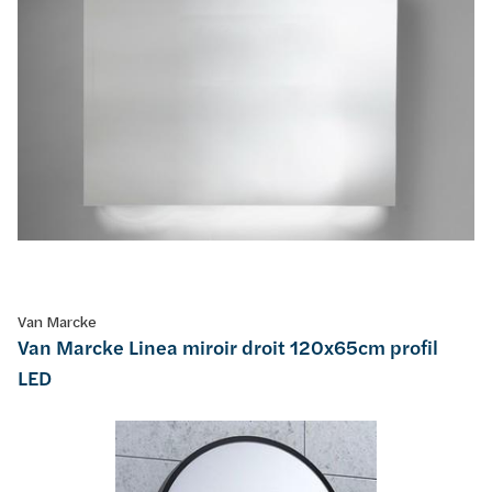
Van Marcke
Van Marcke Linea miroir droit 120x65cm profil
LED