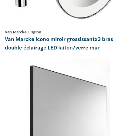
Van Marcke Origine
Van Marcke Icono miroir grossissantx3 bras
double éclairage LED laiton/verre mur