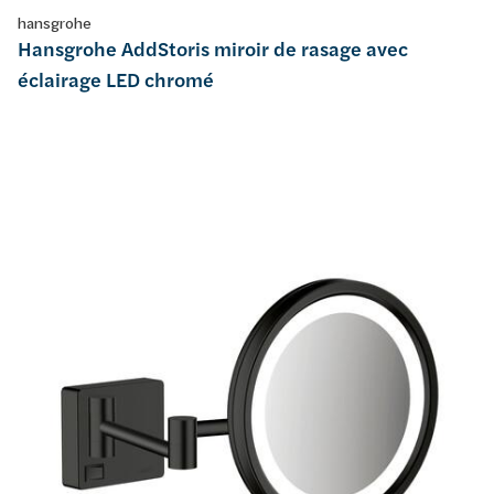
hansgrohe
Hansgrohe AddStoris miroir de rasage avec
éclairage LED chromé