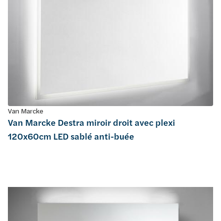
Van Marcke
Van Marcke Destra miroir droit avec plexi
120x60cm LED sablé anti-buée