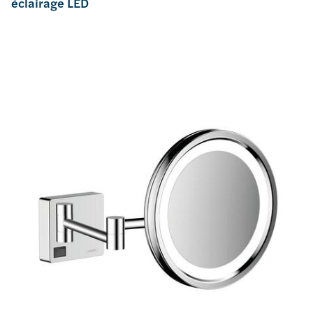
éclairage LED