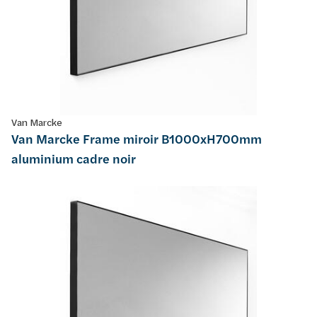
Van Marcke
Van Marcke Frame miroir B1000xH700mm
aluminium cadre noir