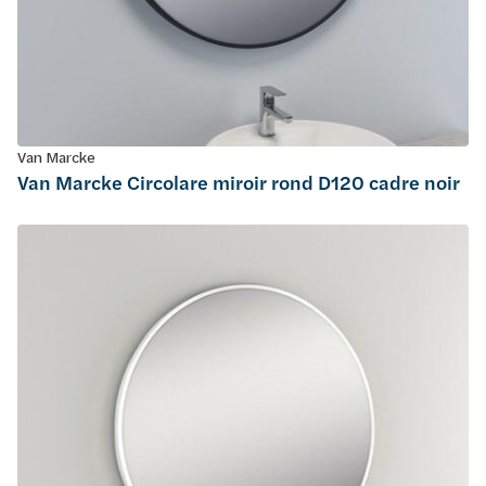
Van Marcke
Van Marcke Circolare miroir rond D120 cadre noir