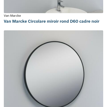
Van Marcke
Van Marcke Circolare miroir rond D60 cadre noir