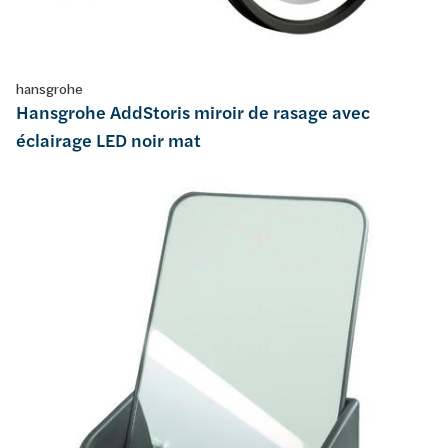
hansgrohe
Hansgrohe AddStoris miroir de rasage avec
éclairage LED noir mat