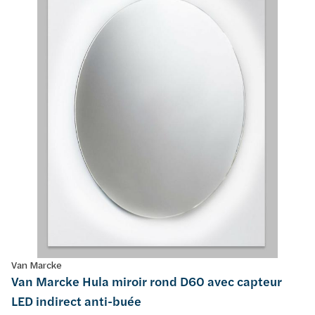
Van Marcke
Van Marcke Hula miroir rond D60 avec capteur
LED indirect anti-buée