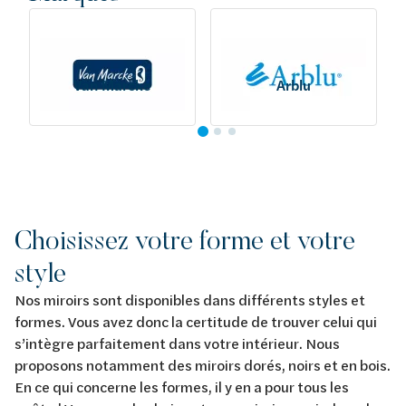
Van Marcke
Arblu
Choisissez votre forme et votre
style
Nos miroirs sont disponibles dans différents styles et
formes. Vous avez donc la certitude de trouver celui qui
s’intègre parfaitement dans votre intérieur. Nous
proposons notamment des miroirs dorés, noirs et en bois.
En ce qui concerne les formes, il y en a pour tous les