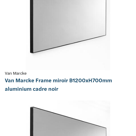
Van Marcke
Van Marcke Frame miroir B1200xH700mm
aluminium cadre noir