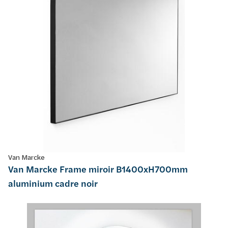
Van Marcke
Van Marcke Frame miroir B1400xH700mm
aluminium cadre noir