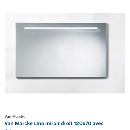
Van Marcke
Van Marcke Lino miroir droit 120x70 avec