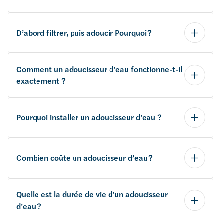
D’abord filtrer, puis adoucir Pourquoi ?
Comment un adoucisseur d’eau fonctionne-t-il
exactement ?
Pourquoi installer un adoucisseur d’eau ?
Combien coûte un adoucisseur d’eau ?
Quelle est la durée de vie d’un adoucisseur
d’eau ?