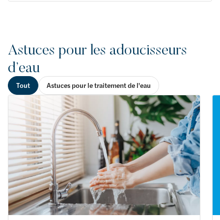
Astuces pour les adoucisseurs
d’eau
Tout
Astuces pour le traitement de l'eau