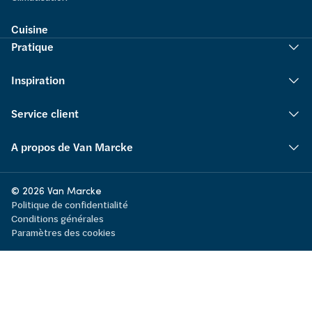
Cuisine
Pratique
Inspiration
Service client
A propos de Van Marcke
© 2026 Van Marcke
Politique de confidentialité
Conditions générales
Paramètres des cookies