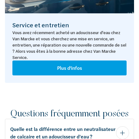
Service et entretien
Vous avez récemment acheté un adoucisseur d'eau chez
Van Marcke et vous cherchez une mise en service, un
entretien, une réparation ou une nouvelle commande de sel
? Alors vous êtes à la bonne adresse chez Van Marcke
Service.
Plus d'infos
Questions fréquemment posées
Quelle est la différence entre un neutralisateur
de calcaire et un adoucisseur d’eau ?