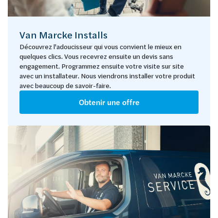
Van Marcke Installs
Découvrez l'adoucisseur qui vous convient le mieux en
quelques clics. Vous recevrez ensuite un devis sans
engagement. Programmez ensuite votre visite sur site
avec un installateur. Nous viendrons installer votre produit
avec beaucoup de savoir-faire.
Obtenir une offre