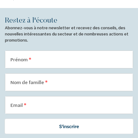
Restez à l'écoute
Abonnez-vous à notre newsletter et recevez des conseils, des
nouvelles intéressantes du secteur et de nombreuses actions et
promotions.
Prénom
Nom de famille
Email
S'inscrire