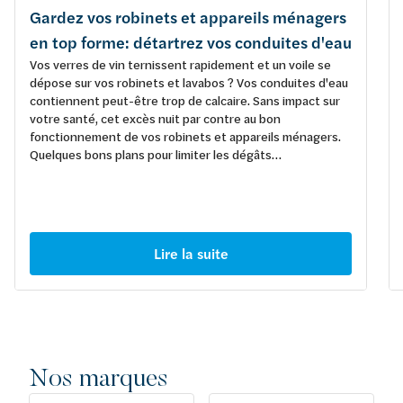
Gardez vos robinets et appareils ménagers
en top forme: détartrez vos conduites d'eau
Vos verres de vin ternissent rapidement et un voile se
dépose sur vos robinets et lavabos ? Vos conduites d'eau
contiennent peut-être trop de calcaire. Sans impact sur
votre santé, cet excès nuit par contre au bon
fonctionnement de vos robinets et appareils ménagers.
Quelques bons plans pour limiter les dégâts…
Lire la suite
Nos marques