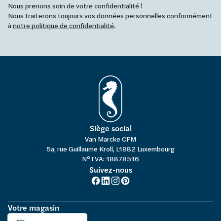
Nous prenons soin de votre confidentialité !
Nous traiterons toujours vos données personnelles conformément
à
notre politique de confidentialité
.
Siège social
Van Marcke CFM
5a, rue Guillaume Kroll, L1882 Luxembourg
N°TVA: 18878516
Suivez-nous
Votre magasin