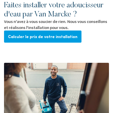
Faites installer votre adoucisseur
d'eau par Van Marcke ?
Vous n’avez à vous soucier de rien. Nous vous conseillons
et réalisons l'installation pour vous.
Calculer le prix de votre installation