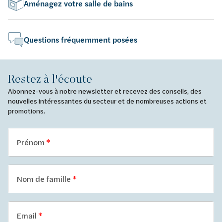
Aménagez votre salle de bains
Questions fréquemment posées
Restez à l'écoute
Abonnez-vous à notre newsletter et recevez des conseils, des
nouvelles intéressantes du secteur et de nombreuses actions et
promotions.
Prénom
Nom de famille
Email