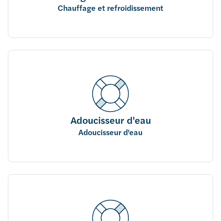
Chauffage et refroidissement
Adoucisseur d'eau
Adoucisseur d'eau