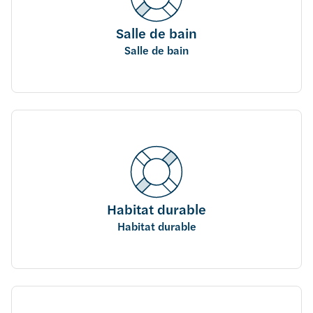
Salle de bain
Salle de bain
Habitat durable
Habitat durable