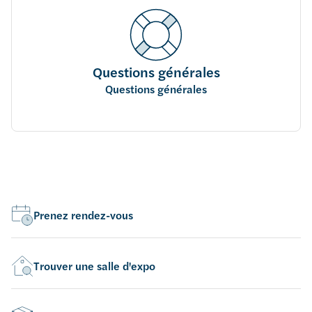
Questions générales
Questions générales
Prenez rendez-vous
Trouver une salle d'expo