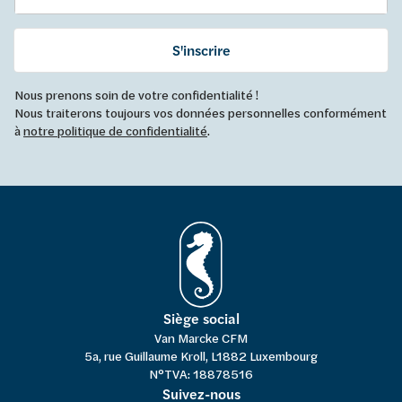
S'inscrire
Nous prenons soin de votre confidentialité !
Nous traiterons toujours vos données personnelles conformément
à
notre politique de confidentialité
.
Siège social
Van Marcke CFM
5a, rue Guillaume Kroll, L1882 Luxembourg
N°TVA: 18878516
Suivez-nous