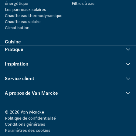
énergétique
Filtres à eau
Les panneaux solaires
Chauffe eau thermodynamique
Chauffe eau solaire
Climatisation
Cuisine
Pratique
Inspiration
Service client
A propos de Van Marcke
© 2026 Van Marcke
Politique de confidentialité
Conditions générales
Paramètres des cookies