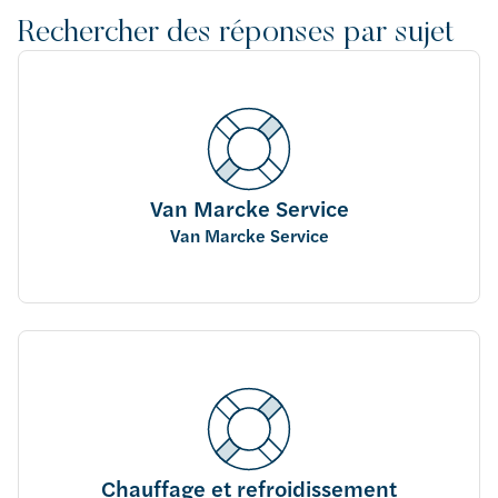
Rechercher des réponses par sujet
Van Marcke Service
Van Marcke Service
Chauffage et refroidissement