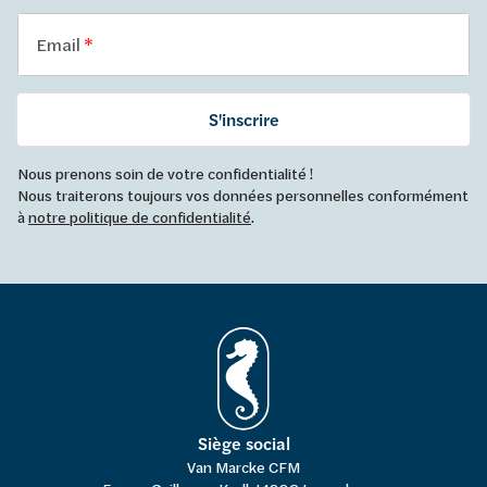
Email
S'inscrire
Nous prenons soin de votre confidentialité !
Nous traiterons toujours vos données personnelles conformément
à
notre politique de confidentialité
.
Siège social
Van Marcke CFM