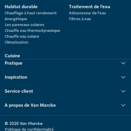
Habitat durable
Traitement de l'eau
Chauffage à haut rendement
Adoucisseur de l'eau
énergétique
Filtres à eau
Les panneaux solaires
Chauffe eau thermodynamique
Chauffe eau solaire
Climatisation
Cuisine
Pratique
Inspiration
Service client
A propos de Van Marcke
© 2026 Van Marcke
Politique de confidentialité