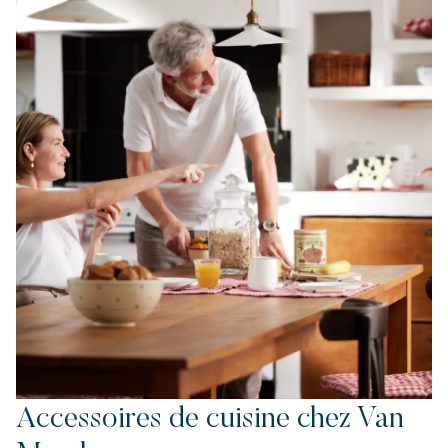
Accessoires de cuisine chez Van