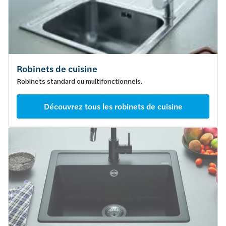
Robinets de cuisine
Robinets standard ou multifonctionnels.
Découvrez tous les robinets de cuisine