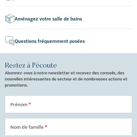
Aménagez votre salle de bains
Questions fréquemment posées
Restez à l'écoute
Abonnez-vous à notre newsletter et recevez des conseils, des
nouvelles intéressantes du secteur et de nombreuses actions et
promotions.
Prénom
Nom de famille