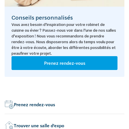
Conseils personnalisés
Vous avez besoin d’inspiration pour votre robinet de
cuisine ou évier ? Passez-nous voir dans l’une de nos salles
d’exposition ! Nous vous recommandons de prendre
rendez-vous. Nous disposerons alors du temps voulu pour
être à votre écoute, aborder les différentes possibilités et
peaufiner votre projet.
Prenez rendez-vous
Prenez rendez-vous
Trouver une salle d'expo