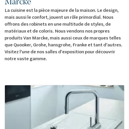
Marcke
La cuisine est la pièce majeure de la maison. Le design,
mais aussi le confort, jouent un rôle primordial. Nous
offrons des robinets en une multitude de styles, de
matériaux et de coloris. Nous vendons nos propres
produits Van Marcke, mais aussi ceux de marques telles
que Quooker, Grohe, hansgrohe, Franke et tant d’autres.
Visitez l’une de nos salles d’exposition pour découvrir
notre vaste gamme.