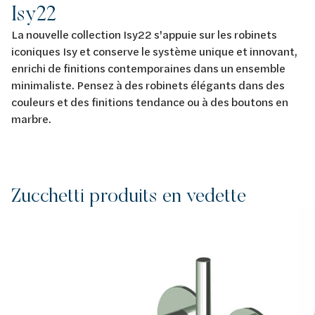
Isy22
La nouvelle collection Isy22 s'appuie sur les robinets
iconiques Isy et conserve le système unique et innovant,
enrichi de finitions contemporaines dans un ensemble
minimaliste. Pensez à des robinets élégants dans des
couleurs et des finitions tendance ou à des boutons en
marbre.
Zucchetti produits en vedette