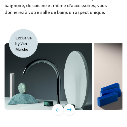
baignoire, de cuisine et même d'accessoires, vous
donnerez à votre salle de bains un aspect unique.
Exclusive
by Van
Marcke