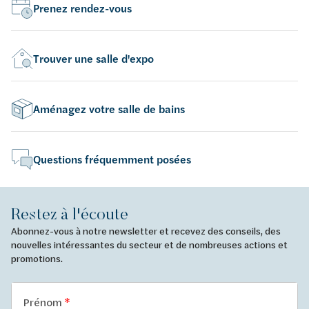
Prenez rendez-vous
Trouver une salle d'expo
Aménagez votre salle de bains
Questions fréquemment posées
Restez à l'écoute
Abonnez-vous à notre newsletter et recevez des conseils, des
nouvelles intéressantes du secteur et de nombreuses actions et
promotions.
Prénom