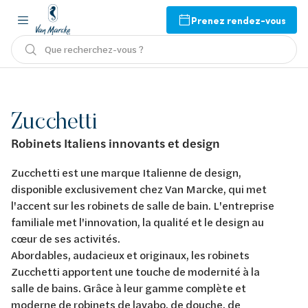
Prenez rendez-vous
Que recherchez-vous ?
Zucchetti
Robinets Italiens innovants et design
Zucchetti est une marque Italienne de design,
disponible exclusivement chez Van Marcke, qui met
l'accent sur les robinets de salle de bain. L'entreprise
familiale met l'innovation, la qualité et le design au
cœur de ses activités.
Abordables, audacieux et originaux, les robinets
Zucchetti apportent une touche de modernité à la
salle de bains. Grâce à leur gamme complète et
moderne de robinets de lavabo, de douche, de