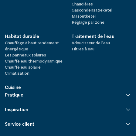
Chaudières
Gascondensatieketel
Mazoutketel
Réglage par zone
Habitat durable
Traitement de l'eau
Chauffage à haut rendement
Adoucisseur de l'eau
énergétique
Filtres à eau
Les panneaux solaires
Chauffe eau thermodynamique
Chauffe eau solaire
Climatisation
Cuisine
Pratique
Inspiration
Service client