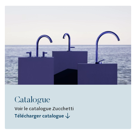
Catalogue
Voir le catalogue Zucchetti
Télécharger catalogue