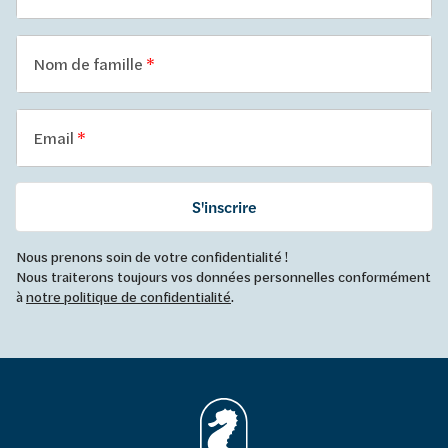
Nom de famille
Email
S'inscrire
Nous prenons soin de votre confidentialité !
Nous traiterons toujours vos données personnelles conformément
à
notre politique de confidentialité
.