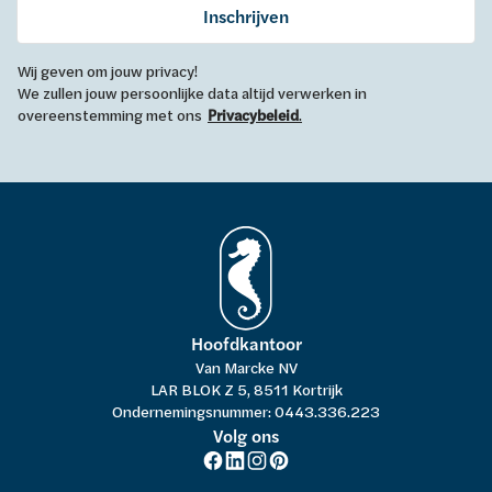
Inschrijven
Wij geven om jouw privacy!
We zullen jouw persoonlijke data altijd verwerken in
overeenstemming met ons
Privacybeleid
.
Hoofdkantoor
Van Marcke NV
LAR BLOK Z 5, 8511 Kortrijk
Ondernemingsnummer: 0443.336.223
Volg ons