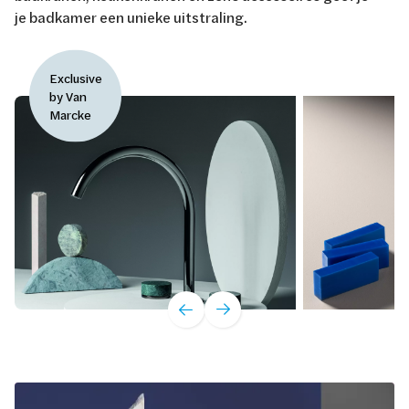
je badkamer een unieke uitstraling.
Exclusive
by Van
Marcke