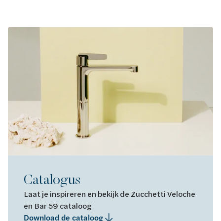
Catalogus
Laat je inspireren en bekijk de Zucchetti Veloche
en Bar 59 cataloog
Download de cataloog