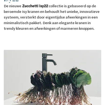
De nieuwe
Zucchetti Isy22
collectie is gebaseerd op de
beroemde Isy kranen en behoudt het unieke, innovatieve
systeem, versterkt door eigentijdse afwerkingen in een
minimalistisch pakket. Denk aan elegante kranen in
trendy kleuren en afwerkingen of marmeren knoppen.