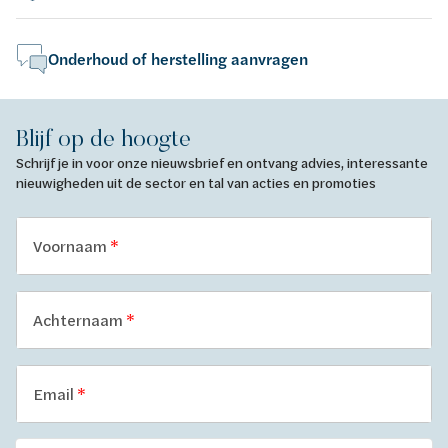
Onderhoud of herstelling aanvragen
Blijf op de hoogte
Schrijf je in voor onze nieuwsbrief en ontvang advies, interessante
nieuwigheden uit de sector en tal van acties en promoties
Voornaam
Achternaam
Email