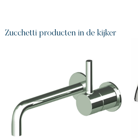
Zucchetti producten in de kijker