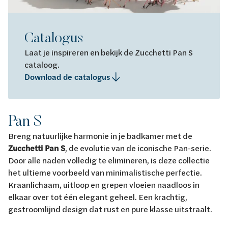
Catalogus
Laat je inspireren en bekijk de Zucchetti Pan S
cataloog.
Download de catalogus
Pan S
Breng natuurlijke harmonie in je badkamer met de
Zucchetti Pan S
, de evolutie van de iconische Pan-serie.
Door alle naden volledig te elimineren, is deze collectie
het ultieme voorbeeld van minimalistische perfectie.
Kraanlichaam, uitloop en grepen vloeien naadloos in
elkaar over tot één elegant geheel. Een krachtig,
gestroomlijnd design dat rust en pure klasse uitstraalt.