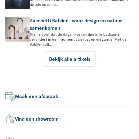
hotels en ande...
Zucchetti Sablier - waar design en natuur
samenkomen
Stel je voor dat de dagelijkse routine in je badkamer
verandert in een moment van rust en elegantie. Met de
Sablier coll...
Bekijk alle artikels
Maak een afspraak
Vind een showroom