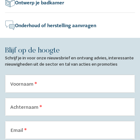
Ontwerp je badkamer
Onderhoud of herstelling aanvragen
Blijf op de hoogte
Schrijf je in voor onze nieuwsbrief en ontvang advies, interessante
nieuwigheden uit de sector en tal van acties en promoties
Voornaam
Achternaam
Email