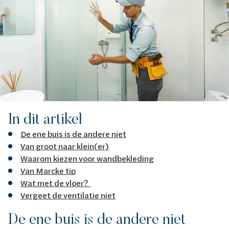
In dit artikel
De ene buis is de andere niet
Van groot naar klein(er)
Waarom kiezen voor wandbekleding
Van Marcke tip
Wat met de vloer?
Vergeet de ventilatie niet
De ene buis is de andere niet