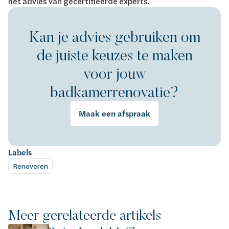
het advies van gecertifieerde experts.
Kan je advies gebruiken om
de juiste keuzes te maken
voor jouw
badkamerrenovatie?
Maak een afspraak
Labels
Renoveren
Meer gerelateerde artikels