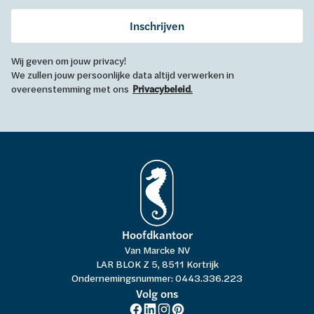
Inschrijven
Wij geven om jouw privacy!
We zullen jouw persoonlijke data altijd verwerken in
overeenstemming met ons
Privacybeleid
.
Hoofdkantoor
Van Marcke NV
LAR BLOK Z 5, 8511 Kortrijk
Ondernemingsnummer: 0443.336.223
Volg ons