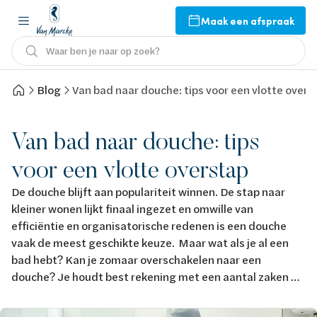
Maak een afspraak
Waar ben je naar op zoek?
Blog
Van bad naar douche: tips voor een vlotte overs
Van bad naar douche: tips
voor een vlotte overstap
De douche blijft aan populariteit winnen. De stap naar
kleiner wonen lijkt finaal ingezet en omwille van
efficiëntie en organisatorische redenen is een douche
vaak de meest geschikte keuze. Maar wat als je al een
bad hebt? Kan je zomaar overschakelen naar een
douche? Je houdt best rekening met een aantal zaken …
Afbeelding