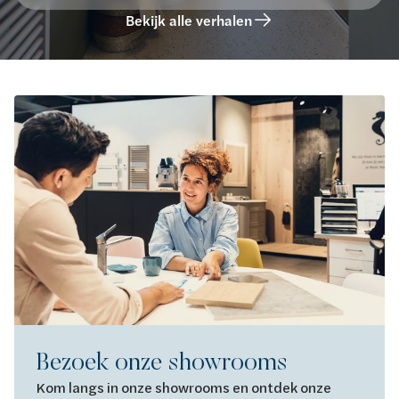
Bekijk alle verhalen
Bezoek onze showrooms
Kom langs in onze showrooms en ontdek onze