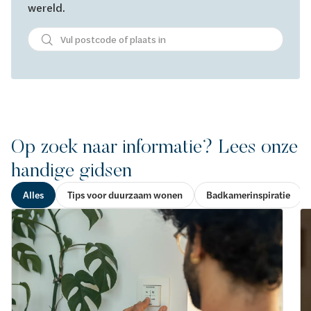
wereld.
Op zoek naar informatie? Lees onze
handige gidsen
Alles
Tips voor duurzaam wonen
Badkamerinspiratie