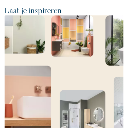
Laat je inspireren