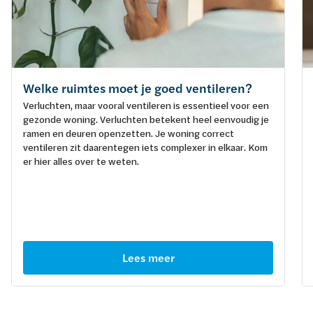
Welke ruimtes moet je goed ventileren?
Verluchten, maar vooral ventileren is essentieel voor een
gezonde woning. Verluchten betekent heel eenvoudig je
ramen en deuren openzetten. Je woning correct
ventileren zit daarentegen iets complexer in elkaar. Kom
er hier alles over te weten.
Lees meer