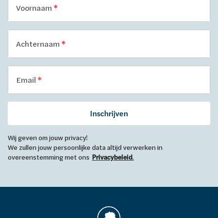
Voornaam
Achternaam
Email
Inschrijven
Wij geven om jouw privacy!
We zullen jouw persoonlijke data altijd verwerken in
overeenstemming met ons
Privacybeleid
.