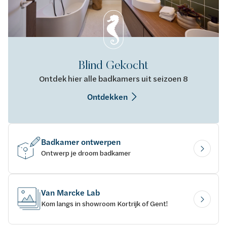
Blind Gekocht
Ontdek hier alle badkamers uit seizoen 8
Ontdekken
Badkamer ontwerpen
Ontwerp je droom badkamer
Van Marcke Lab
Kom langs in showroom Kortrijk of Gent!