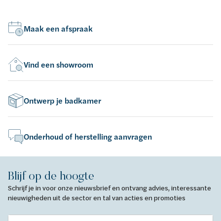
Maak een afspraak
Vind een showroom
Ontwerp je badkamer
Onderhoud of herstelling aanvragen
Blijf op de hoogte
Schrijf je in voor onze nieuwsbrief en ontvang advies, interessante
nieuwigheden uit de sector en tal van acties en promoties