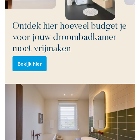
Ontdek hier hoeveel budget je
voor jouw droombadkamer
moet vrijmaken
Bekijk hier