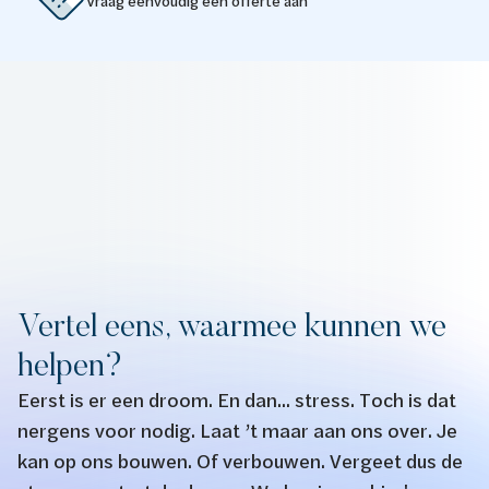
Vraag eenvoudig een offerte aan
Vertel eens, waarmee kunnen we
helpen?
Eerst is er een droom. En dan... stress. Toch is dat
nergens voor nodig. Laat ’t maar aan ons over. Je
kan op ons bouwen. Of verbouwen. Vergeet dus de