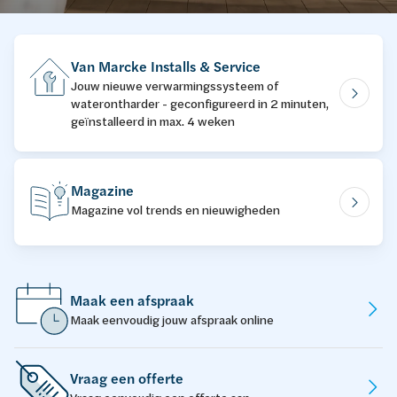
Van Marcke Installs & Service
Jouw nieuwe verwarmingssysteem of
waterontharder - geconfigureerd in 2 minuten,
geïnstalleerd in max. 4 weken
Magazine
Magazine vol trends en nieuwigheden
Maak een afspraak
Maak eenvoudig jouw afspraak online
Vraag een offerte