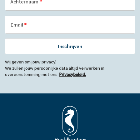
Achternaam
Email
Inschrijven
Wij geven om jouw privacy!
We zullen jouw persoonlijke data altijd verwerken in
overeenstemming met ons
Privacybeleid
.
Hoofdkantoor