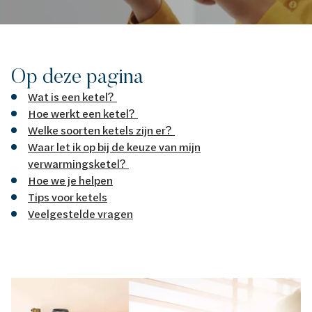
Op deze pagina
Wat is een ketel?
Hoe werkt een ketel?
Welke soorten ketels zijn er?
Waar let ik op bij de keuze van mijn
verwarmingsketel?
Hoe we je helpen
Tips voor ketels
Veelgestelde vragen