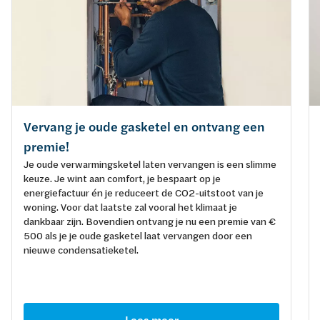
Vervang je oude gasketel en ontvang een
premie!
Je oude verwarmingsketel laten vervangen is een slimme
keuze. Je wint aan comfort, je bespaart op je
energiefactuur én je reduceert de CO2-uitstoot van je
woning. Voor dat laatste zal vooral het klimaat je
dankbaar zijn. Bovendien ontvang je nu een premie van €
500 als je je oude gasketel laat vervangen door een
nieuwe condensatieketel.
Lees meer