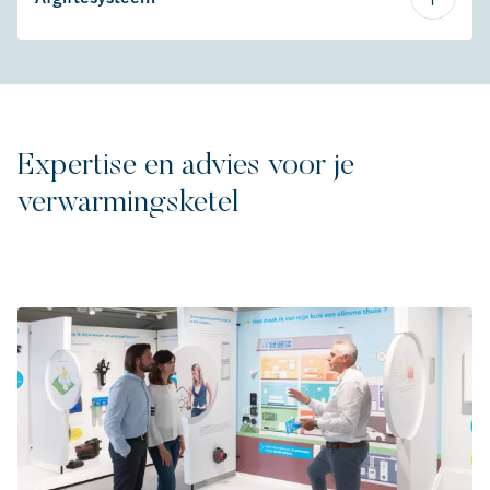
Expertise en advies voor je
verwarmingsketel