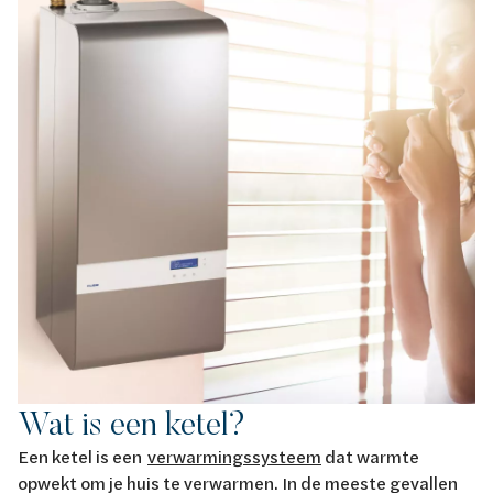
Wat is een ketel?
Een ketel is een
verwarmingssysteem
dat warmte
opwekt om je huis te verwarmen. In de meeste gevallen