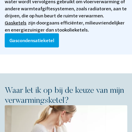
water wordt vervolgens gebruikt om vloerverwarming of
andere warmteafgiftesystemen, zoals radiatoren, aan te
drijven, die op hun beurt de ruimte verwarmen.
Gasketels
zijn doorgaans efficiënter, milieuvriendelijker
en energiezuiniger dan stookolieketels.
Gascondensatieketel
Waar let ik op bij de keuze van mijn
verwarmingsketel?