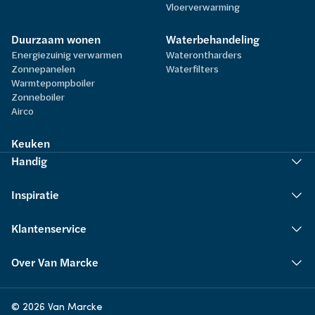
Vloerverwarming
Duurzaam wonen
Waterbehandeling
Energiezuinig verwarmen
Waterontharders
Zonnepanelen
Waterfilters
Warmtepompboiler
Zonneboiler
Airco
Keuken
Handig
Inspiratie
Klantenservice
Over Van Marcke
© 2026 Van Marcke