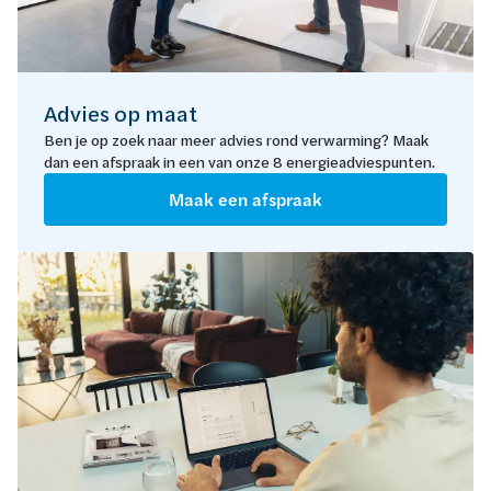
Advies op maat
Ben je op zoek naar meer advies rond verwarming? Maak
dan een afspraak in een van onze 8 energieadviespunten.
Maak een afspraak