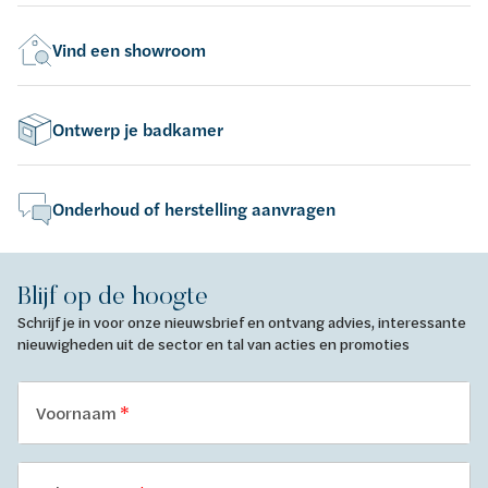
Vind een showroom
Ontwerp je badkamer
Onderhoud of herstelling aanvragen
Blijf op de hoogte
Schrijf je in voor onze nieuwsbrief en ontvang advies, interessante
nieuwigheden uit de sector en tal van acties en promoties
Voornaam