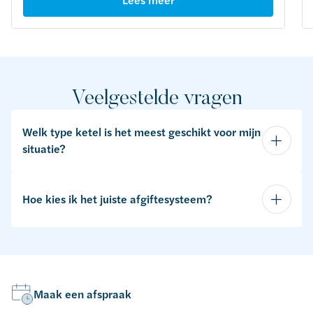
Veelgestelde vragen
Welk type ketel is het meest geschikt voor mijn
situatie?
Hoe kies ik het juiste afgiftesysteem?
Maak een afspraak