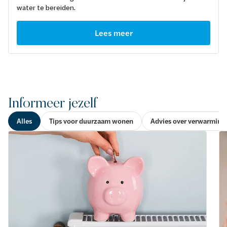
water te bereiden.
Lees meer
Informeer jezelf
Alles
Tips voor duurzaam wonen
Advies over verwarming