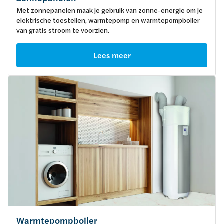
Met zonnepanelen maak je gebruik van zonne-energie om je
elektrische toestellen, warmtepomp en warmtepompboiler
van gratis stroom te voorzien.
Lees meer
Warmtepompboiler