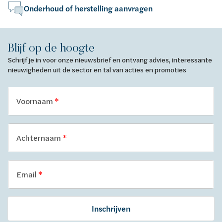
Onderhoud of herstelling aanvragen
Blijf op de hoogte
Schrijf je in voor onze nieuwsbrief en ontvang advies, interessante
nieuwigheden uit de sector en tal van acties en promoties
Voornaam
Achternaam
Email
Inschrijven