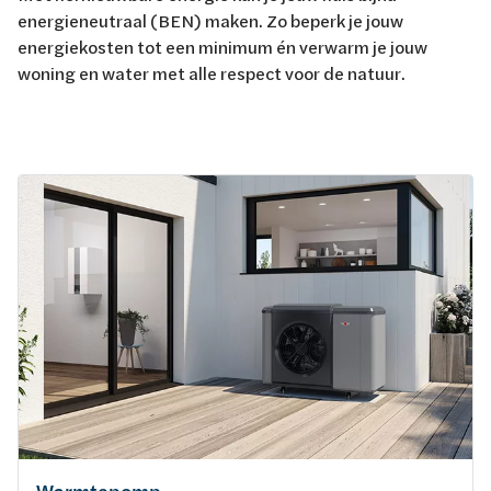
energieneutraal (BEN) maken. Zo beperk je jouw
energiekosten tot een minimum én verwarm je jouw
woning en water met alle respect voor de natuur.