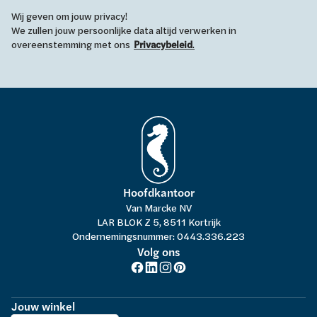
Wij geven om jouw privacy!
We zullen jouw persoonlijke data altijd verwerken in
overeenstemming met ons
Privacybeleid
.
Hoofdkantoor
Van Marcke NV
LAR BLOK Z 5, 8511 Kortrijk
Ondernemingsnummer: 0443.336.223
Volg ons
Jouw winkel