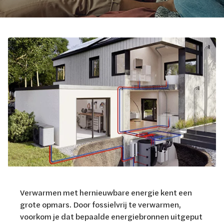
Verwarmen met hernieuwbare energie kent een
grote opmars. Door fossielvrij te verwarmen,
voorkom je dat bepaalde energiebronnen uitgeput