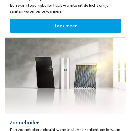
Een warmtepompboiler haalt warmte uit de lucht om je
sanitair water op te warmen.
Lees meer
Zonneboiler
Een zonneboiler gebruikt warmte uit het zonlicht om je warm