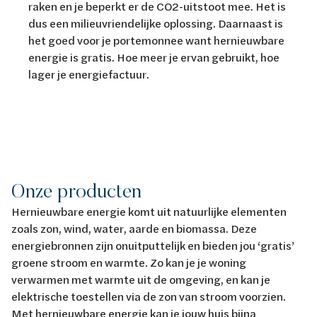
raken en je beperkt er de CO2-uitstoot mee. Het is
dus een milieuvriendelijke oplossing. Daarnaast is
het goed voor je portemonnee want hernieuwbare
energie is gratis. Hoe meer je ervan gebruikt, hoe
lager je energiefactuur.
Onze producten
Hernieuwbare energie komt uit natuurlijke elementen
zoals zon, wind, water, aarde en biomassa. Deze
energiebronnen zijn onuitputtelijk en bieden jou ‘gratis’
groene stroom en warmte. Zo kan je je woning
verwarmen met warmte uit de omgeving, en kan je
elektrische toestellen via de zon van stroom voorzien.
Met hernieuwbare energie kan je jouw huis bijna