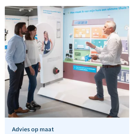
Advies op maat