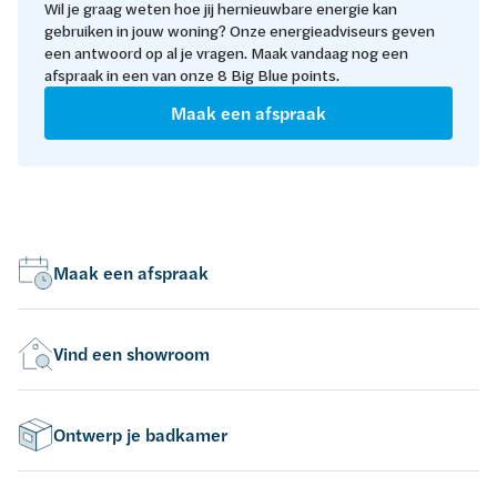
Wil je graag weten hoe jij hernieuwbare energie kan
gebruiken in jouw woning? Onze energieadviseurs geven
een antwoord op al je vragen. Maak vandaag nog een
afspraak in een van onze 8 Big Blue points.
Maak een afspraak
Maak een afspraak
Vind een showroom
Ontwerp je badkamer