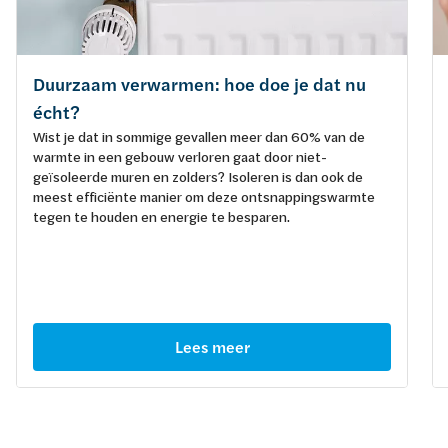
Duurzaam verwarmen: hoe doe je dat nu
écht?
Wist je dat in sommige gevallen meer dan 60% van de
warmte in een gebouw verloren gaat door niet-
geïsoleerde muren en zolders? Isoleren is dan ook de
meest efficiënte manier om deze ontsnappingswarmte
tegen te houden en energie te besparen.
Lees meer