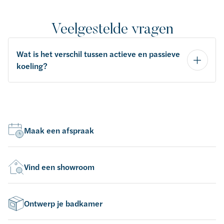
Veelgestelde vragen
Wat is het verschil tussen actieve en passieve
koeling?
Maak een afspraak
Vind een showroom
Ontwerp je badkamer