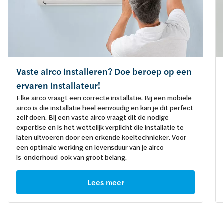
Vaste airco installeren? Doe beroep op een
ervaren installateur!
Elke airco vraagt een correcte installatie. Bij een mobiele
airco is die installatie heel eenvoudig en kan je dit perfect
zelf doen. Bij een vaste airco vraagt dit de nodige
expertise en is het wettelijk verplicht die installatie te
laten uitvoeren door een erkende koeltechnieker. Voor
een optimale werking en levensduur van je airco
is onderhoud ook van groot belang.
Lees meer