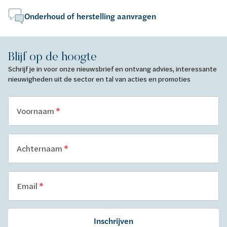
Onderhoud of herstelling aanvragen
Blijf op de hoogte
Schrijf je in voor onze nieuwsbrief en ontvang advies, interessante
nieuwigheden uit de sector en tal van acties en promoties
Voornaam
Achternaam
Email
Inschrijven