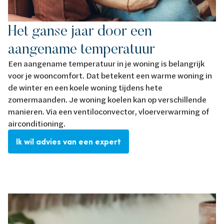
Het ganse jaar door een
aangename temperatuur
Een aangename temperatuur in je woning is belangrijk
voor je wooncomfort. Dat betekent een warme woning in
de winter en een koele woning tijdens hete
zomermaanden. Je woning koelen kan op verschillende
manieren. Via een ventiloconvector, vloerverwarming of
airconditioning.
Ik wil advies van een expert