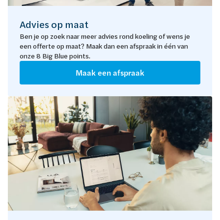
Advies op maat
Ben je op zoek naar meer advies rond koeling of wens je
een offerte op maat? Maak dan een afspraak in één van
onze 8 Big Blue points.
Maak een afspraak