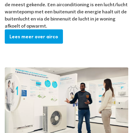
de meest gekende. Een airconditioning is een lucht/lucht
warmtepomp met een buitenunit die energie haalt uit de
buitenlucht en via de binnenuit de lucht in je woning
afkoelt of opwarmt.
Lees meer over airco