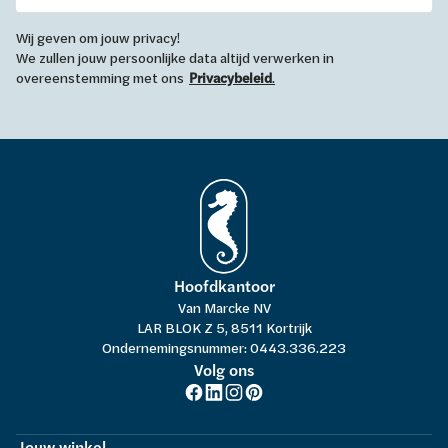
Wij geven om jouw privacy!
We zullen jouw persoonlijke data altijd verwerken in
overeenstemming met ons
Privacybeleid
.
Hoofdkantoor
Van Marcke NV
LAR BLOK Z 5, 8511 Kortrijk
Ondernemingsnummer: 0443.336.223
Volg ons
Jouw winkel