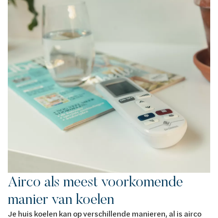
Airco als meest voorkomende
manier van koelen
Je huis koelen kan op verschillende manieren, al is airco