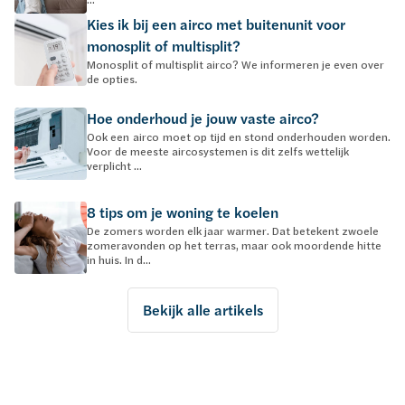
Kies ik bij een airco met buitenunit voor
monosplit of multisplit?
Monosplit of multisplit airco? We informeren je even over
de opties.
Hoe onderhoud je jouw vaste airco?
Ook een airco moet op tijd en stond onderhouden worden.
Voor de meeste aircosystemen is dit zelfs wettelijk
verplicht ...
8 tips om je woning te koelen
De zomers worden elk jaar warmer. Dat betekent zwoele
zomeravonden op het terras, maar ook moordende hitte
in huis. In d...
Bekijk alle artikels