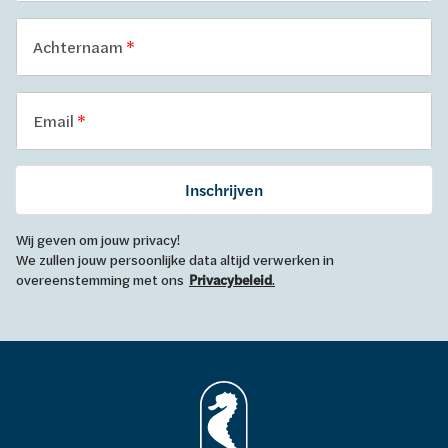
Achternaam
Email
Inschrijven
Wij geven om jouw privacy!
We zullen jouw persoonlijke data altijd verwerken in
overeenstemming met ons
Privacybeleid
.