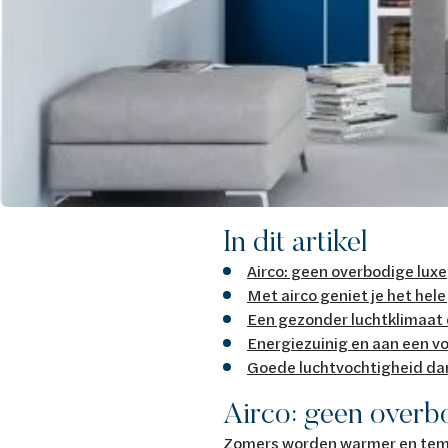
In dit artikel
Airco: geen overbodige luxe
Met airco geniet je het hele
Een gezonder luchtklimaat d
Energiezuinig en aan een vo
Goede luchtvochtigheid dan
Airco: geen overb
Zomers worden warmer en tem