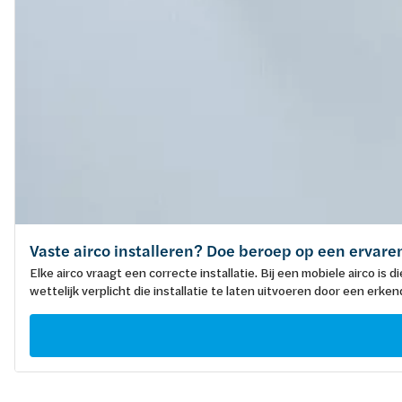
Vaste airco installeren? Doe beroep op een ervaren
Elke airco vraagt een correcte installatie. Bij een mobiele airco is d
wettelijk verplicht die installatie te laten uitvoeren door een er