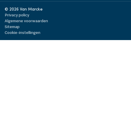
© 2026 Van Marcke
Privacy policy
Algemene voorwaarden
Sitemap
Cookie-instellingen