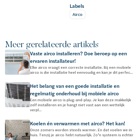
Labels
Airco
Meer gerelateerde artikels
Vaste airco installeren? Doe beroep op een
ervaren installateur!
Elke airco vraagt een correcte installatie. Bij een mobiele
airco is die installatie heel eenvoudig en kan je dit perfec...
Het belang van een goede installatie en
regelmatig onderhoud bij mobiele airco
Een mobiele airco is plug-and-play. Je kan deze makkelijk
zelf installeren en je hangt niet vast aan een wettelijk
verpl...
Koelen én verwarmen met airco? Het kan!
Onze zomers worden steeds warmer. En dat voelen we in
huis. Tenzij je airco hebt natuurlijk. Zo’n systeem is echter
...