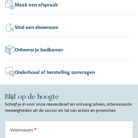
Maak een afspraak
Vind een showroom
Ontwerp je badkamer
Onderhoud of herstelling aanvragen
Blijf op de hoogte
Schrijf je in voor onze nieuwsbrief en ontvang advies, interessante
nieuwigheden uit de sector en tal van acties en promoties
Voornaam