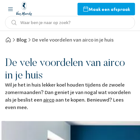
Maak een afspraak
Waar ben je naar op zoek?
Blog
De vele voordelen van airco in je huis
De vele voordelen van airco
in je huis
Wil je het in huis lekker koel houden tijdens de zwoele
zomermaanden? Dan geniet je van nogal wat voordelen
als je beslist een
airco
aan te kopen. Benieuwd? Lees
even mee.
Afbeelding