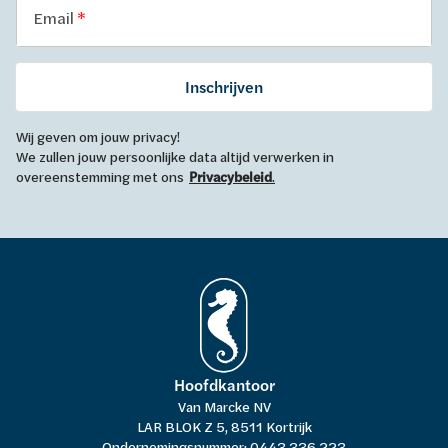
Email
Inschrijven
Wij geven om jouw privacy!
We zullen jouw persoonlijke data altijd verwerken in
overeenstemming met ons
Privacybeleid
.
Hoofdkantoor
Van Marcke NV
LAR BLOK Z 5, 8511 Kortrijk
Ondernemingsnummer: 0443.336.223