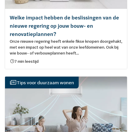
Welke impact hebben de beslissingen van de
nieuwe regering op jouw bouw- en
renovatieplannen?
Onze nieuwe regering heeft enkele fikse knopen doorgehakt,
met een impact op heel wat van onze leefdomeinen. Ook bij
wie bouw- of verbouwplannen heeft...
7 min leestijd
Tips voor duurzaam wonen