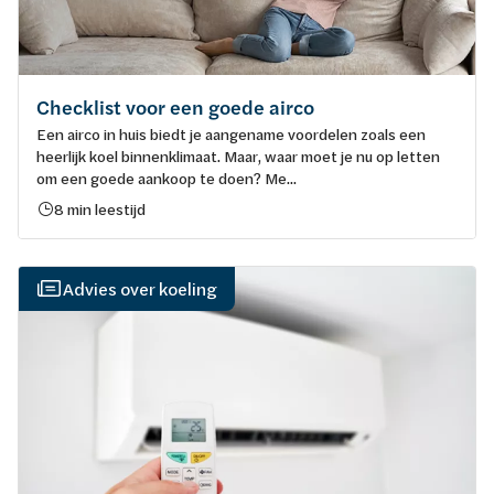
Checklist voor een goede airco
Een airco in huis biedt je aangename voordelen zoals een
heerlijk koel binnenklimaat. Maar, waar moet je nu op letten
om een goede aankoop te doen? Me...
8 min leestijd
Advies over koeling