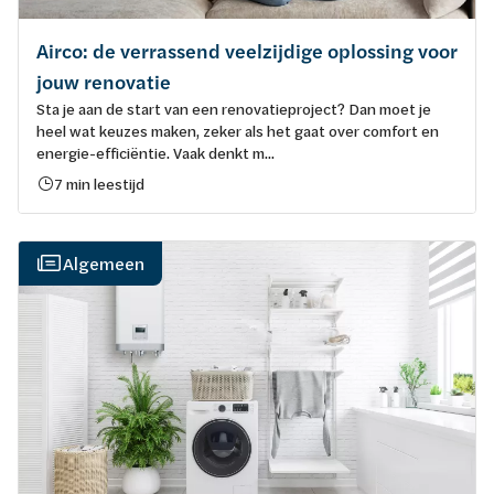
Airco: de verrassend veelzijdige oplossing voor
jouw renovatie
Sta je aan de start van een renovatieproject? Dan moet je
heel wat keuzes maken, zeker als het gaat over comfort en
energie-efficiëntie. Vaak denkt m...
7 min leestijd
Algemeen