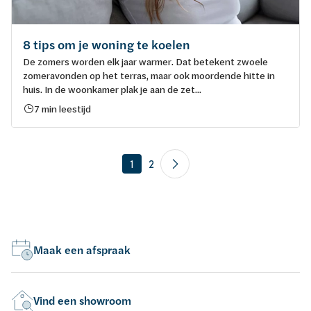
8 tips om je woning te koelen
De zomers worden elk jaar warmer. Dat betekent zwoele
zomeravonden op het terras, maar ook moordende hitte in
huis. In de woonkamer plak je aan de zet...
7 min leestijd
1
2
Maak een afspraak
Vind een showroom