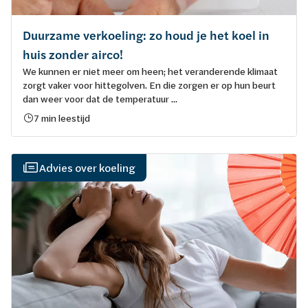
Duurzame verkoeling: zo houd je het koel in
huis zonder airco!
We kunnen er niet meer om heen; het veranderende klimaat
zorgt vaker voor hittegolven. En die zorgen er op hun beurt
dan weer voor dat de temperatuur ...
7 min leestijd
Advies over koeling