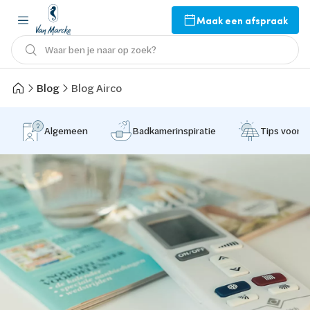
Maak een afspraak
Waar ben je naar op zoek?
Blog
Blog Airco
Algemeen
Badkamerinspiratie
Tips voor 