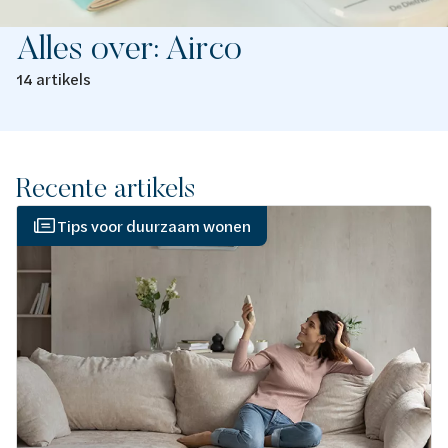
Alles over: Airco
14 artikels
Recente artikels
Tips voor duurzaam wonen