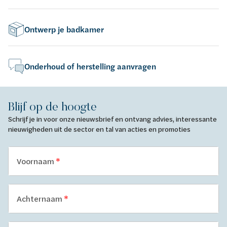
Ontwerp je badkamer
Onderhoud of herstelling aanvragen
Blijf op de hoogte
Schrijf je in voor onze nieuwsbrief en ontvang advies, interessante
nieuwigheden uit de sector en tal van acties en promoties
Voornaam
Achternaam