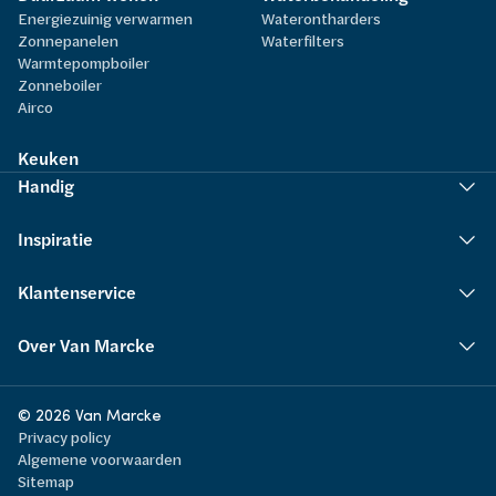
Energiezuinig verwarmen
Waterontharders
Zonnepanelen
Waterfilters
Warmtepompboiler
Zonneboiler
Airco
Keuken
Handig
Inspiratie
Klantenservice
Over Van Marcke
© 2026 Van Marcke
Privacy policy
Algemene voorwaarden
Sitemap