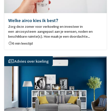
Welke airco kies ik best?
Zorg deze zomer voor verkoeling en investeer in
een aircosysteem aangepast aan je wensen, noden en
beschikbare ruimte(s). Hoe maak je een doordachte...
6 min leestijd
Advies over koeling