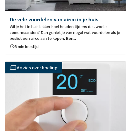
De vele voordelen van airco in je huis
Wil je het in huis lekker koel houden tijdens de zwoele
zomermaanden? Dan geniet je van nogal wat voordelen als je
beslist een airco aan te kopen. Ben...
6 min leestijd
Advies over koeling