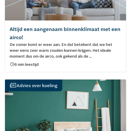
Altijd een aangenaam binnenklimaat met een
airco!
De zomer komt er weer aan. En dat betekent dat we het
weer eens zeer warm zouden kunnen krijgen. Het ideale
moment dus om de airco, ook gekend als de ...
6 min leestijd
Advies over koeling