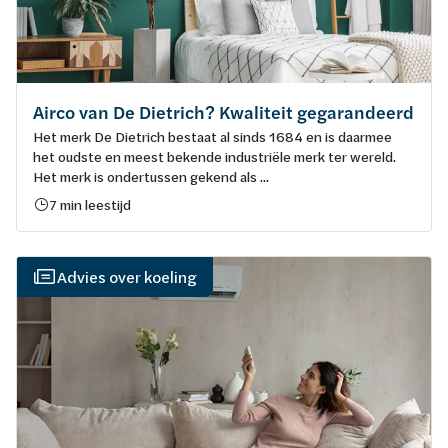
Airco van De Dietrich? Kwaliteit gegarandeerd
Het merk De Dietrich bestaat al sinds 1684 en is daarmee
het oudste en meest bekende industriële merk ter wereld.
Het merk is ondertussen gekend als ...
7 min leestijd
Advies over koeling