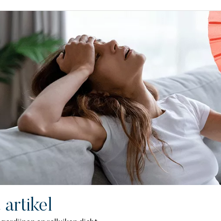
t artikel