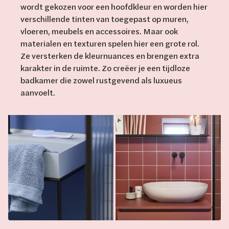
wordt gekozen voor een hoofdkleur en worden hier
verschillende tinten van toegepast op muren,
vloeren, meubels en accessoires. Maar ook
materialen en texturen spelen hier een grote rol.
Ze versterken de kleurnuances en brengen extra
karakter in de ruimte. Zo creëer je een tijdloze
badkamer die zowel rustgevend als luxueus
aanvoelt.