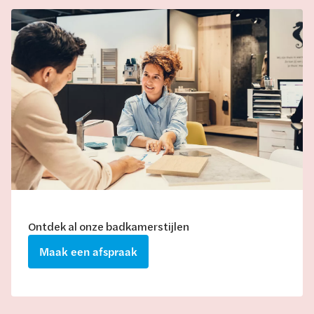
Ontdek al onze badkamerstijlen
Maak een afspraak