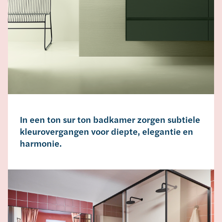
In een ton sur ton badkamer zorgen subtiele
kleurovergangen voor diepte, elegantie en
harmonie.