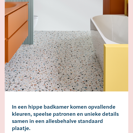
In een hippe badkamer komen opvallende
kleuren, speelse patronen en unieke details
samen in een allesbehalve standaard
plaatje.