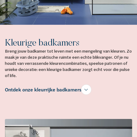
Kleurige badkamers
Breng jouw badkamer tot leven met een mengeling van kleuren. Zo
maak je van deze praktische ruimte een echte blikvanger. Of je nu
houdt van verrassende kleurencombinaties, speelse patronen of
unieke decoratie: een kleurige badkamer zorgt echt voor die pulse
of life.
Ontdek onze kleurrijke badkamers