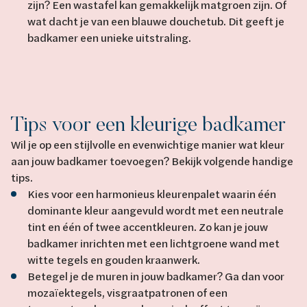
zijn? Een wastafel kan gemakkelijk matgroen zijn. Of
wat dacht je van een blauwe douchetub. Dit geeft je
badkamer een unieke uitstraling.
Tips voor een kleurige badkamer
Wil je op een stijlvolle en evenwichtige manier wat kleur
aan jouw badkamer toevoegen? Bekijk volgende handige
tips.
Kies voor een harmonieus kleurenpalet waarin één
dominante kleur aangevuld wordt met een neutrale
tint en één of twee accentkleuren. Zo kan je jouw
badkamer inrichten met een lichtgroene wand met
witte tegels en gouden kraanwerk.
Betegel je de muren in jouw badkamer? Ga dan voor
mozaïektegels, visgraatpatronen of een