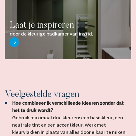
Laat je inspireren
door de kleurige badkamer van Ingrid.
Veelgestelde vragen
Hoe combineer ik verschillende kleuren zonder dat
het te druk wordt?
Gebruik maximaal drie kleuren: een basiskleur, een
neutrale tint en een accentkleur. Werk met
kleurvlakken in plaats van alles door elkaar te mixen.