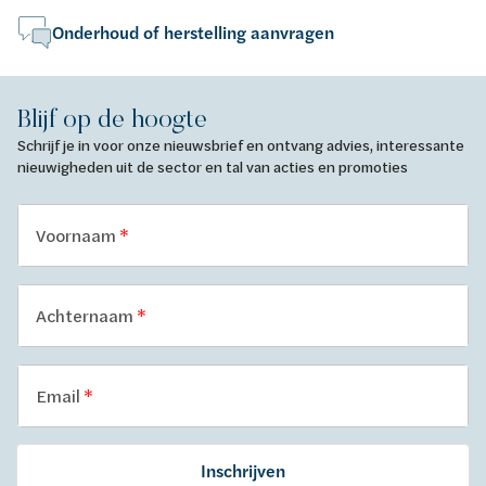
Onderhoud of herstelling aanvragen
Blijf op de hoogte
Schrijf je in voor onze nieuwsbrief en ontvang advies, interessante
nieuwigheden uit de sector en tal van acties en promoties
Voornaam
Achternaam
Email
Inschrijven