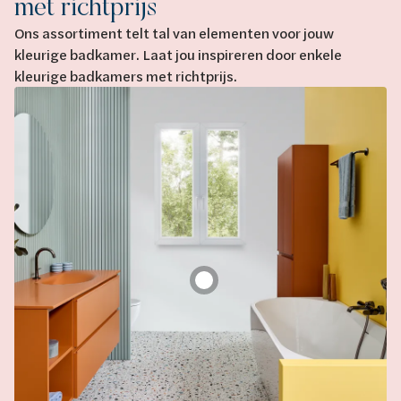
met richtprijs
Ons assortiment telt tal van elementen voor jouw
kleurige badkamer. Laat jou inspireren door enkele
kleurige badkamers met richtprijs.