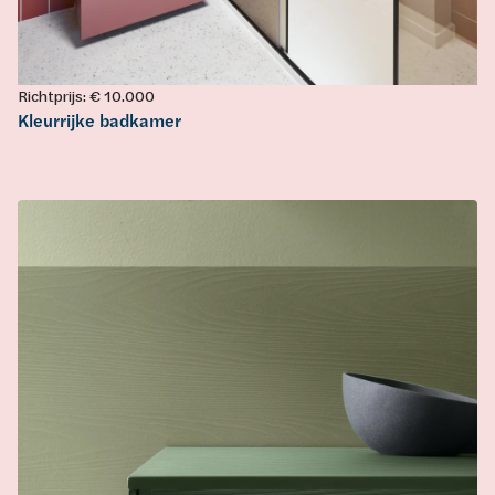
Richtprijs: € 10.000
Kleurrijke badkamer