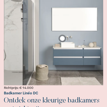
Richtprijs: € 14.000
Badkamer Linéo DC
Ontdek onze kleurige badkamers