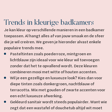
Trends in kleurige badkamers
Je kan kleur op verschillende manieren in een badkamer
toepassen. Al hangt alles af van jouw smaak en de sfeer
die je wil creëren. We geven je hieronder alvast enkele
populaire trends mee.
Pasteltinten zoals poederroze, mintgroen en
lichtblauw zijn ideaal voor wie kleur wil toevoegen
zonder dat het te opvallend wordt. Deze kleuren
combineren mooi met witte of houten accenten.
Wil je een gezellige en luxueuze look? Kies dan voor
diepe tinten zoals donkergroen, nachtblauw of
terracotta. Mix met gouden of zwarte accenten voor
een echt luxueuze afwerking.
Gekleurd sanitair wordt steeds populairder. Want wie
zegt dat een wastafel of douchetub altijd wit moet