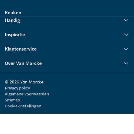
Keuken
Handig
Inspiratie
Klantenservice
Over Van Marcke
© 2026 Van Marcke
Privacy policy
Algemene voorwaarden
Sitemap
Cookie-instellingen