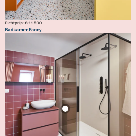
Richtprijs: € 11.500
Badkamer Fancy