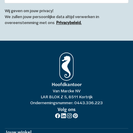
Wij geven om jouw privacy!
We zullen jouw persoonlijke data altijd verwerken in
overeenstemming met ons
Privacybeleid
.
Hoofdkantoor
Van Marcke NV
LAR BLOK Z 5, 8511 Kortrijk
Ondernemingsnummer: 0443.336.223
Volg ons
Jouw winkel