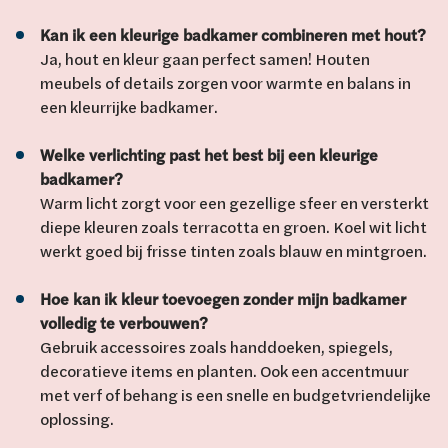
Kan ik een kleurige badkamer combineren met hout?
Ja, hout en kleur gaan perfect samen! Houten
meubels of details zorgen voor warmte en balans in
een kleurrijke badkamer.
Welke verlichting past het best bij een kleurige
badkamer?
Warm licht zorgt voor een gezellige sfeer en versterkt
diepe kleuren zoals terracotta en groen. Koel wit licht
werkt goed bij frisse tinten zoals blauw en mintgroen.
Hoe kan ik kleur toevoegen zonder mijn badkamer
volledig te verbouwen?
Gebruik accessoires zoals handdoeken, spiegels,
decoratieve items en planten. Ook een accentmuur
met verf of behang is een snelle en budgetvriendelijke
oplossing.