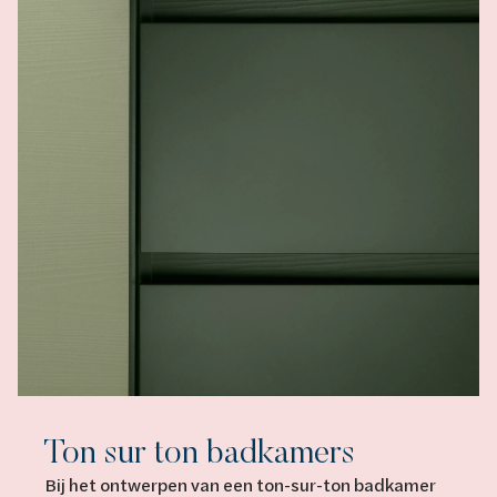
Ton sur ton badkamers
Bij het ontwerpen van een ton-sur-ton badkamer