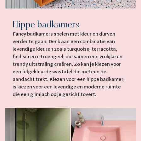
Hippe badkamers
Fancy badkamers spelen met kleur en durven
verder te gaan. Denk aan een combinatie van
levendige kleuren zoals turquoise, terracotta,
fuchsia en citroengeel, die samen een vrolijke en
trendy uitstraling creëren. Zo kan je kiezen voor
een felgekleurde wastafel die meteen de
aandacht trekt. Kiezen voor een hippe badkamer,
is kiezen voor een levendige en moderne ruimte
die een glimlach op je gezicht tovert.