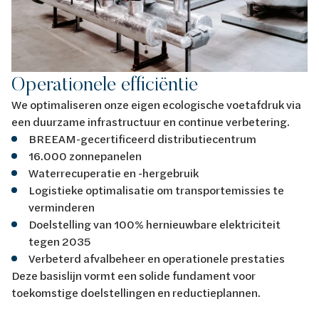
Operationele efficiëntie
We optimaliseren onze eigen ecologische voetafdruk via
een duurzame infrastructuur en continue verbetering.
BREEAM-gecertificeerd distributiecentrum
16.000 zonnepanelen
Waterrecuperatie en -hergebruik
Logistieke optimalisatie om transportemissies te
verminderen
Doelstelling van 100% hernieuwbare elektriciteit
tegen 2035
Verbeterd afvalbeheer en operationele prestaties
Deze basislijn vormt een solide fundament voor
toekomstige doelstellingen en reductieplannen.