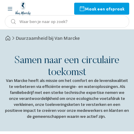
Maak een afspraak
Waar ben je naar op zoek?
Duurzaamheid bij Van Marcke
Samen naar een circulaire
toekomst
Van Marcke heeft als missie om het comfort en de levenskwaliteit
te verbeteren via efficiënte energie- en wateroplossingen. Als
familiebedrijf met een sterke technische expertise nemen we
onze verantwoordelijkheid om onze ecologische voetafdruk te
verkleinen, onze toeleveringsketen te versterken en een
positieve impact te creëren voor onze medewerkers en klanten en
de gemeenschappen waarin we actief zijn.