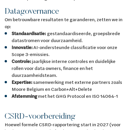
Datagovernance
Om betrouwbare resultaten te garanderen, zetten we in
op:
Standaardisatie:
gestandaardiseerde, groepsbrede
datastromen voor duurzaamheid.
Innovatie:
AI-ondersteunde classificatie voor onze
Scope 3-emissies.
Controle:
jaarlijkse interne controles en duidelijke
rollen voor data owners, finance en het
duurzaamheidsteam.
Expertise:
samenwerking met externe partners zoals
Moore Belgium en Carbon+Alt+Delete
Afstemming
met het GHG Protocol en ISO 14064-1
CSRD-voorbereiding
Hoewel formele CSRD-rapportering start in 2027 (voor