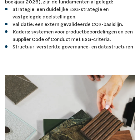
boekjaar 2026), zijn de fundamenten al gelegd:
Strategie: een duidelijke ESG-strategie en
vastgelegde doelstellingen.
Validatie: een extern gevalideerde CO2-basislijn.
Kaders: systemen voor productbeoordelingen en een
Supplier Code of Conduct met ESG-criteria.
Structuur: versterkte governance- en datastructuren