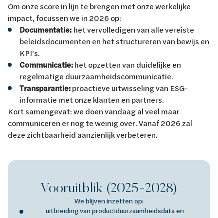
Om onze score in lijn te brengen met onze werkelijke
impact, focussen we in 2026 op:
Documentatie:
het vervolledigen van alle vereiste
beleidsdocumenten en het structureren van bewijs en
KPI's.
Communicatie:
het opzetten van duidelijke en
regelmatige duurzaamheidscommunicatie.
Transparantie:
proactieve uitwisseling van ESG-
informatie met onze klanten en partners.
Kort samengevat: we doen vandaag al veel maar
communiceren er nog te weinig over. Vanaf 2026 zal
deze zichtbaarheid aanzienlijk verbeteren.
Vooruitblik (2025-2028)
We blijven inzetten op:
uitbreiding van productduurzaamheidsdata en