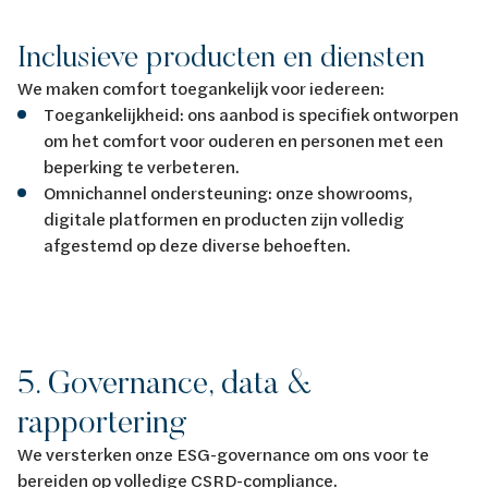
Inclusieve producten en diensten
We maken comfort toegankelijk voor iedereen:
Toegankelijkheid: ons aanbod is specifiek ontworpen
om het comfort voor ouderen en personen met een
beperking te verbeteren.
Omnichannel ondersteuning: onze showrooms,
digitale platformen en producten zijn volledig
afgestemd op deze diverse behoeften.
5. Governance, data &
rapportering
We versterken onze ESG-governance om ons voor te
bereiden op volledige CSRD-compliance.