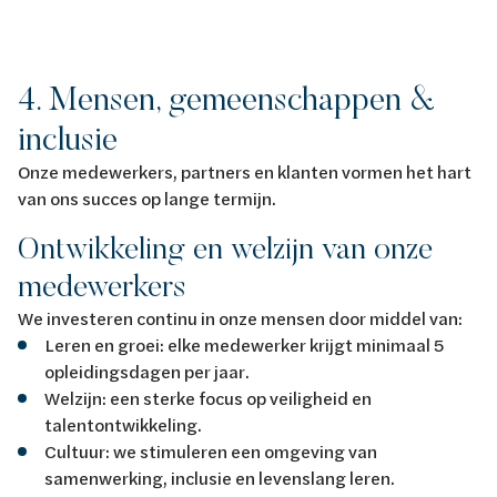
4. Mensen, gemeenschappen &
inclusie
Onze medewerkers, partners en klanten vormen het hart
van ons succes op lange termijn.
Ontwikkeling en welzijn van onze
medewerkers
We investeren continu in onze mensen door middel van:
Leren en groei: elke medewerker krijgt minimaal 5
opleidingsdagen per jaar.
Welzijn: een sterke focus op veiligheid en
talentontwikkeling.
Cultuur: we stimuleren een omgeving van
samenwerking, inclusie en levenslang leren.