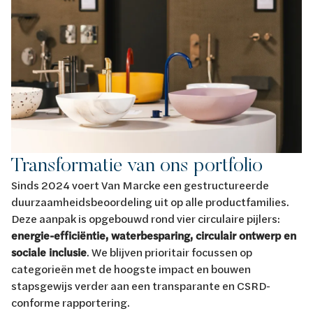
Transformatie van ons portfolio
Sinds 2024 voert Van Marcke een gestructureerde
duurzaamheidsbeoordeling uit op alle productfamilies.
Deze aanpak is opgebouwd rond vier circulaire pijlers:
energie-efficiëntie, waterbesparing, circulair ontwerp en
sociale inclusie
. We blijven prioritair focussen op
categorieën met de hoogste impact en bouwen
stapsgewijs verder aan een transparante en CSRD-
conforme rapportering.