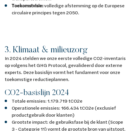
Toekomstvisie:
volledige afstemming op de Europese
circulaire principes tegen 2050.
3. Klimaat & milieuzorg
In 2024 stelden we onze eerste volledige CO2-inventaris
op volgens het GHG Protocol, gevalideerd door externe
experts. Deze basislijn vormt het fundament voor onze
toekomstige reductieplannen.
CO2-basislijn 2024
Totale emissies: 1.179.719 tCO2e
Operationele emissies: 166.434 tCO2e (exclusief
productgebruik door klanten)
Grootste impact: de gebruiksfase bij de klant (Scope
3 - Categorie 11) vormt de grootste bron van uitstoot.