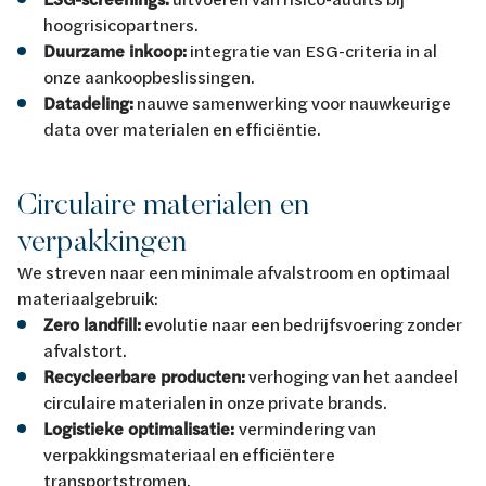
hoogrisicopartners.
Duurzame inkoop:
integratie van ESG-criteria in al
onze aankoopbeslissingen.
Datadeling:
nauwe samenwerking voor nauwkeurige
data over materialen en efficiëntie.
Circulaire materialen en
verpakkingen
We streven naar een minimale afvalstroom en optimaal
materiaalgebruik:
Zero landfill:
evolutie naar een bedrijfsvoering zonder
afvalstort.
Recycleerbare producten:
verhoging van het aandeel
circulaire materialen in onze private brands.
Logistieke optimalisatie:
vermindering van
verpakkingsmateriaal en efficiëntere
transportstromen.