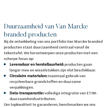
Duurzaamheid van Van Marcke
branded producten
Bij de ontwikkeling van ons portfolio Van Marcke branded
producten staat duurzaamheid centraal vanaf de
tekentafel. We herontwerpen onze producten met een
scherpe focus op:
Levensduur en herstelbaarheid:
producten gaan
langer mee en wisselstukken zijn vlot beschikbaar.
Circulaire materialen:
maximaal gebruik van
recycleerbare grondstoffen en duurzame
verpakkingen.
Data-transparantie:
volledige integratie van ETIM-
duurzaamheidsattributen.
Om topkwaliteit te garanderen, benchmarken we ons