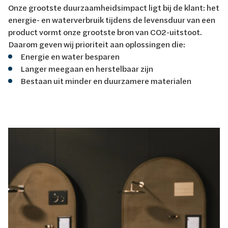
Onze grootste duurzaamheidsimpact ligt bij de klant: het
energie- en waterverbruik tijdens de levensduur van een
product vormt onze grootste bron van CO2-uitstoot.
Daarom geven wij prioriteit aan oplossingen die:
Energie en water besparen
Langer meegaan en herstelbaar zijn
Bestaan uit minder en duurzamere materialen