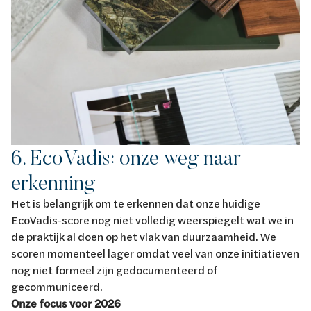
6. EcoVadis: onze weg naar
erkenning
Het is belangrijk om te erkennen dat onze huidige
EcoVadis-score nog niet volledig weerspiegelt wat we in
de praktijk al doen op het vlak van duurzaamheid. We
scoren momenteel lager omdat veel van onze initiatieven
nog niet formeel zijn gedocumenteerd of
gecommuniceerd.
Onze focus voor 2026