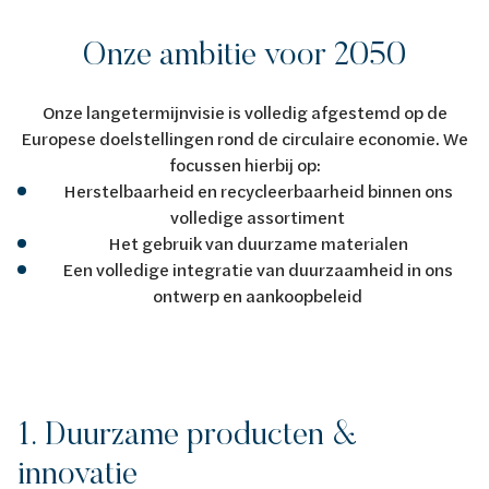
Onze ambitie voor 2050
Onze langetermijnvisie is volledig afgestemd op de
Europese doelstellingen rond de circulaire economie. We
focussen hierbij op:
Herstelbaarheid en recycleerbaarheid binnen ons
volledige assortiment
Het gebruik van duurzame materialen
Een volledige integratie van duurzaamheid in ons
ontwerp en aankoopbeleid
1. Duurzame producten &
innovatie