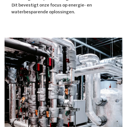
Dit bevestigt onze focus op energie- en
waterbesparende oplossingen.