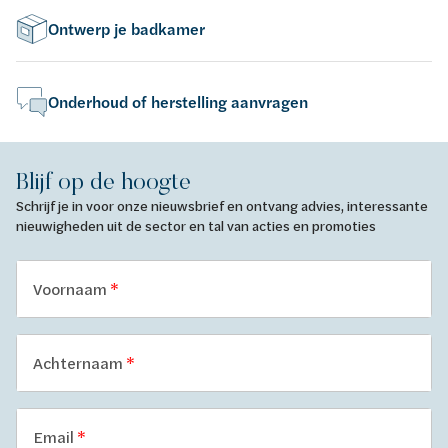
Ontwerp je badkamer
Onderhoud of herstelling aanvragen
Blijf op de hoogte
Schrijf je in voor onze nieuwsbrief en ontvang advies, interessante
nieuwigheden uit de sector en tal van acties en promoties
Voornaam
Achternaam
Email