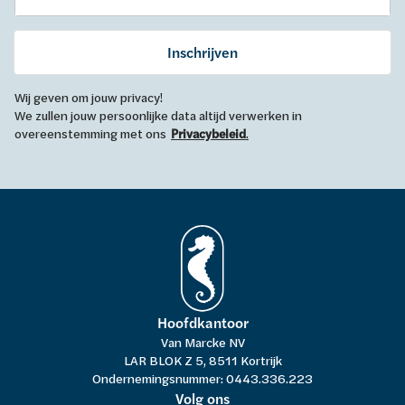
Inschrijven
Wij geven om jouw privacy!
We zullen jouw persoonlijke data altijd verwerken in
overeenstemming met ons
Privacybeleid
.
Hoofdkantoor
Van Marcke NV
LAR BLOK Z 5, 8511 Kortrijk
Ondernemingsnummer: 0443.336.223
Volg ons