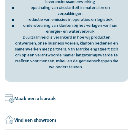
leverancierssamenwerking
opschaling van circulariteit in materialen en
verpakkingen
reductie van emissies in operaties en logistiek
ondersteuning van klanten bij het verlagen van hun
energie- en waterverbruik
Duurzaamheid is verankerd in hoe wij producten
ontwerpen, onze business voeren, klanten bedienen en
samenwerken met partners. Van Marcke engageert zich
om op een verantwoorde manier langetermijnwaarde te
creëren voor mensen, milieu en de gemeenschappen die
we ondersteunen.
Maak een afspraak
Vind een showroom