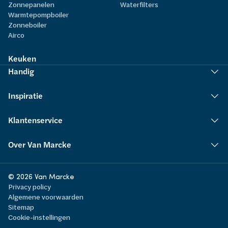
Zonnepanelen
Waterfilters
Warmtepompboiler
Zonneboiler
Airco
Keuken
Handig
Inspiratie
Klantenservice
Over Van Marcke
© 2026 Van Marcke
Privacy policy
Algemene voorwaarden
Sitemap
Cookie-instellingen