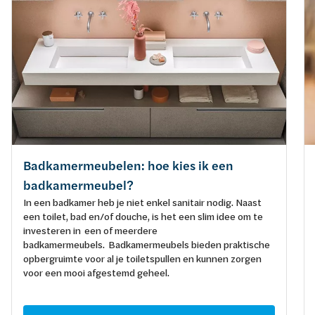
Badkamermeubelen: hoe kies ik een
badkamermeubel?
In een badkamer heb je niet enkel sanitair nodig. Naast
een toilet, bad en/of douche, is het een slim idee om te
investeren in een of meerdere
badkamermeubels. Badkamermeubels bieden praktische
opbergruimte voor al je toiletspullen en kunnen zorgen
voor een mooi afgestemd geheel.