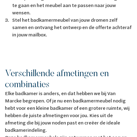
te gaan en het meubel aan te passen naar jouw
wensen.
Stel het badkamermeubel van jouw dromen zelf
samen en ontvang het ontwerp en de offerte achteraf
in jouw mailbox.
Verschillende afmetingen en
combinaties
Elke badkamer is anders, en dat hebben we bij Van
Marcke begrepen. Of je nu een badkamermeubel nodig
hebt voor een kleine badkamer of een grotere ruimte, wij
hebben de juiste afmetingen voor jou. Kies uit de
afmeting die bij jouw noden past en creëer de ideale
badkamerindeling.