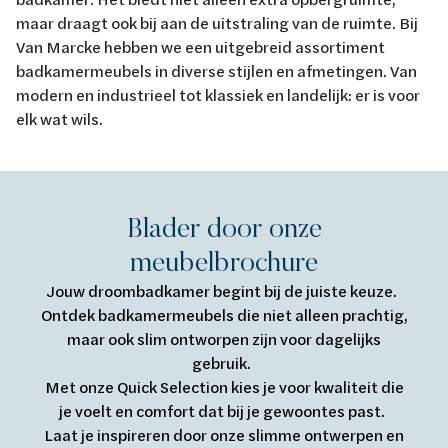
maar draagt ook bij aan de uitstraling van de ruimte. Bij
Van Marcke hebben we een uitgebreid assortiment
badkamermeubels in diverse stijlen en afmetingen. Van
modern en industrieel tot klassiek en landelijk: er is voor
elk wat wils.
Blader door onze
meubelbrochure
Jouw droombadkamer begint bij de juiste keuze.
Ontdek badkamermeubels die niet alleen prachtig,
maar ook slim ontworpen zijn voor dagelijks
gebruik.
Met onze Quick Selection kies je voor kwaliteit die
je voelt en comfort dat bij je gewoontes past.
Laat je inspireren door onze slimme ontwerpen en