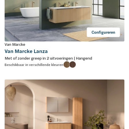
Configureren
Van Marcke
Van Marcke Lanza
Met of zonder greep in 2 uitvoeringen | Hangend
Beschikbaar in verschillende kleuren