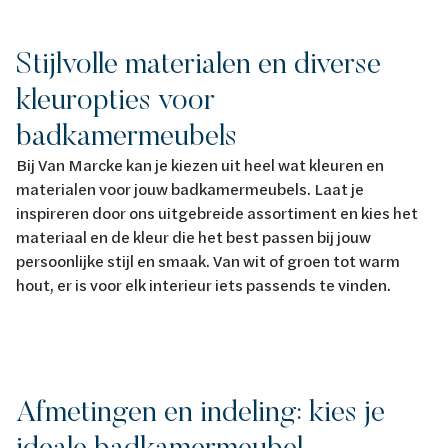
Stijlvolle materialen en diverse
kleuropties voor
badkamermeubels
Bij Van Marcke kan je kiezen uit heel wat kleuren en
materialen voor jouw badkamermeubels. Laat je
inspireren door ons uitgebreide assortiment en kies het
materiaal en de kleur die het best passen bij jouw
persoonlijke stijl en smaak. Van wit of groen tot warm
hout, er is voor elk interieur iets passends te vinden.
Afmetingen en indeling: kies je
ideale badkamermeubel