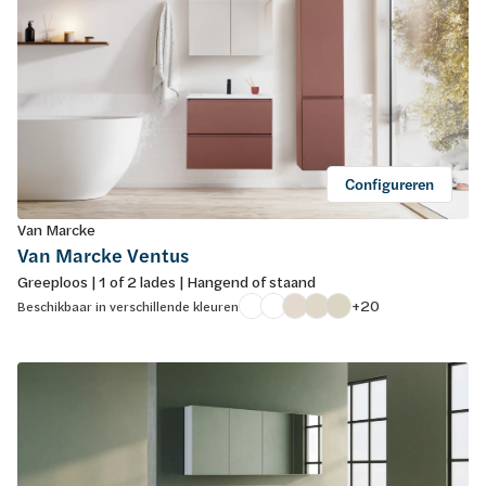
Configureren
Van Marcke
Van Marcke Ventus
Greeploos | 1 of 2 lades | Hangend of staand
+20
Beschikbaar in verschillende kleuren