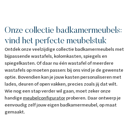
Onze collectie badkamermeubels:
vind het perfecte meubelstuk
Ontdek onze veelzijdige collectie badkamermeubels met
bijpassende wastafels, kolomkasten, spiegels en
spiegelkasten. Of daar nu één wastafel of meerdere
wastafels op moeten passen: bij ons vind je de gewenste
optie. Bovendien kan je jouw kasten personaliseren met
lades, deuren of open vakken, precies zoals jij dat wilt.
Wie nog een stap verder wil gaan, moet zeker onze
handige
meubelconfigurator
proberen. Daar ontwerp je
eenvoudig zelf jouw eigen badkamermeubel, op maat
gemaakt.