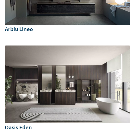
Arblu Lineo
Oasis Eden