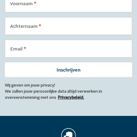
Voornaam
Achternaam
Email
Inschrijven
Wij geven om jouw privacy!
We zullen jouw persoonlijke data altijd verwerken in
overeenstemming met ons
Privacybeleid
.