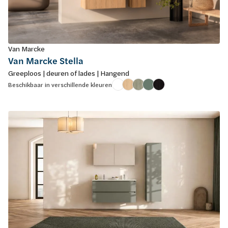
Van Marcke
Van Marcke Stella
Greeploos | deuren of lades | Hangend
Beschikbaar in verschillende kleuren