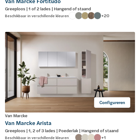
Van Marcke Fortitudo
Greeploos | 1 of 2 lades | Hangend of staand
+20
Beschikbaar in verschillende kleuren
Configureren
Van Marcke
Van Marcke Arista
Greeploos | 1, 2 of 3 lades | Poederlak | Hangend of staand
+1
Beschikbaar in verschillende kleuren