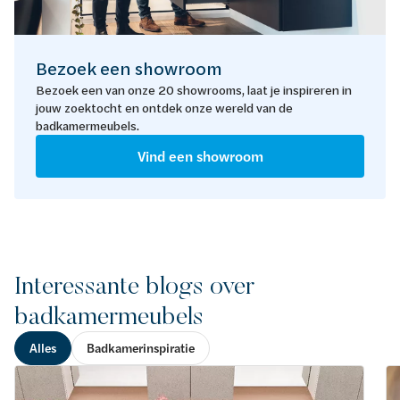
Bezoek een showroom
Bezoek een van onze 20 showrooms, laat je inspireren in
jouw zoektocht en ontdek onze wereld van de
badkamermeubels.
Vind een showroom
Interessante blogs over
badkamermeubels
Alles
Badkamerinspiratie