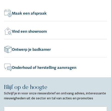
Maak een afspraak
Vind een showroom
Ontwerp je badkamer
Onderhoud of herstelling aanvragen
Blijf op de hoogte
Schrijf je in voor onze nieuwsbrief en ontvang advies, interessante
nieuwigheden uit de sector en tal van acties en promoties