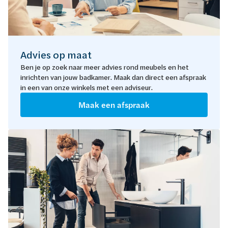
Advies op maat
Ben je op zoek naar meer advies rond meubels en het
inrichten van jouw badkamer. Maak dan direct een afspraak
in een van onze winkels met een adviseur.
Maak een afspraak