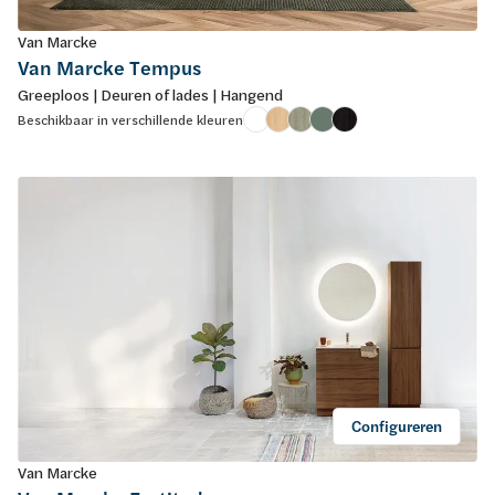
Van Marcke
Van Marcke Tempus
Greeploos | Deuren of lades | Hangend
Beschikbaar in verschillende kleuren
Configureren
Van Marcke