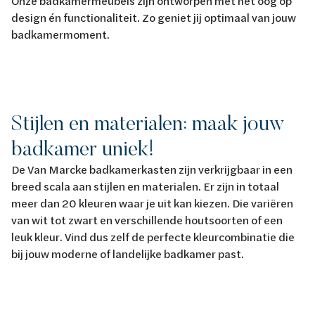
Onze badkamermeubels zijn ontworpen met het oog op
design én functionaliteit. Zo geniet jij optimaal van jouw
badkamermoment.
Stijlen en materialen: maak jouw
badkamer uniek!
De Van Marcke badkamerkasten zijn verkrijgbaar in een
breed scala aan stijlen en materialen. Er zijn in totaal
meer dan 20 kleuren waar je uit kan kiezen. Die variëren
van wit tot zwart en verschillende houtsoorten of een
leuk kleur. Vind dus zelf de perfecte kleurcombinatie die
bij jouw moderne of landelijke badkamer past.