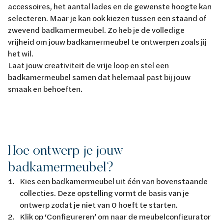
accessoires, het aantal lades en de gewenste hoogte kan
selecteren. Maar je kan ook kiezen tussen een staand of
zwevend badkamermeubel. Zo heb je de volledige
vrijheid om jouw badkamermeubel te ontwerpen zoals jij
het wil.
Laat jouw creativiteit de vrije loop en stel een
badkamermeubel samen dat helemaal past bij jouw
smaak en behoeften.
Hoe ontwerp je jouw
badkamermeubel?
Kies een badkamermeubel uit één van bovenstaande
collecties. Deze opstelling vormt de basis van je
ontwerp zodat je niet van 0 hoeft te starten.
Klik op ‘Configureren’ om naar de meubelconfigurator