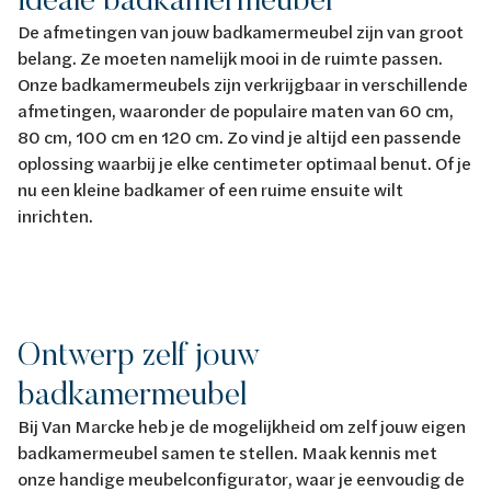
De afmetingen van jouw badkamermeubel zijn van groot
belang. Ze moeten namelijk mooi in de ruimte passen.
Onze badkamermeubels zijn verkrijgbaar in verschillende
afmetingen, waaronder de populaire maten van 60 cm,
80 cm, 100 cm en 120 cm. Zo vind je altijd een passende
oplossing waarbij je elke centimeter optimaal benut. Of je
nu een kleine badkamer of een ruime ensuite wilt
inrichten.
Ontwerp zelf jouw
badkamermeubel
Bij Van Marcke heb je de mogelijkheid om zelf jouw eigen
badkamermeubel samen te stellen. Maak kennis met
onze handige meubelconfigurator, waar je eenvoudig de