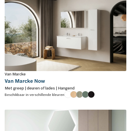
Van Marcke
Van Marcke Now
Met greep | deuren of lades | Hangend
Beschikbaar in verschillende kleuren