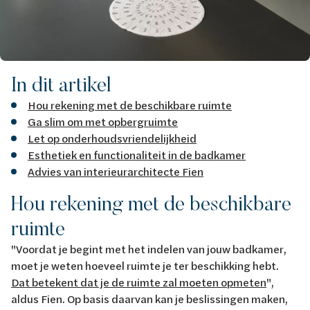
In dit artikel
Hou rekening met de beschikbare ruimte
Ga slim om met opbergruimte
Let op onderhoudsvriendelijkheid
Esthetiek en functionaliteit in de badkamer
Advies van interieurarchitecte Fien
Hou rekening met de beschikbare
ruimte
"Voordat je begint met het indelen van jouw badkamer,
moet je weten hoeveel ruimte je ter beschikking hebt.
Dat betekent dat je de ruimte zal moeten opmeten
",
aldus Fien. Op basis daarvan kan je beslissingen maken,