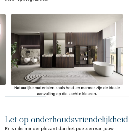
Natuurlijke materialen zoals hout en marmer zijn de ideale
aanvulling op die zachte kleuren.
Let op onderhoudsvriendelijkheid
Er is niks minder plezant dan het poetsen van jouw