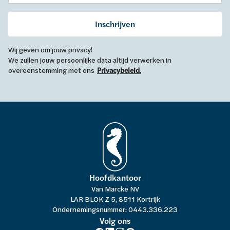
Inschrijven
Wij geven om jouw privacy!
We zullen jouw persoonlijke data altijd verwerken in
overeenstemming met ons
Privacybeleid
.
Hoofdkantoor
Van Marcke NV
LAR BLOK Z 5, 8511 Kortrijk
Ondernemingsnummer: 0443.336.223
Volg ons