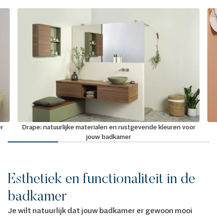
er
Drape: natuurlijke materialen en rustgevende kleuren voor
jouw badkamer
Esthetiek en functionaliteit in de
badkamer
Je wilt natuurlijk dat jouw badkamer er gewoon mooi