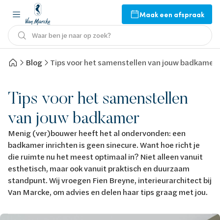
Maak een afspraak
Waar ben je naar op zoek?
Blog
Tips voor het samenstellen van jouw badkamer
Tips voor het samenstellen
van jouw badkamer
Menig (ver)bouwer heeft het al ondervonden: een
badkamer inrichten is geen sinecure. Want hoe richt je
die ruimte nu het meest optimaal in? Niet alleen vanuit
esthetisch, maar ook vanuit praktisch en duurzaam
standpunt. Wij vroegen Fien Breyne, interieurarchitect bij
Van Marcke, om advies en delen haar tips graag met jou.
Afbeelding