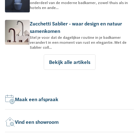
onderdeel van de moderne badkamer, zowel thuis als in
hotels en ande...
Zucchetti Sablier - waar design en natuur
samenkomen
Stel je voor dat de dagelijkse routine in je badkamer
verandert in een moment van rust en elegantie. Met de
Sablier coll...
Bekijk alle artikels
Maak een afspraak
Vind een showroom