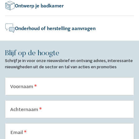
Ontwerp je badkamer
Onderhoud of herstelling aanvragen
Blijf op de hoogte
Schrijf je in voor onze nieuwsbrief en ontvang advies, interessante
nieuwigheden uit de sector en tal van acties en promoties
Voornaam
Achternaam
Email