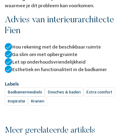
waarmee je dit probleem kan voorkomen.
Advies van interieurarchitecte
Fien
Hou rekening met de beschikbaar ruimte
Ga slim om met opbergruimte
Let op onderhoudsvriendelijkheid
Esthetiek en functionaliteit in de badkamer
Labels
Badkamermeubels
Douches & baden
Extra comfort
Inspiratie
Kranen
Meer gerelateerde artikels