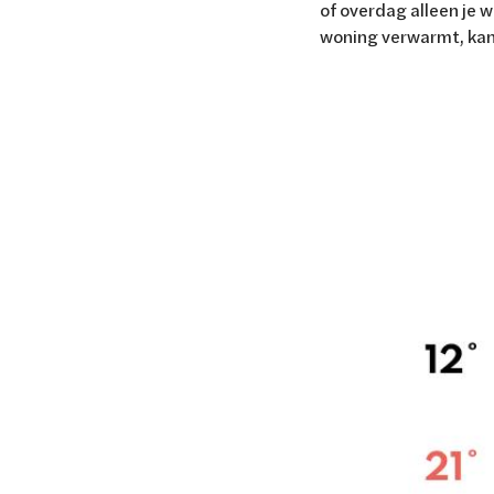
of overdag alleen je w
woning verwarmt, kan 