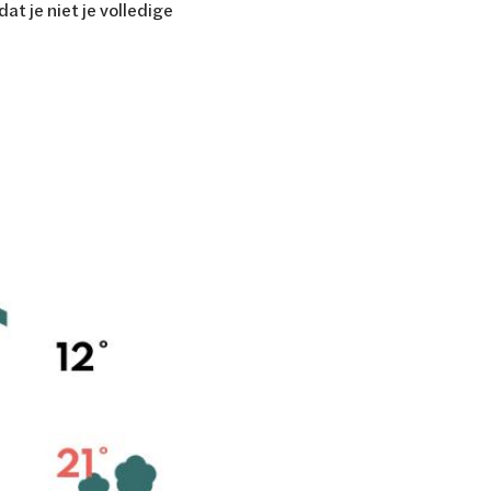
at je niet je volledige