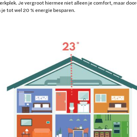
erkplek. Je vergroot hiermee niet alleen je comfort, maar doord
je tot wel 20 % energie besparen.