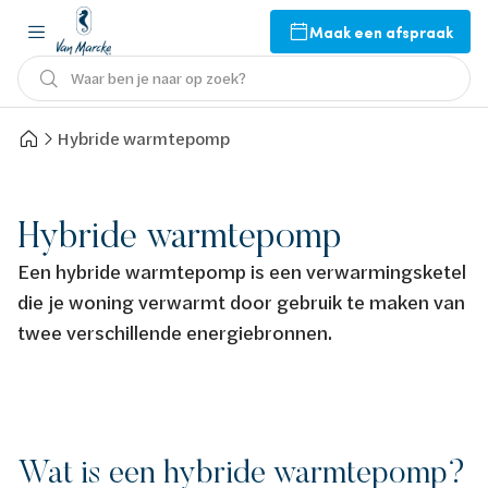
Maak een afspraak
Waar ben je naar op zoek?
Hybride warmtepomp
Hybride warmtepomp
Een hybride warmtepomp is een verwarmingsketel
die je woning verwarmt door gebruik te maken van
twee verschillende energiebronnen.
Wat is een hybride warmtepomp?