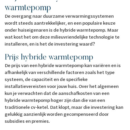
warmtepomp
De overgang naar duurzame verwarmingssystemen
wordt steeds aantrekkelijker, en een populaire keuze
onder huiseigenaren is de hybride warmtepomp. Maar
wat kost het om deze milieuvriendelijke technologie te
installeren, en is het de investering waard?
Prijs hybride warmtepomp
De prijs van een hybride warmtepomp kan variëren en is
afhankelijk van verschillende factoren zoals het type
systeem, de capaciteit en de specifieke
installatievereisten voor jouw huis. Over het algemeen
kun je verwachten dat de aanschafkosten van een
hybride warmtepomp hoger zijn dan die van een
traditionele cv-ketel. Dat klopt, maar die investering kan
gelukkig aanzienlijk worden gecompenseerd door
subsidies en premies.