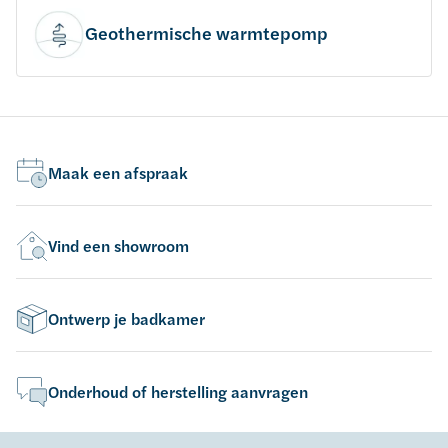
Geothermische warmtepomp
Maak een afspraak
Vind een showroom
Ontwerp je badkamer
Onderhoud of herstelling aanvragen