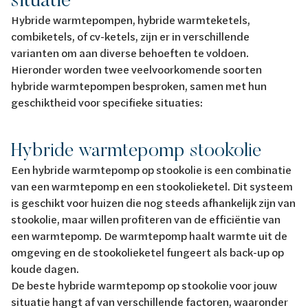
Hybride warmtepompen, hybride warmteketels,
combiketels, of cv-ketels, zijn er in verschillende
varianten om aan diverse behoeften te voldoen.
Hieronder worden twee veelvoorkomende soorten
hybride warmtepompen besproken, samen met hun
geschiktheid voor specifieke situaties:
Hybride warmtepomp stookolie
Een hybride warmtepomp op stookolie is een combinatie
van een warmtepomp en een stookolieketel. Dit systeem
is geschikt voor huizen die nog steeds afhankelijk zijn van
stookolie, maar willen profiteren van de efficiëntie van
een warmtepomp. De warmtepomp haalt warmte uit de
omgeving en de stookolieketel fungeert als back-up op
koude dagen.
De beste hybride warmtepomp op stookolie voor jouw
situatie hangt af van verschillende factoren, waaronder