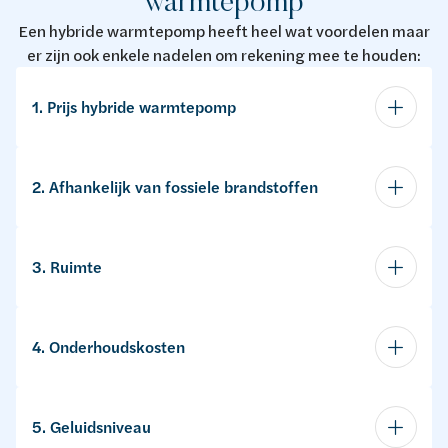
warmtepomp
Een hybride warmtepomp heeft heel wat voordelen maar
er zijn ook enkele nadelen om rekening mee te houden:
1. Prijs hybride warmtepomp
2. Afhankelijk van fossiele brandstoffen
3. Ruimte
4. Onderhoudskosten
5. Geluidsniveau