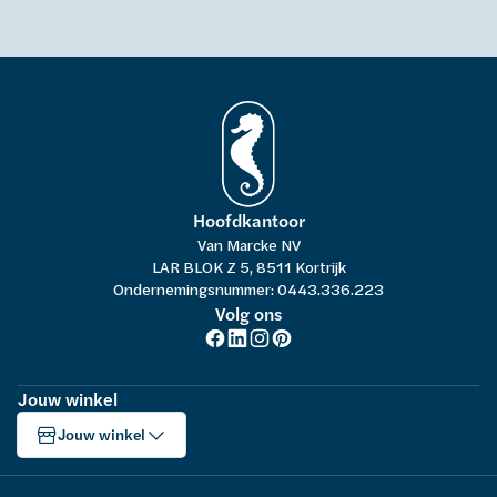
Hoofdkantoor
Van Marcke NV
LAR BLOK Z 5, 8511 Kortrijk
Ondernemingsnummer: 0443.336.223
Volg ons
Jouw winkel
Jouw winkel