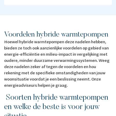
Voordelen hybride warmtepompen
Hoewel hybride warmtepompen deze nadelen hebben,
bieden ze toch ook aanzienlijke voordelen op gebied van
energie-efficiëntie en milieu-impact in vergelijking met
oudere, minder duurzame verwarmingssystemen. Weeg
deze nadelen zeker af tegen de voordelen en hou
rekening met de specifieke omstandigheden van jouw
woonsituatie voordat je een beslissing neemt. Onze
energieadviseurs helpen je graag.
Soorten hybride warmtepompen
en welke de beste is voor jouw
situatie