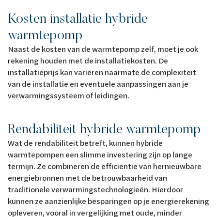
Kosten installatie hybride
warmtepomp
Naast de kosten van de warmtepomp zelf, moet je ook
rekening houden met de installatiekosten. De
installatieprijs kan variëren naarmate de complexiteit
van de installatie en eventuele aanpassingen aan je
verwarmingssysteem of leidingen.
Rendabiliteit hybride warmtepomp
Wat de rendabiliteit betreft, kunnen hybride
warmtepompen een slimme investering zijn op lange
termijn. Ze combineren de efficiëntie van hernieuwbare
energiebronnen met de betrouwbaarheid van
traditionele verwarmingstechnologieën. Hierdoor
kunnen ze aanzienlijke besparingen op je energierekening
opleveren, vooral in vergelijking met oude, minder