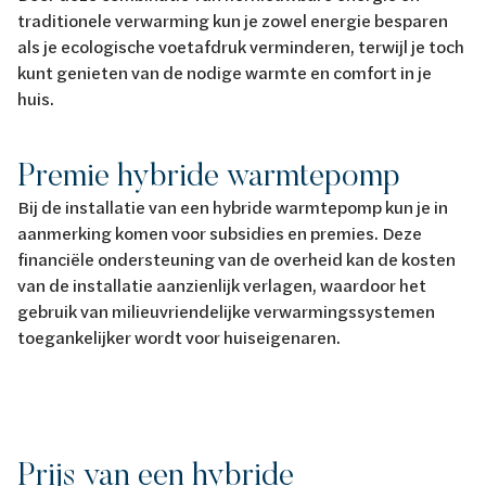
traditionele verwarming kun je zowel energie besparen
als je ecologische voetafdruk verminderen, terwijl je toch
kunt genieten van de nodige warmte en comfort in je
huis.
Premie hybride warmtepomp
Bij de installatie van een hybride warmtepomp kun je in
aanmerking komen voor subsidies en premies. Deze
financiële ondersteuning van de overheid kan de kosten
van de installatie aanzienlijk verlagen, waardoor het
gebruik van milieuvriendelijke verwarmingssystemen
toegankelijker wordt voor huiseigenaren.
Prijs van een hybride