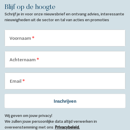
Blijf op de hoogte
Schrijf je in voor onze nieuwsbrief en ontvang advies, interessante
nieuwigheden uit de sector en tal van acties en promoties
Voornaam
Achternaam
Email
Inschrijven
Wij geven om jouw privacy!
We zullen jouw persoonlijke data altijd verwerken in
overeenstemming met ons
Privacybeleid
.