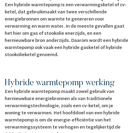
Een hybride warmtepomp is een verwarmingsketel of cv-
ketel, dat gebruikmaakt van twee verschillende
energiebronnen om warmte te genereren voor
verwarming en warm water. In de meeste gevallen gaat
het hier om gas of stookolie enerzijds, en een
hernieuwbare bron anderzijds. Daarom wordt een hybride
warmtepomp ook vaak een hybride gasketel of hybride
stookolieketel genoemd.
Hybride warmtepomp werking
Een hybride warmtepomp maakt zowel gebruik van
hernieuwbare energiebronnen als van traditionele
verwarmingstechnologie, zoals een cv-ketel, om je
woning te verwarmen. Het hoofddoel van een hybride
warmtepomp is om de energie-efficiëntie van het
verwarmingssysteem te verhogen en tegelijkertijd de