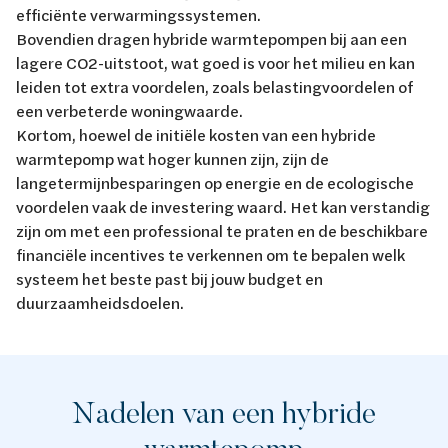
efficiënte verwarmingssystemen.
Bovendien dragen hybride warmtepompen bij aan een
lagere CO2-uitstoot, wat goed is voor het milieu en kan
leiden tot extra voordelen, zoals belastingvoordelen of
een verbeterde woningwaarde.
Kortom, hoewel de initiële kosten van een hybride
warmtepomp wat hoger kunnen zijn, zijn de
langetermijnbesparingen op energie en de ecologische
voordelen vaak de investering waard. Het kan verstandig
zijn om met een professional te praten en de beschikbare
financiële incentives te verkennen om te bepalen welk
systeem het beste past bij jouw budget en
duurzaamheidsdoelen.
Nadelen van een hybride