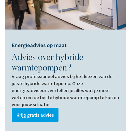
Energieadvies op maat
Advies over hybride
warmtepompen?
Vraag professioneel advies bij het kiezen van de
juiste hybride warmtepomp. Onze
energieadviseurs vertellen je alles wat je moet
weten om de beste hybride warmtepomp te kiezen
voor jouw situatie.
Krijg gratis advies