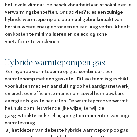
het lokale klimaat, de beschikbaarheid van stookolie en je
verwarmingsbehoeften. Ons advies? Kies een zuinige
hybride warmtepomp die optimaal gebruikmaakt van
hernieuwbare energiebronnen en een laag verbruik heeft,
om kosten te minimaliseren en de ecologische
voetafdruk te verkleinen.
Hybride warmtepompen gas
Een hybride warmtepomp op gas combineert een
warmtepomp met een gasketel. Dit systeem is geschikt
voor huizen met een aansluiting op het aardgasnetwerk,
en biedt een efficiënte manier om zowel hernieuwbare
energie als gas te benutten. De warmtepomp verwarmt
het huis op milieuvriendelijke wijze, terwijl de
gasgestookte cv-ketel bijspringt op momenten van hoge
warmtevraag.
Bij het kiezen van de beste hybride warmtepomp op gas