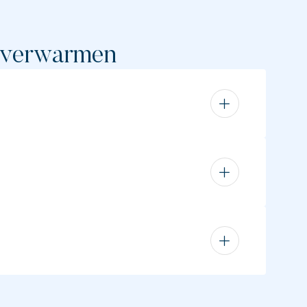
g verwarmen