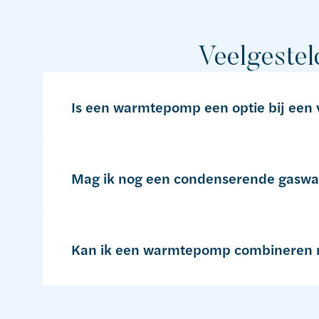
Veelgestel
Is een warmtepomp een optie bij een
Mag ik nog een condenserende gaswa
Kan ik een warmtepomp combineren m