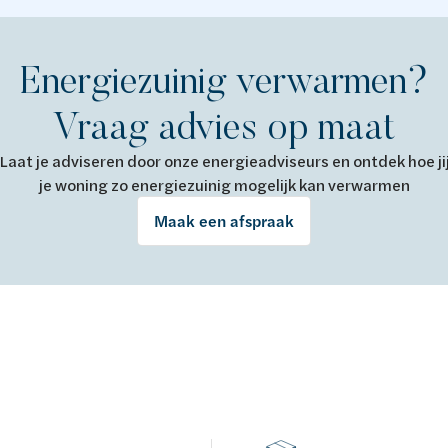
Energiezuinig verwarmen?
Vraag advies op maat
Laat je adviseren door onze energieadviseurs en ontdek hoe ji
je woning zo energiezuinig mogelijk kan verwarmen
Maak een afspraak