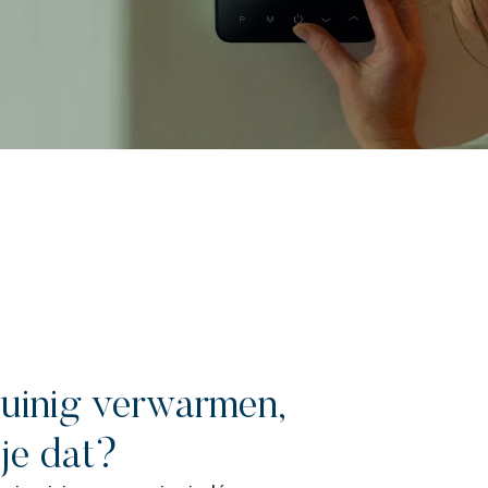
uinig verwarmen,
je dat?