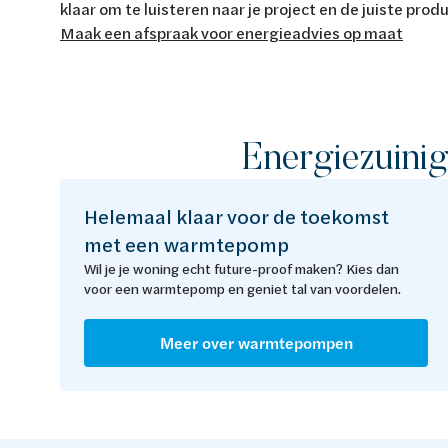
klaar om te luisteren naar je project en de juiste pro
Maak een afspraak voor energieadvies op maat
Energiezuini
Helemaal klaar voor de toekomst
met een warmtepomp
Wil je je woning echt future-proof maken? Kies dan
voor een warmtepomp en geniet tal van voordelen.
Meer over warmtepompen