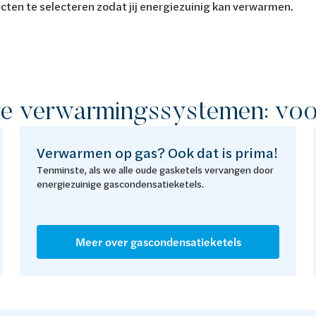
ducten te selecteren zodat jij energiezuinig kan verwarmen.
ge verwarmingssystemen: voor
Verwarmen op gas? Ook dat is prima!
Tenminste, als we alle oude gasketels vervangen door
energiezuinige gascondensatieketels.
Meer over gascondensatieketels