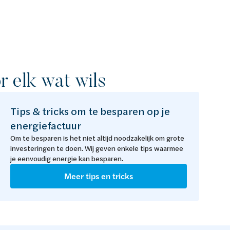
 elk wat wils
Tips & tricks om te besparen op je
energiefactuur
Om te besparen is het niet altijd noodzakelijk om grote
investeringen te doen. Wij geven enkele tips waarmee
je eenvoudig energie kan besparen.
Meer tips en tricks