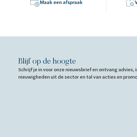
Maak een afspraak
Blijf op de hoogte
Schrijf je in voor onze nieuwsbrief en ontvang advies,
nieuwigheden uit de sector en tal van acties en prom