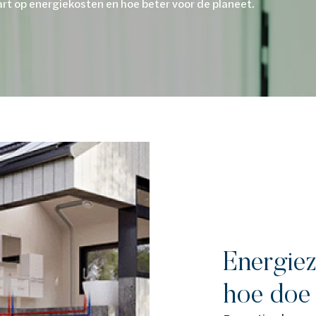
art op energiekosten en hoe beter voor de planeet.
Energiez
hoe doe 