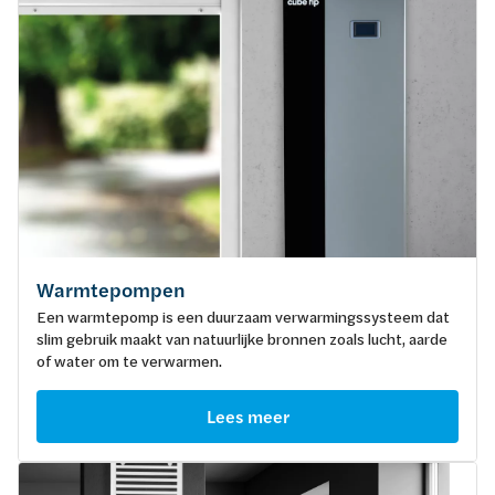
Warmtepompen
Een warmtepomp is een duurzaam verwarmingssysteem dat
slim gebruik maakt van natuurlijke bronnen zoals lucht, aarde
of water om te verwarmen.
Lees meer