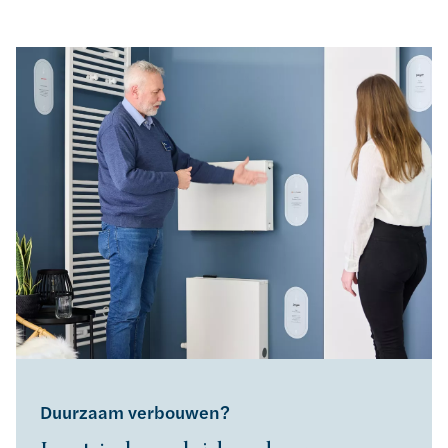
Duurzaam verbouwen?