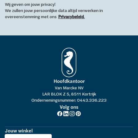
Wij geven om jouw privacy!
We zullen jouw persoonlijke data altijd verwerken in
overeenstemming met ons
Privacybeleid
.
Hoofdkantoor
Van Marcke NV
LAR BLOK Z 5, 8511 Kortrijk
Ondernemingsnummer: 0443.336.223
Volg ons
Jouw winkel