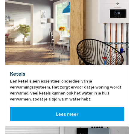
Ketels
Een ketel is een essentieel onderdeel van je
verwarmingssysteem. Het zorgt ervoor dat je woning wordt
verwarmd. Veel ketels kunnen ook het water in je huis
verwarmen, zodat je altijd warm water hebt.
Lees meer