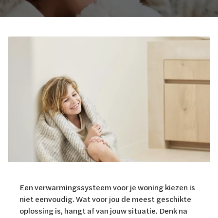
Een verwarmingssysteem voor je woning kiezen is
niet eenvoudig. Wat voor jou de meest geschikte
oplossing is, hangt af van jouw situatie. Denk na