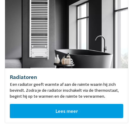
Radiatoren
Een radiator geeft warmte af aan de ruimte waarin hij zich
bevindt. Zodra je de radiator inschakelt via de thermostaat,
begint hij op te warmen en de ruimte te verwarmen.
Lees meer