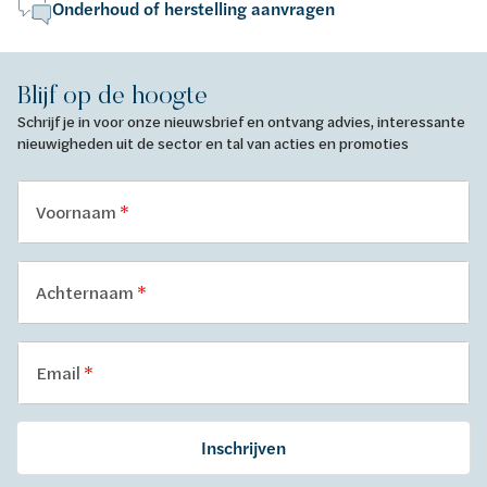
Onderhoud of herstelling aanvragen
Blijf op de hoogte
Schrijf je in voor onze nieuwsbrief en ontvang advies, interessante
nieuwigheden uit de sector en tal van acties en promoties
Voornaam
Achternaam
Email
Inschrijven