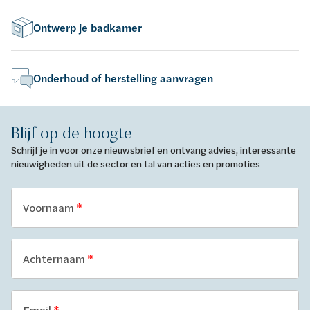
Ontwerp je badkamer
Onderhoud of herstelling aanvragen
Blijf op de hoogte
Schrijf je in voor onze nieuwsbrief en ontvang advies, interessante
nieuwigheden uit de sector en tal van acties en promoties
Voornaam
Achternaam
Email