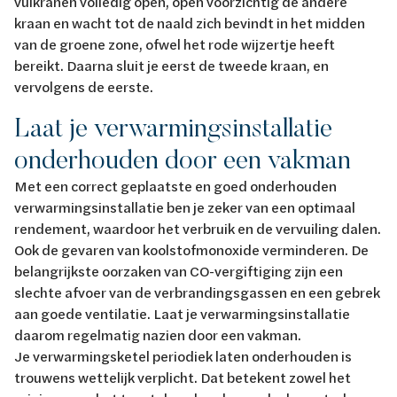
vulkranen volledig open, open voorzichtig de andere
kraan en wacht tot de naald zich bevindt in het midden
van de groene zone, ofwel het rode wijzertje heeft
bereikt. Daarna sluit je eerst de tweede kraan, en
vervolgens de eerste.
Laat je verwarmingsinstallatie
onderhouden door een vakman
Met een correct geplaatste en goed onderhouden
verwarmingsinstallatie ben je zeker van een optimaal
rendement, waardoor het verbruik en de vervuiling dalen.
Ook de gevaren van koolstofmonoxide verminderen. De
belangrijkste oorzaken van CO-vergiftiging zijn een
slechte afvoer van de verbrandingsgassen en een gebrek
aan goede ventilatie. Laat je verwarmingsinstallatie
daarom regelmatig nazien door een vakman.
Je verwarmingsketel periodiek laten onderhouden is
trouwens wettelijk verplicht. Dat betekent zowel het