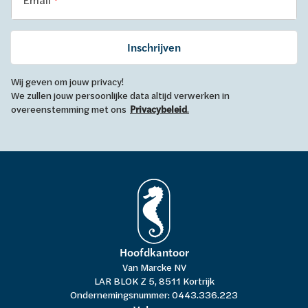
Inschrijven
Wij geven om jouw privacy!
We zullen jouw persoonlijke data altijd verwerken in
overeenstemming met ons
Privacybeleid
.
Hoofdkantoor
Van Marcke NV
LAR BLOK Z 5, 8511 Kortrijk
Ondernemingsnummer: 0443.336.223