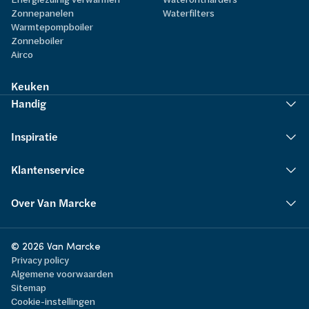
Zonnepanelen
Waterfilters
Warmtepompboiler
Zonneboiler
Airco
Keuken
Handig
Inspiratie
Klantenservice
Over Van Marcke
© 2026 Van Marcke
Privacy policy
Algemene voorwaarden
Sitemap
Cookie-instellingen