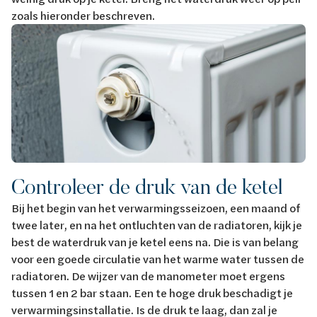
zoals hieronder beschreven.
Controleer de druk van de ketel
Bij het begin van het verwarmingsseizoen, een maand of
twee later, en na het ontluchten van de radiatoren, kijk je
best de waterdruk van je ketel eens na. Die is van belang
voor een goede circulatie van het warme water tussen de
radiatoren. De wijzer van de manometer moet ergens
tussen 1 en 2 bar staan. Een te hoge druk beschadigt je
verwarmingsinstallatie. Is de druk te laag, dan zal je