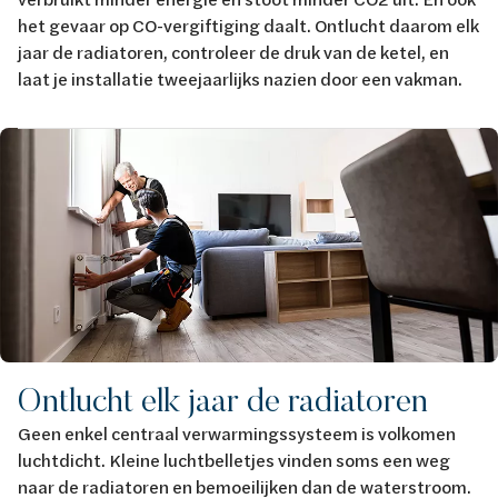
het gevaar op CO-vergiftiging daalt. Ontlucht daarom elk
jaar de radiatoren, controleer de druk van de ketel, en
laat je installatie tweejaarlijks nazien door een vakman.
Afbeelding
Ontlucht elk jaar de radiatoren
Geen enkel centraal verwarmingssysteem is volkomen
luchtdicht. Kleine luchtbelletjes vinden soms een weg
naar de radiatoren en bemoeilijken dan de waterstroom.