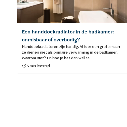
Een handdoekradiator in de badkamer:
onmisbaar of overbodig?
Handdoekradiatoren zijn handig. Al is er een grote maar:
ze dienen niet als primaire verwarming in de badkamer.
Waarom niet? En hoe je het dan wél aa...
5 min leestijd