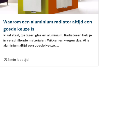
Waarom een aluminium radiator altijd een
goede keuze is
Plaatstaal, gietijzer, glas en aluminium. Radiatoren heb je
in verschillende materialen. Wikken en wegen dus. Al is
aluminium altijd een goede keuze. ...
3 min leestijd