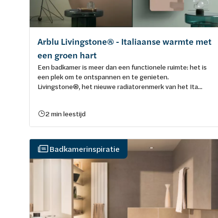
Arblu Livingstone® - Italiaanse warmte met
een groen hart
Een badkamer is meer dan een functionele ruimte: het is
een plek om te ontspannen en te genieten.
Livingstone®, het nieuwe radiatorenmerk van het Ita...
2 min leestijd
Badkamerinspiratie