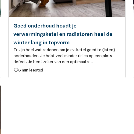
Goed onderhoud houdt je
verwarmingsketel en radiatoren heel de
winter lang in topvorm
Er zijn heel wat redenen om je cv-ketel goed te (laten)
onderhouden. Je hebt veel minder risico op een plots
defect. Je bent zeker van een optimaal re...
6 min leestijd