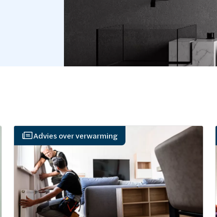
Advies over verwarming