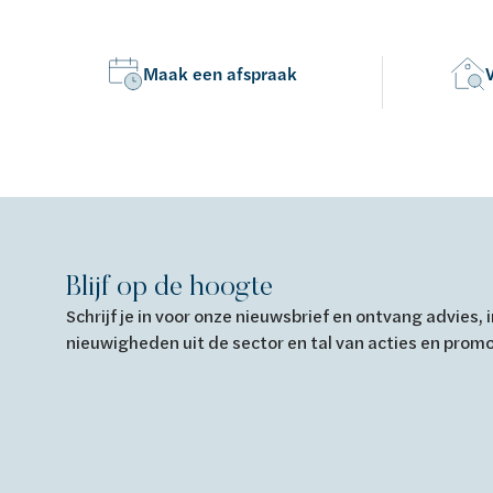
Maak een afspraak
Blijf op de hoogte
Schrijf je in voor onze nieuwsbrief en ontvang advies,
nieuwigheden uit de sector en tal van acties en prom