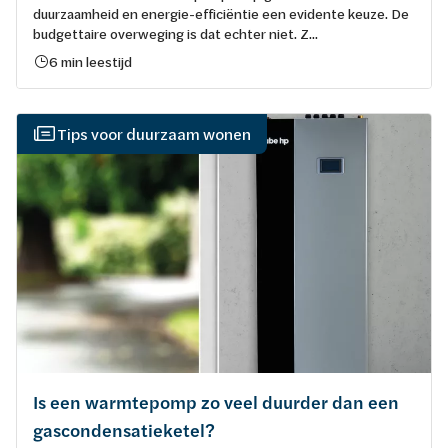
duurzaamheid en energie-efficiëntie een evidente keuze. De
budgettaire overweging is dat echter niet. Z...
6 min leestijd
Tips voor duurzaam wonen
Is een warmtepomp zo veel duurder dan een
gascondensatieketel?