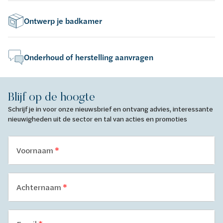
Ontwerp je badkamer
Onderhoud of herstelling aanvragen
Blijf op de hoogte
Schrijf je in voor onze nieuwsbrief en ontvang advies, interessante
nieuwigheden uit de sector en tal van acties en promoties
Voornaam
Achternaam