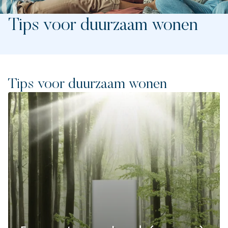
Tips voor duurzaam wonen
Tips voor duurzaam wonen