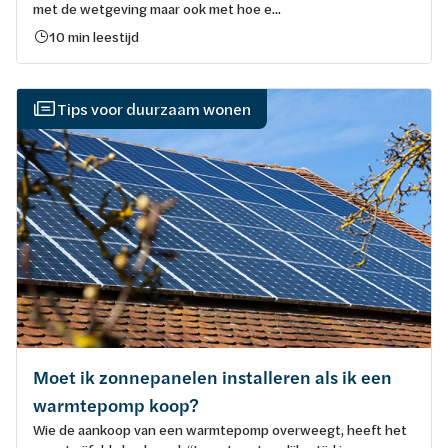
met de wetgeving maar ook met hoe e...
10 min leestijd
Tips voor duurzaam wonen
Moet ik zonnepanelen installeren als ik een
warmtepomp koop?
Wie de aankoop van een warmtepomp overweegt, heeft het