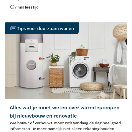
7 min leestijd
Tips voor duurzaam wonen
Alles wat je moet weten over warmtepompen
bij nieuwbouw en renovatie
Wie bouwt of verbouwt, moet zich vandaag de dag heel goed
informeren. Je moet namelijk niet alleen rekening houden