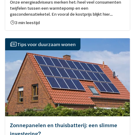
Onze energieadviseurs merken het: heel veel consumenten
twijfelen tussen een warmtepomp en een
gascondensatieketel. En vooral de kostprijs blijkt hier...
3 min leestijd
Tips voor duurzaam wonen
Zonnepanelen en thuisbatterij: een slimme
investering?