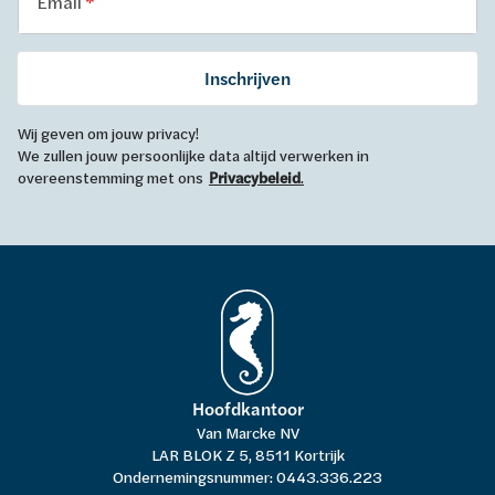
Email
Inschrijven
Wij geven om jouw privacy!
We zullen jouw persoonlijke data altijd verwerken in
overeenstemming met ons
Privacybeleid
.
Hoofdkantoor
Van Marcke NV
LAR BLOK Z 5, 8511 Kortrijk
Ondernemingsnummer: 0443.336.223