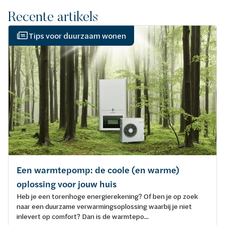
Recente artikels
Tips voor duurzaam wonen
Een warmtepomp: de coole (en warme)
oplossing voor jouw huis
Heb je een torenhoge energierekening? Of ben je op zoek
naar een duurzame verwarmingsoplossing waarbij je niet
inlevert op comfort? Dan is de warmtepo...