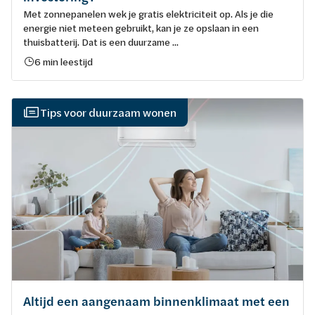
Met zonnepanelen wek je gratis elektriciteit op. Als je die
energie niet meteen gebruikt, kan je ze opslaan in een
thuisbatterij. Dat is een duurzame ...
6 min leestijd
Tips voor duurzaam wonen
Altijd een aangenaam binnenklimaat met een