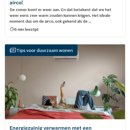
airco!
De zomer komt er weer aan. En dat betekent dat we het
weer eens zeer warm zouden kunnen krijgen. Het ideale
moment dus om de airco, ook gekend als de ...
6 min leestijd
Tips voor duurzaam wonen
Energiezuinig verwarmen met een