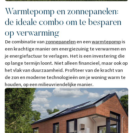
Warmtepomp en zonnepanelen:
de ideale combo om te besparen
op verwarming
De combinatie van
zonnepanelen
en een
warmtepomp
is
een krachtige manier om energiezuinig te verwarmen en
je energiefactuur te verlagen. Het is een investering die
op lange termijn loont. Niet alleen financieel, maar ook op
het vlak van duurzaamheid. Profiteer van de kracht van
de zon en moderne technologieën om je woning warm te
houden, op een milieuvriendelijke manier.