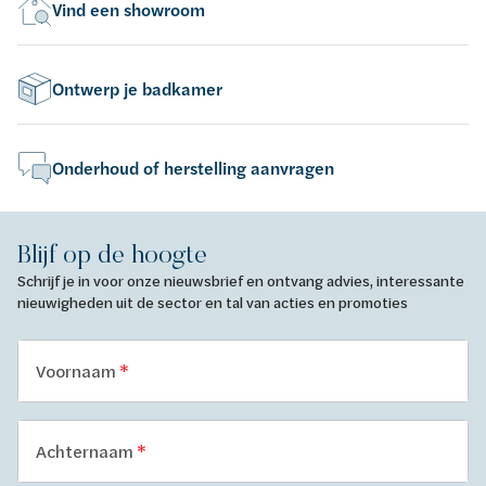
Vind een showroom
Ontwerp je badkamer
Onderhoud of herstelling aanvragen
Blijf op de hoogte
Schrijf je in voor onze nieuwsbrief en ontvang advies, interessante
nieuwigheden uit de sector en tal van acties en promoties
Voornaam
Achternaam