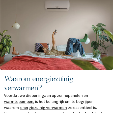
Waarom energiezuinig
verwarmen?
Voordat we dieper ingaan op
zonnepanelen
en
warmtepompen
, is het belangrijk om te begrijpen
waarom
energiezuinig verwarmen
zo essentieel is.