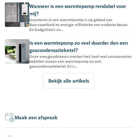
Wanneer is een warmtepomp rendabel voor
mij?
Investeren in een warmtepomp is op gebied van
duurzaamheid en energie-efficiëntie een evidente keuze.
De budgettaire ov...
Is een warmtepomp zo veel duurder dan een
gascondensatieketel?
Onze energieadviseurs merken het: heel veel consumenten
twijfelen tussen een warmtepomp en een
gascondensatieketel. En v...
Bekijk alle artikels
Maak een afspraak