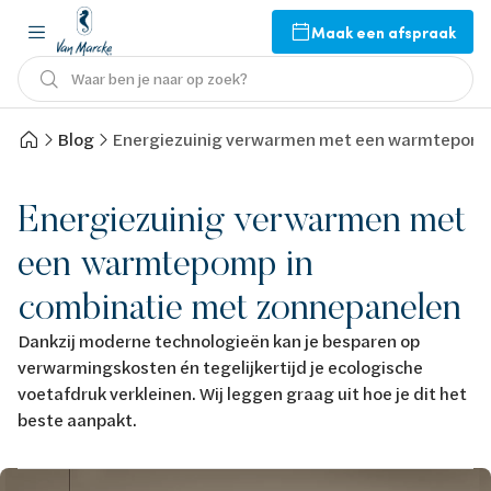
Maak een afspraak
Waar ben je naar op zoek?
Blog
Energiezuinig verwarmen met een warmtepomp
Energiezuinig verwarmen met
een warmtepomp in
combinatie met zonnepanelen
Dankzij moderne technologieën kan je besparen op
verwarmingskosten én tegelijkertijd je ecologische
voetafdruk verkleinen. Wij leggen graag uit hoe je dit het
beste aanpakt.
Afbeelding