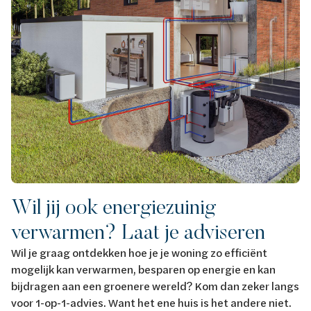
Wil jij ook energiezuinig
verwarmen? Laat je adviseren
Wil je graag ontdekken hoe je je woning zo efficiënt
mogelijk kan verwarmen, besparen op energie en kan
bijdragen aan een groenere wereld? Kom dan zeker langs
voor 1-op-1-advies. Want het ene huis is het andere niet.