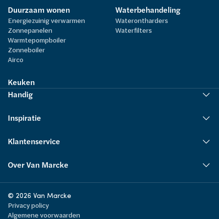
Duurzaam wonen
Waterbehandeling
Energiezuinig verwarmen
Waterontharders
Zonnepanelen
Waterfilters
Warmtepompboiler
Zonneboiler
Airco
Keuken
Handig
Inspiratie
Klantenservice
Over Van Marcke
© 2026 Van Marcke
Privacy policy
Algemene voorwaarden