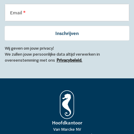
Email
Inschrijven
Wij geven om jouw privacy!
We zullen jouw persoonlijke data altijd verwerken in
overeenstemming met ons
Privacybeleid
.
Hoofdkantoor
Van Marcke NV