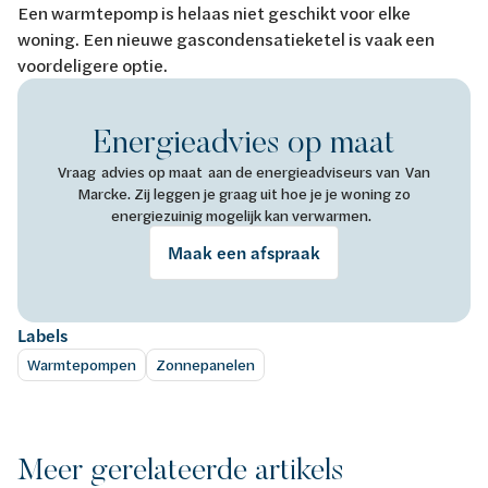
Een warmtepomp is helaas niet geschikt voor elke
woning. Een nieuwe gascondensatieketel is vaak een
voordeligere optie.
Energieadvies op maat
Vraag advies op maat aan de energieadviseurs van Van
Marcke. Zij leggen je graag uit hoe je je woning zo
energiezuinig mogelijk kan verwarmen.
Maak een afspraak
Labels
Warmtepompen
Zonnepanelen
Meer gerelateerde artikels