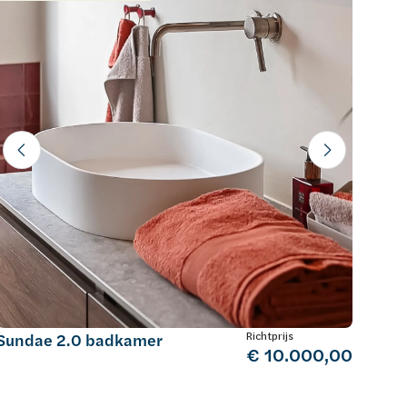
Richtprijs
Sundae 2.0 badkamer
€ 10.000,00