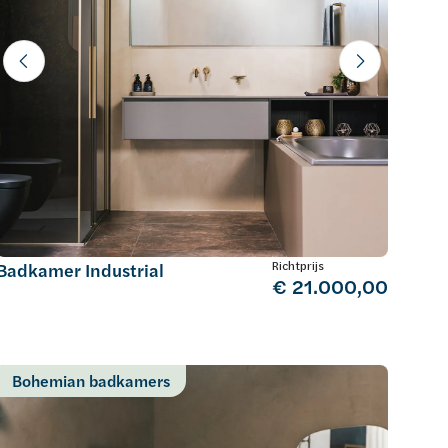
Richtprijs
Badkamer Industrial
€ 21.000,00
Bohemian badkamers