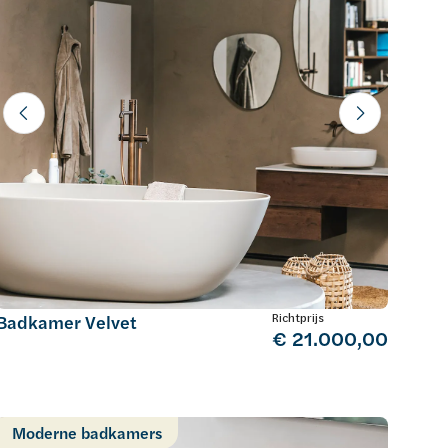
Richtprijs
Badkamer Velvet
€ 21.000,00
Moderne badkamers