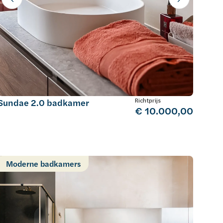
Richtprijs
Sundae 2.0 badkamer
€ 10.000,00
Moderne badkamers