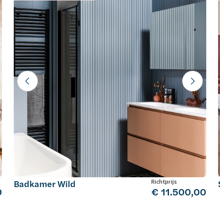
Richtprijs
Badkamer Wild
0
€ 11.500,00