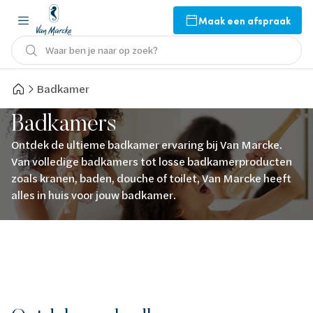
Maak een afspraak
Waar ben je naar op zoek?
Badkamer
Badkamers
Ontdek de ultieme badkamer ervaring bij Van Marcke.
Van volledige badkamers tot losse badkamerproducten
zoals kranen, baden, douche of toilet, Van Marcke heeft
alles in huis voor jouw badkamer.