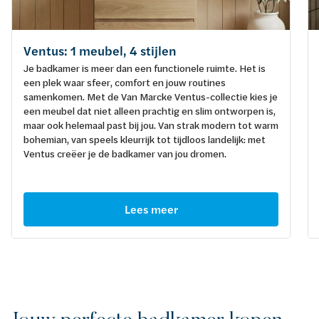
Ventus: 1 meubel, 4 stijlen
Je badkamer is meer dan een functionele ruimte. Het is
een plek waar sfeer, comfort en jouw routines
samenkomen. Met de Van Marcke Ventus-collectie kies je
een meubel dat niet alleen prachtig en slim ontworpen is,
maar ook helemaal past bij jou. Van strak modern tot warm
bohemian, van speels kleurrijk tot tijdloos landelijk: met
Ventus creëer je de badkamer van jou dromen.
Lees meer