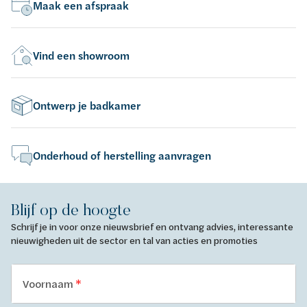
Maak een afspraak
Vind een showroom
Ontwerp je badkamer
Onderhoud of herstelling aanvragen
Blijf op de hoogte
Schrijf je in voor onze nieuwsbrief en ontvang advies, interessante
nieuwigheden uit de sector en tal van acties en promoties
Voornaam