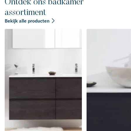
Ontdek ons badkamer
assortiment
Bekijk alle producten