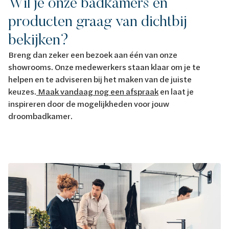
Wil je onze badkamers en
producten graag van dichtbij
bekijken?
Breng dan zeker een bezoek aan één van onze
showrooms. Onze medewerkers staan klaar om je te
helpen en te adviseren bij het maken van de juiste
keuzes.
Maak vandaag nog een afspraak
en laat je
inspireren door de mogelijkheden voor jouw
droombadkamer.