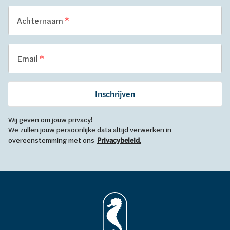
Achternaam
Email
Inschrijven
Wij geven om jouw privacy!
We zullen jouw persoonlijke data altijd verwerken in
overeenstemming met ons
Privacybeleid
.