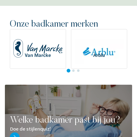
Onze badkamer merken
Van Marcke
Arblu
Welke badkamer past bij jou?
Doe de stijlenquiz!