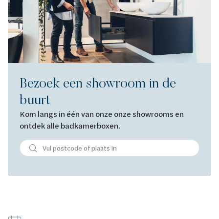
Bezoek een showroom in de
buurt
Kom langs in één van onze onze showrooms en
ontdek alle badkamerboxen.