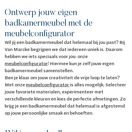
Ontwerp jouw eigen
badkamermeubel met de
meubelconfigurator
Wil jij een badkamermeubel dat helemaal bij jou past? Bij
Van Marcke begrijpen we dat iedereen uniek is. Daarom
hebben we iets speciaals voor jou: onze
meubelconfigurator
! Hiermee kun je zelf jouw eigen
badkamermeubel samenstellen.
Ben je klaar om jouw creativiteit de vrije loop te laten?
Met onze
meubelconfigurator
is alles mogelijk. Selecteer
jouw favoriete materialen, experimenteer met
verschillende kleuren en kies de perfecte afmetingen. Zo
krijg je een badkamermeubel dat helemaal is afgestemd
op jouw persoonlijke smaak en behoeften.