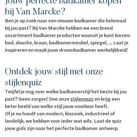
Jouw perfecte badkamer kopen
bij Van Marcke?
Ben je op zoek naar een nieuwe badkamer die helemaal
bij jou past? Bij Van Marcke hebben we een breed
assortiment badkamer producten waaruit je kunt kiezen:
bad, douche, kraan, badkamermeubel, spiegel, ... Laat je
inspireren en maak jouw droombadkamer werkelijkheid!
Ontdek jouw stijl met onze
stijlenquiz
Twijfel je nog over welke badkamerstijl het beste bij jou
past? Geen zorgen! Doe onze
stijlenquiz
en krijg een
beter beeld van welke stijl jouw voorkeur heeft.
Of je nu houdt van modern, klassiek, industrieel of
landelijk, we hebben voor ieder wat wils. Laat de quiz
jouw gids zijn naar het perfecte badkamer ontwerp.