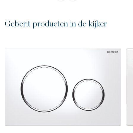
Geberit producten in de kijker