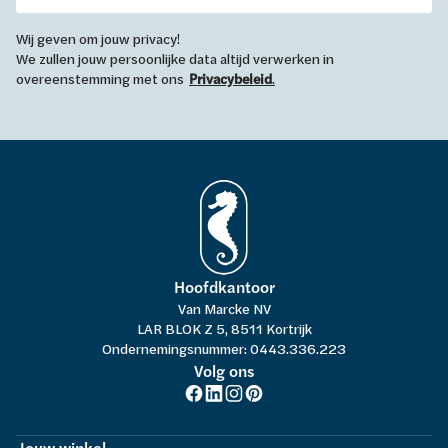
Wij geven om jouw privacy!
We zullen jouw persoonlijke data altijd verwerken in
overeenstemming met ons
Privacybeleid
.
Hoofdkantoor
Van Marcke NV
LAR BLOK Z 5, 8511 Kortrijk
Ondernemingsnummer: 0443.336.223
Volg ons