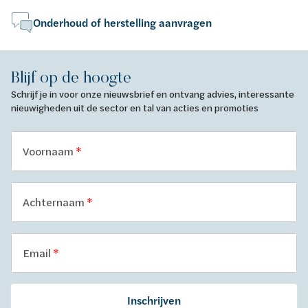
Onderhoud of herstelling aanvragen
Blijf op de hoogte
Schrijf je in voor onze nieuwsbrief en ontvang advies, interessante
nieuwigheden uit de sector en tal van acties en promoties
Voornaam
Achternaam
Email
Inschrijven