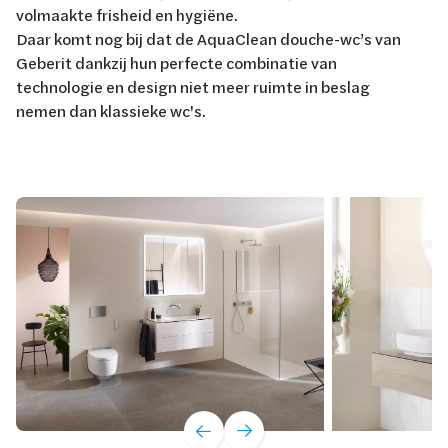
volmaakte frisheid en hygiëne.
Daar komt nog bij dat de AquaClean douche-wc’s van
Geberit dankzij hun perfecte combinatie van
technologie en design niet meer ruimte in beslag
nemen dan klassieke wc's.