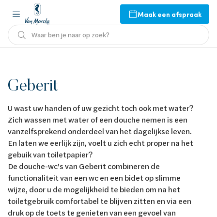
Maak een afspraak
Waar ben je naar op zoek?
Geberit
U wast uw handen of uw gezicht toch ook met water?
Zich wassen met water of een douche nemen is een
vanzelfsprekend onderdeel van het dagelijkse leven.
En laten we eerlijk zijn, voelt u zich echt proper na het
gebuik van toiletpapier?
De douche-wc's van Geberit combineren de
functionaliteit van een wc en een bidet op slimme
wijze, door u de mogelijkheid te bieden om na het
toiletgebruik comfortabel te blijven zitten en via een
druk op de toets te genieten van een gevoel van