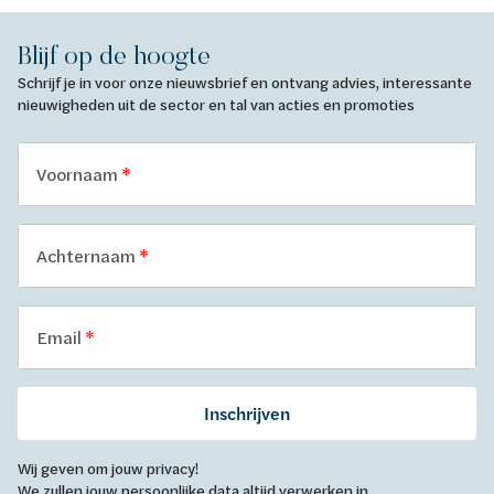
Blijf op de hoogte
Schrijf je in voor onze nieuwsbrief en ontvang advies, interessante
nieuwigheden uit de sector en tal van acties en promoties
Voornaam
Achternaam
Email
Inschrijven
Wij geven om jouw privacy!
We zullen jouw persoonlijke data altijd verwerken in