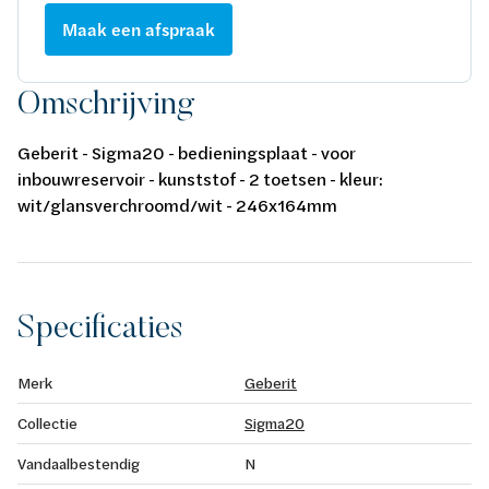
Maak een afspraak
Omschrijving
Geberit - Sigma20 - bedieningsplaat - voor
inbouwreservoir - kunststof - 2 toetsen - kleur:
wit/glansverchroomd/wit - 246x164mm
Specificaties
Merk
Geberit
Collectie
Sigma20
Vandaalbestendig
N