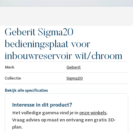
Geberit Sigma20
bedieningsplaat voor
inbouwreservoir wit/chroom
Merk
Geberit
Collectie
Sigma20
Bekijk alle specificaties
Interesse in dit product?
Het volledige gamma vind je in
onze winkels
.
Vraag advies op maat en ontvang een gratis 3D-
plan.