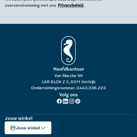
overeenstemming met ons
Privacybeleid
.
Hoofdkantoor
Van Marcke NV
LAR BLOK Z 5, 8511 Kortrijk
Ondernemingsnummer: 0443.336.223
Volg ons
Jouw winkel
Jouw winkel