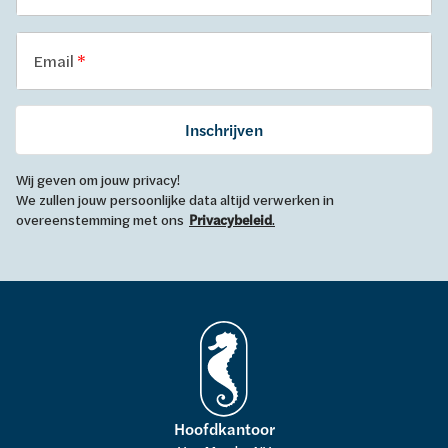
Email
Inschrijven
Wij geven om jouw privacy!
We zullen jouw persoonlijke data altijd verwerken in
overeenstemming met ons
Privacybeleid
.
Hoofdkantoor