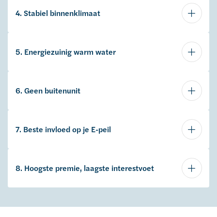
4. Stabiel binnenklimaat
5. Energiezuinig warm water
6. Geen buitenunit
7. Beste invloed op je E-peil
8. Hoogste premie, laagste interestvoet