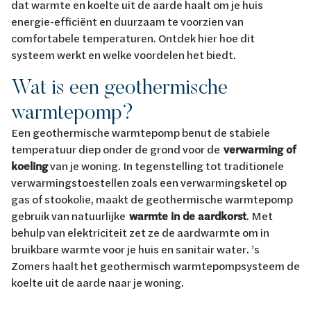
dat warmte en koelte uit de aarde haalt om je huis
energie-efficiënt en duurzaam te voorzien van
comfortabele temperaturen. Ontdek hier hoe dit
systeem werkt en welke voordelen het biedt.
Wat is een geothermische
warmtepomp?
Een geothermische warmtepomp benut de stabiele
temperatuur diep onder de grond voor de
verwarming of
koeling
van je woning. In tegenstelling tot traditionele
verwarmingstoestellen zoals een verwarmingsketel op
gas of stookolie, maakt de geothermische warmtepomp
gebruik van natuurlijke
warmte in de aardkorst
. Met
behulp van elektriciteit zet ze de aardwarmte om in
bruikbare warmte voor je huis en sanitair water. ’s
Zomers haalt het geothermisch warmtepompsysteem de
koelte uit de aarde naar je woning.