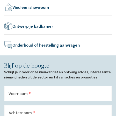
Vind een showroom
Ontwerp je badkamer
Onderhoud of herstelling aanvragen
Blijf op de hoogte
Schrijf je in voor onze nieuwsbrief en ontvang advies, interessante
nieuwigheden uit de sector en tal van acties en promoties
Voornaam
Achternaam