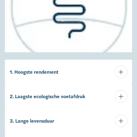
1. Hoogste rendement
2. Laagste ecologische voetafdruk
3. Lange levensduur