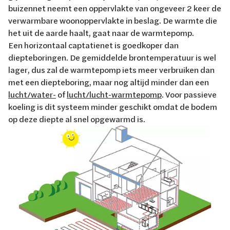
buizennet neemt een oppervlakte van ongeveer 2 keer de
verwarmbare woonoppervlakte in beslag. De warmte die
het uit de aarde haalt, gaat naar de warmtepomp.
Een horizontaal captatienet is goedkoper dan
diepteboringen. De gemiddelde brontemperatuur is wel
lager, dus zal de warmtepomp iets meer verbruiken dan
met een diepteboring, maar nog altijd minder dan een
lucht/water-
of
lucht/lucht-warmtepomp
. Voor passieve
koeling is dit systeem minder geschikt omdat de bodem
op deze diepte al snel opgewarmd is.