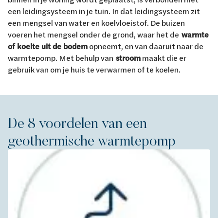
een leidingsysteem in je tuin. In dat leidingsysteem zit
een mengsel van water en koelvloeistof. De buizen
voeren het mengsel onder de grond, waar het de
warmte
of koelte uit de bodem
opneemt, en van daaruit naar de
warmtepomp. Met behulp van
stroom
maakt die er
gebruik van om je huis te verwarmen of te koelen.
De 8 voordelen van een
geothermische warmtepomp