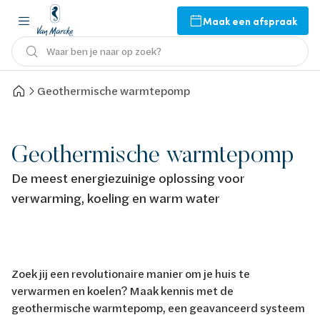
Maak een afspraak
Waar ben je naar op zoek?
Geothermische warmtepomp
Geothermische warmtepomp
De meest energiezuinige oplossing voor
verwarming, koeling en warm water
Zoek jij een revolutionaire manier om je huis te
verwarmen en koelen? Maak kennis met de
geothermische warmtepomp, een geavanceerd systeem