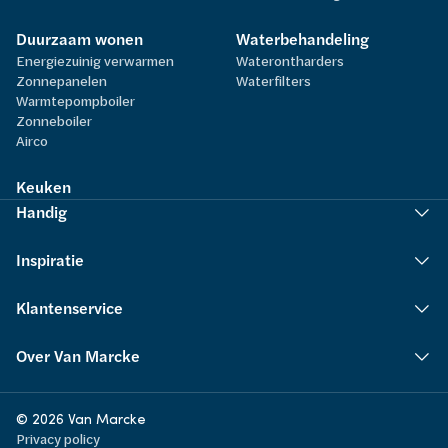
Duurzaam wonen
Waterbehandeling
Energiezuinig verwarmen
Waterontharders
Zonnepanelen
Waterfilters
Warmtepompboiler
Zonneboiler
Airco
Keuken
Handig
Inspiratie
Klantenservice
Over Van Marcke
© 2026 Van Marcke
Privacy policy