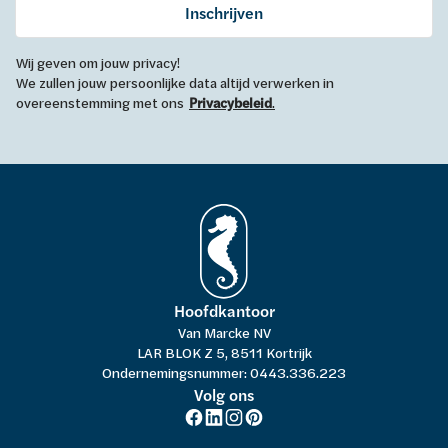
Inschrijven
Wij geven om jouw privacy!
We zullen jouw persoonlijke data altijd verwerken in
overeenstemming met ons
Privacybeleid
.
Hoofdkantoor
Van Marcke NV
LAR BLOK Z 5, 8511 Kortrijk
Ondernemingsnummer: 0443.336.223
Volg ons