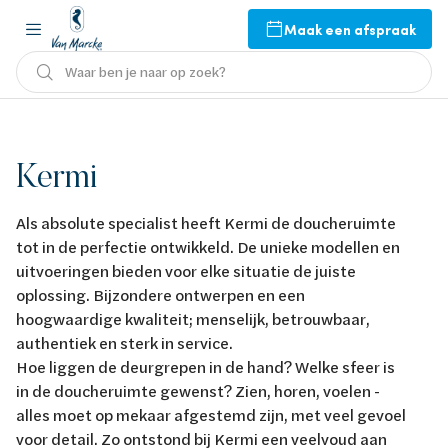
Maak een afspraak
Waar ben je naar op zoek?
Kermi
Als absolute specialist heeft Kermi de doucheruimte
tot in de perfectie ontwikkeld. De unieke modellen en
uitvoeringen bieden voor elke situatie de juiste
oplossing. Bijzondere ontwerpen en een
hoogwaardige kwaliteit; menselijk, betrouwbaar,
authentiek en sterk in service.
Hoe liggen de deurgrepen in de hand? Welke sfeer is
in de doucheruimte gewenst? Zien, horen, voelen -
alles moet op mekaar afgestemd zijn, met veel gevoel
voor detail. Zo ontstond bij Kermi een veelvoud aan