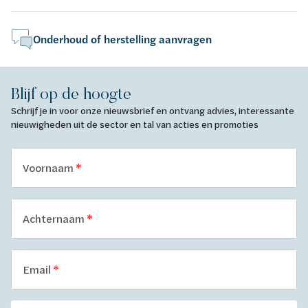
Onderhoud of herstelling aanvragen
Blijf op de hoogte
Schrijf je in voor onze nieuwsbrief en ontvang advies, interessante
nieuwigheden uit de sector en tal van acties en promoties
Voornaam
Achternaam
Email