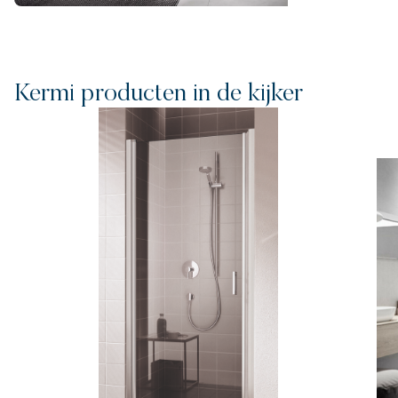
Kermi producten in de kijker