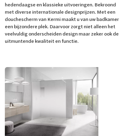
hedendaagse en klassieke uitvoeringen. Bekroond
met diverse internationale designprijzen. Met een
douchescherm van Kermi maakt u van uw badkamer
een bijzondere plek. Daarvoor zorgt niet alleen het
veelvuldig onderscheiden design maar zeker ook de
uitmuntende kwaliteit en functie.